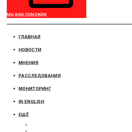
МЫ ВАМ ПОМОЖЕМ
ГЛАВНАЯ
НОВОСТИ
МНЕНИЯ
РАССЛЕДОВАНИЯ
МОНИТОРИНГ
IN ENGLISH
ЕЩЁ
ЗАКОНОДАТЕЛЬСТВО
ЗАКАЗЧИКАМ