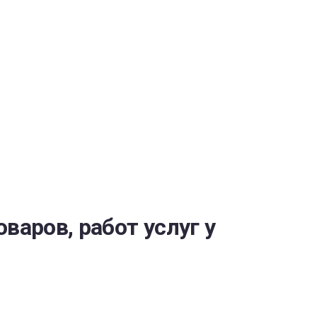
ОБЕСПЕЧЕНИЯ
варов, работ услуг у