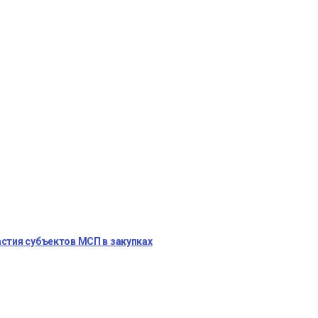
стия субъектов МСП в закупках