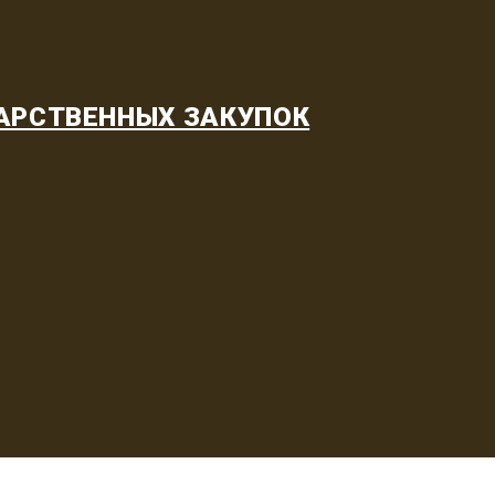
АРСТВЕННЫХ ЗАКУПОК