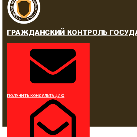
ГРАЖДАНСКИЙ КОНТРОЛЬ ГОСУД
ПОЛУЧИТЬ КОНСУЛЬТАЦИЮ