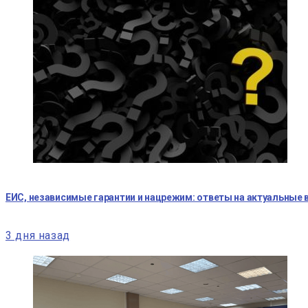
ЕИС, независимые гарантии и нацрежим: ответы на актуальные
3 дня назад