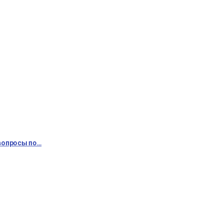
 вопросы по…