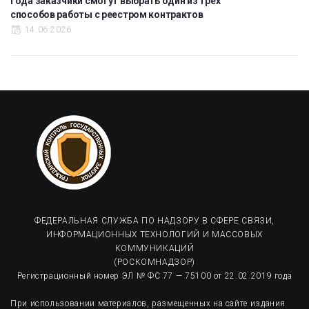
года заказчики смогут выбрать один из трех
способов работы с реестром контрактов
14.06.2026
ФЕДЕРАЛЬНАЯ СЛУЖБА ПО НАДЗОРУ В СФЕРЕ СВЯЗИ,
ИНФОРМАЦИОННЫХ ТЕХНОЛОГИЙ И МАССОВЫХ
КОММУНИКАЦИЙ
(РОСКОМНАДЗОР)
Регистрационный номер ЭЛ № ФС 77 — 75100 от 22.02.2019 года
При использовании материалов, размещенных на сайте издания