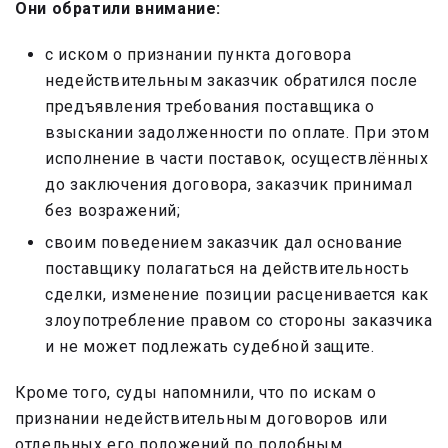
Они обратили внимание:
с иском о признании пункта договора
недействительным заказчик обратился после
предъявления требования поставщика о
взыскании задолженности по оплате. При этом
исполнение в части поставок, осуществлённых
до заключения договора, заказчик принимал
без возражений;
своим поведением заказчик дал основание
поставщику полагаться на действительность
сделки, изменение позиции расценивается как
злоупотребление правом со стороны заказчика
и не может подлежать судебной защите.
Кроме того, суды напомнили, что по искам о
признании недействительным договоров или
отдельных его положений по подобным