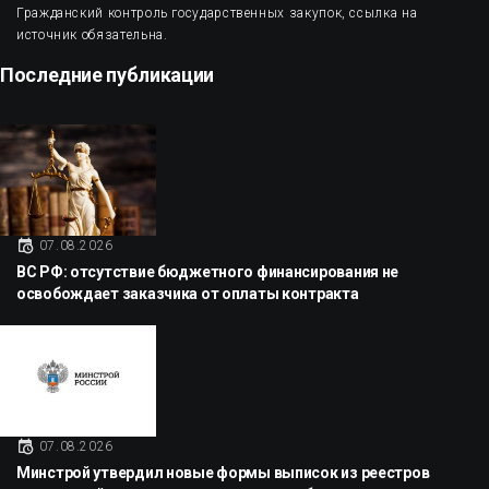
Гражданский контроль государственных закупок, ссылка на
источник обязательна.
Последние публикации
07.08.2026
ВС РФ: отсутствие бюджетного финансирования не
освобождает заказчика от оплаты контракта
07.08.2026
Минстрой утвердил новые формы выписок из реестров