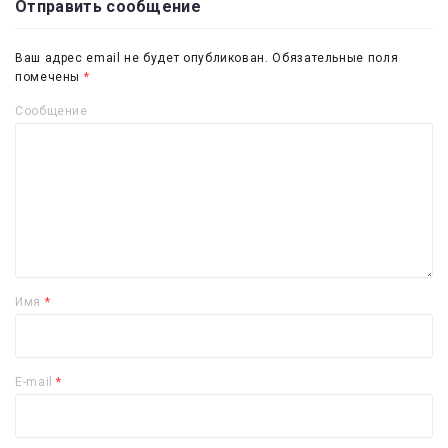
Отправить сообщение
Ваш адрес email не будет опубликован.
Обязательные поля
помечены
*
Сообщение
Имя
*
E-mail
*