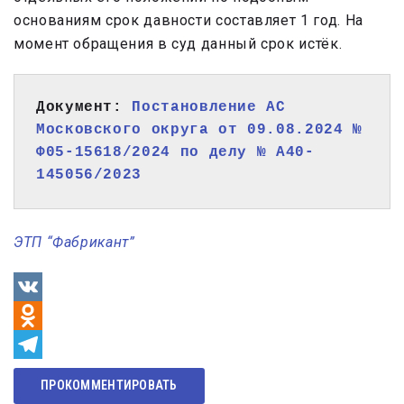
основаниям срок давности составляет 1 год. На
момент обращения в суд данный срок истёк.
Документ: 
Постановление АС 
Московского округа от 09.08.2024 № 
Ф05-15618/2024 по делу № А40-
145056/2023
ЭТП “Фабрикант”
VK
Odnoklassniki
Telegram
ПРОКОММЕНТИРОВАТЬ