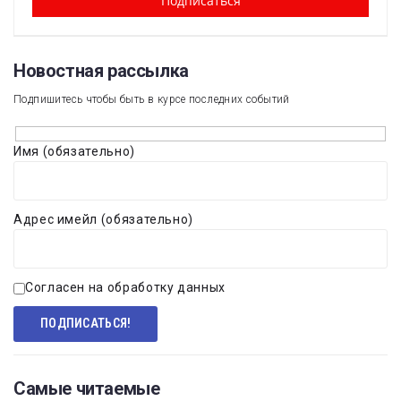
Новостная рассылка​
Подпишитесь чтобы быть в курсе последних событий
Имя (обязательно)
Адрес имейл (обязательно)
Согласен на обработку данных
Самые читаемые