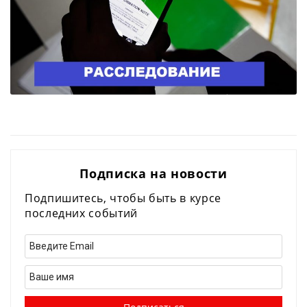
Подписка на новости
Подпишитесь, чтобы быть в курсе
последних событий