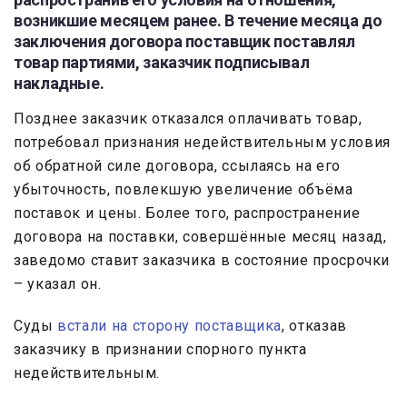
возникшие месяцем ранее. В течение месяца до
заключения договора поставщик поставлял
товар партиями, заказчик подписывал
накладные.
Позднее заказчик отказался оплачивать товар,
потребовал признания недействительным условия
об обратной силе договора, ссылаясь на его
убыточность, повлекшую увеличение объёма
поставок и цены. Более того, распространение
договора на поставки, совершённые месяц назад,
заведомо ставит заказчика в состояние просрочки
– указал он.
Суды
встали на сторону поставщика
, отказав
заказчику в признании спорного пункта
недействительным.