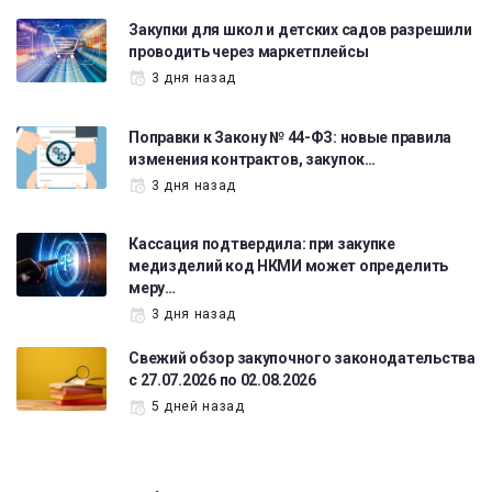
Закупки для школ и детских садов разрешили
проводить через маркетплейсы
3 дня назад
Поправки к Закону № 44-ФЗ: новые правила
изменения контрактов, закупок…
3 дня назад
Кассация подтвердила: при закупке
медизделий код НКМИ может определить
меру…
3 дня назад
Свежий обзор закупочного законодательства
с 27.07.2026 по 02.08.2026
5 дней назад