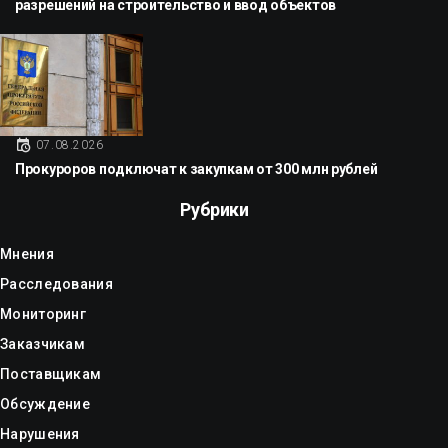
разрешений на строительство и ввод объектов
07.08.2026
Прокуроров подключат к закупкам от 300 млн рублей
Рубрики
Мнения
Расследования
Мониторинг
Заказчикам
Поставщикам
Обсуждение
Нарушения