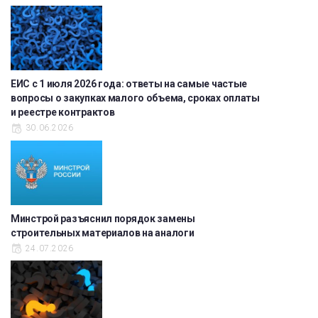
ЕИС с 1 июля 2026 года: ответы на самые частые
вопросы о закупках малого объема, сроках оплаты
и реестре контрактов
30.06.2026
Минстрой разъяснил порядок замены
строительных материалов на аналоги
24.07.2026