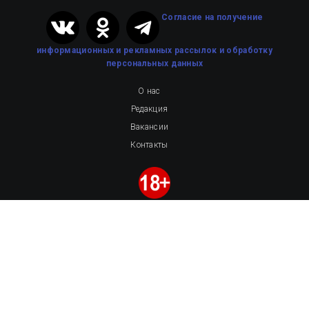
Cогласие на получение
информационных и рекламных рассылок
и обработку
персональных данных
О нас
Редакция
Вакансии
Контакты