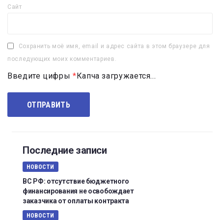
Сайт
Сохранить моё имя, email и адрес сайта в этом браузере для
последующих моих комментариев.
Введите цифры
*
Капча загружается...
Последние записи
НОВОСТИ
ВС РФ: отсутствие бюджетного
финансирования не освобождает
заказчика от оплаты контракта
НОВОСТИ