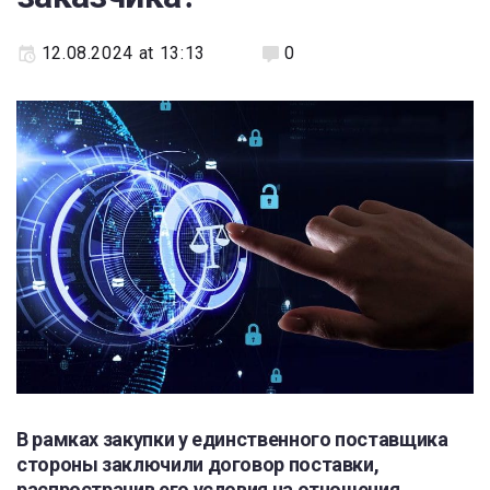
12.08.2024 at 13:13
0
В рамках закупки у единственного поставщика
стороны заключили договор поставки,
распространив его условия на отношения,