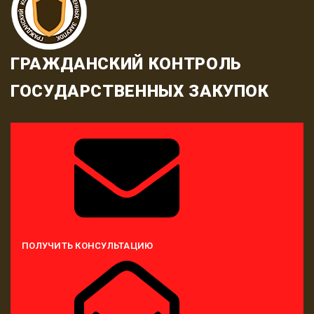
ГРАЖДАНСКИЙ КОНТРОЛЬ
ГОСУДАРСТВЕННЫХ ЗАКУПОК
ПОЛУЧИТЬ КОНСУЛЬТАЦИЮ