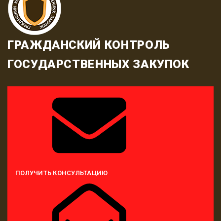
ГРАЖДАНСКИЙ КОНТРОЛЬ
ГОСУДАРСТВЕННЫХ ЗАКУПОК
ПОЛУЧИТЬ КОНСУЛЬТАЦИЮ