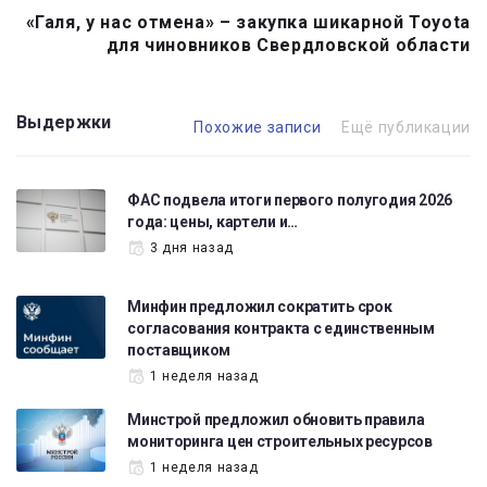
«Галя, у нас отмена» – закупка шикарной Toyota
для чиновников Свердловской области
Выдержки
Похожие записи
Ещё публикации
ФАС подвела итоги первого полугодия 2026
года: цены, картели и…
3 дня назад
Минфин предложил сократить срок
согласования контракта с единственным
поставщиком
1 неделя назад
Минстрой предложил обновить правила
мониторинга цен строительных ресурсов
1 неделя назад