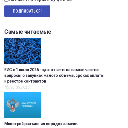
Самые читаемые
ЕИС с 1 июля 2026 года: ответы на самые частые
вопросы о закупках малого объема, сроках оплаты
и реестре контрактов
30.06.2026
Минстрой разъяснил порядок замены