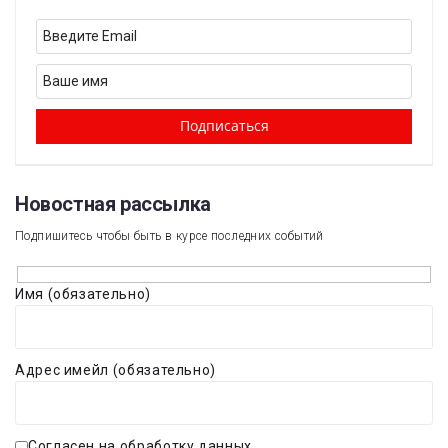
Новостная рассылка​
Подпишитесь чтобы быть в курсе последних событий
Имя (обязательно)
Адрес имейл (обязательно)
Согласен на обработку данных