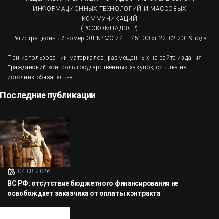
ИНФОРМАЦИОННЫХ ТЕХНОЛОГИЙ И МАССОВЫХ
КОММУНИКАЦИЙ
(РОСКОМНАДЗОР)
Регистрационный номер ЭЛ № ФС 77 — 75100 от 22.02.2019 года
При использовании материалов, размещенных на сайте издания
Гражданский контроль государственных закупок, ссылка на
источник обязательна.
Последние публикации
07.08.2026
ВС РФ: отсутствие бюджетного финансирования не
освобождает заказчика от оплаты контракта