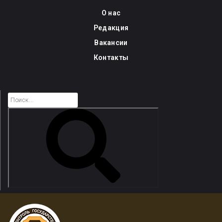
Skip
О нас
to
Редакция
content
Вакансии
Контакты