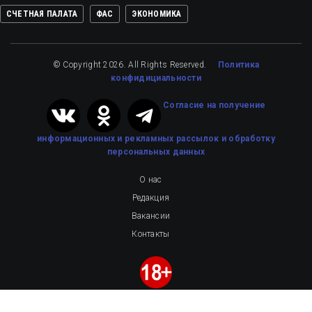
СЧЕТНАЯ ПАЛАТА
ФАС
ЭКОНОМИКА
© Copyright 2026. All Rights Reserved.
Политика
конфидициальности
Cогласие на получение
информационных и рекламных рассылок
и обработку
персональных данных
О нас
Редакция
Вакансии
Контакты