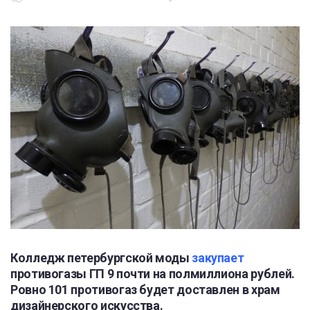
Колледж петербургской моды
закупает
противогазы ГП 9 почти на полмиллиона рублей.
Ровно 101 противогаз будет доставлен в храм
дизайнерского искусства.