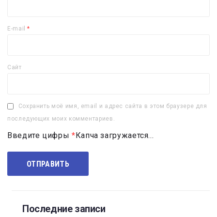
E-mail
*
Сайт
Сохранить моё имя, email и адрес сайта в этом браузере для
последующих моих комментариев.
Введите цифры
*
Капча загружается...
Последние записи