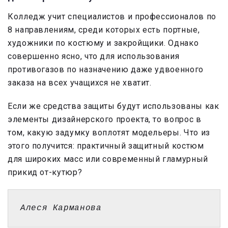
Колледж учит специалистов и профессионалов по
8 направлениям, среди которых есть портные,
художники по костюму и закройщики. Однако
совершенно ясно, что для использования
противогазов по назначению даже удвоенного
заказа на всех учащихся не хватит.
Если же средства защиты будут использованы как
элементы дизайнерского проекта, то вопрос в
том, какую задумку воплотят модельеры. Что из
этого получится: практичный защитный костюм
для широких масс или современный гламурный
прикид от-кутюр?
Алеся Карманова