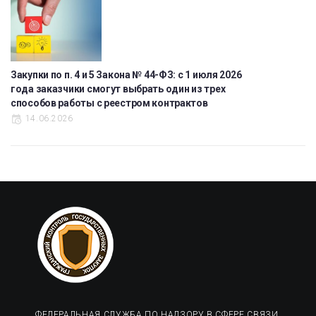
Закупки по п. 4 и 5 Закона № 44-ФЗ: с 1 июля 2026
года заказчики смогут выбрать один из трех
способов работы с реестром контрактов
14.06.2026
ФЕДЕРАЛЬНАЯ СЛУЖБА ПО НАДЗОРУ В СФЕРЕ СВЯЗИ,