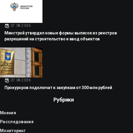
07.08.2026
Минстрой утвердил новые формы выписок из реестров
разрешений на строительство и ввод объектов
07.08.2026
Прокуроров подключат к закупкам от 300 млн рублей
Рубрики
Мнения
Расследования
Мониторинг