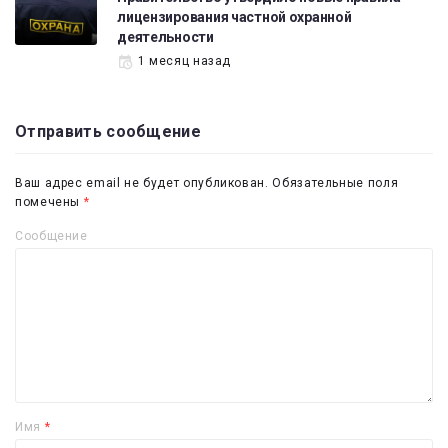
лицензирования частной охранной
деятельности
1 месяц назад
Отправить сообщение
Ваш адрес email не будет опубликован.
Обязательные поля
помечены
*
Сообщение
Имя
*