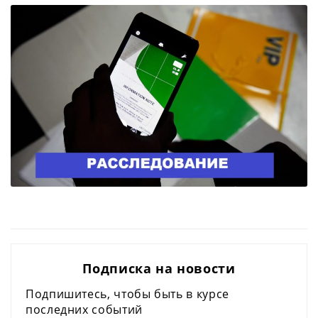
Подписка на новости
Подпишитесь, чтобы быть в курсе
последних событий