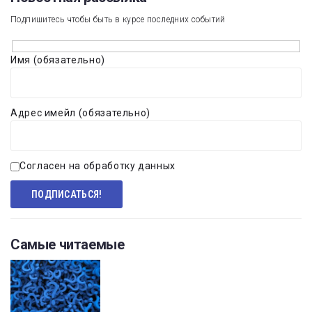
Подпишитесь чтобы быть в курсе последних событий
Имя (обязательно)
Адрес имейл (обязательно)
Согласен на обработку данных
Самые читаемые