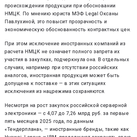
происхождении продукции при обосновании
НМЦК. По мнению юриста МЭФ Legal Оксаны
Павлухиной, это повысит прозрачность и
экономическую обоснованность контрактных цен.
При этом исключение иностранных компаний из
расчета НМЦК не означает полного запрета их
участия в закупках, подчеркнула она. В отдельных
случаях, например при отсутствии российских
аналогов, иностранная продукция может быть
допущена к поставке — в этих ситуациях
исключения из нацрежима сохраняются.
Несмотря на рост закупок российской серверной
электроники — с 4,07 до 7,26 млрд руб. за первые
пять месяцев 2025 года, по данным
«Тендерплана», — иностранные бренды, такие как