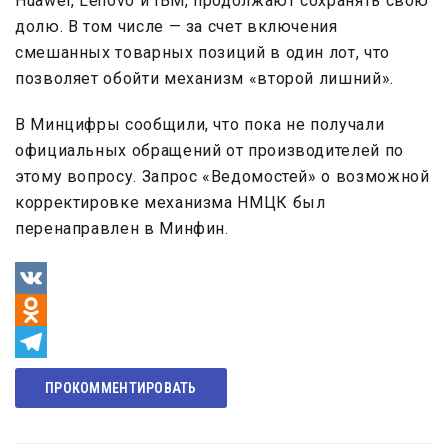
Huawei, Lenovo и IBM, продолжают сохранять свою
долю. В том числе — за счет включения
смешанных товарных позиций в один лот, что
позволяет обойти механизм «второй лишний».
В Минцифры сообщили, что пока не получали
официальных обращений от производителей по
этому вопросу. Запрос «Ведомостей» о возможной
корректировке механизма НМЦК был
перенаправлен в Минфин.
VK
Odnoklassniki
Telegram
ПРОКОММЕНТИРОВАТЬ