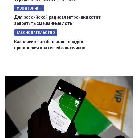
МОНИТОРИНГ
Для российской радиоэлектроники хотят
запретить смешанные лоты
ЗАКОНОДАТЕЛЬСТВО
Казначейство обновило порядок
проведения платежей заказчиков