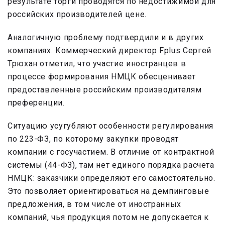
результате торги проводятся по недостижимой для
российских производителей цене.
Аналогичную проблему подтвердили и в других
компаниях. Коммерческий директор Fplus Сергей
Трюхан отметил, что участие иностранцев в
процессе формирования НМЦК обесценивает
предоставленные российским производителям
преференции.
Ситуацию усугубляют особенности регулирования
по 223-ФЗ, по которому закупки проводят
компании с госучастием. В отличие от контрактной
системы (44-ФЗ), там нет единого порядка расчета
НМЦК: заказчики определяют его самостоятельно.
Это позволяет ориентироваться на демпинговые
предложения, в том числе от иностранных
компаний, чья продукция потом не допускается к