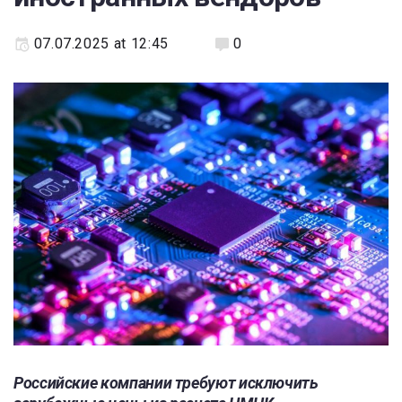
07.07.2025 at 12:45
0
Российские компании требуют исключить