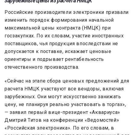
зарубежные цены из расчета НМЦК
Российские производители электроники призвали
изменить порядок формирования начальной
максимальной цены контракта (НМЦК) при
госзакупках. По их словам, участие иностранных
поставщиков, чья продукция впоследствии не
допускается к поставке, искажает ценовые
ориентиры и подрывает рентабельность
отечественного производства.
«Сейчас на этапе сбора ценовых предложений для
расчета НМЦК участвуют все вендоры, включая
зарубежных. Они могут искусственно занижать
цену, не планируя реально участвовать в торгах»,
— заявил первый вице-президент «Аквариуса»
Дмитрий Титов на конференции «Ведомостей»
«Российская электроника». По его словам, в