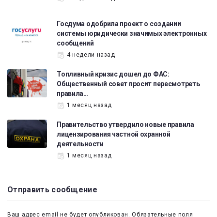
Госдума одобрила проект о создании
системы юридически значимых электронных
сообщений
4 недели назад
Топливный кризис дошел до ФАС:
Общественный совет просит пересмотреть
правила…
1 месяц назад
Правительство утвердило новые правила
лицензирования частной охранной
деятельности
1 месяц назад
Отправить сообщение
Ваш адрес email не будет опубликован.
Обязательные поля