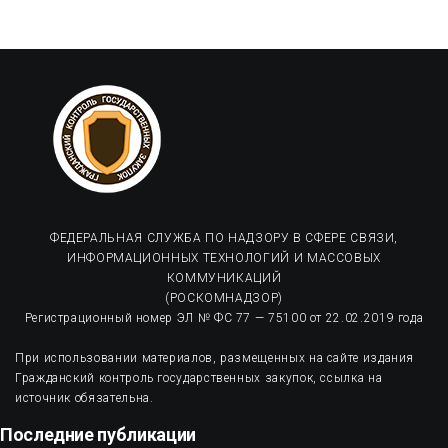
ФЕДЕРАЛЬНАЯ СЛУЖБА ПО НАДЗОРУ В СФЕРЕ СВЯЗИ,
ИНФОРМАЦИОННЫХ ТЕХНОЛОГИЙ И МАССОВЫХ
КОММУНИКАЦИЙ
(РОСКОМНАДЗОР)
Регистрационный номер ЭЛ № ФС 77 — 75100 от 22.02.2019 года
При использовании материалов, размещенных на сайте издания
Гражданский контроль государственных закупок, ссылка на
источник обязательна.
Последние публикации