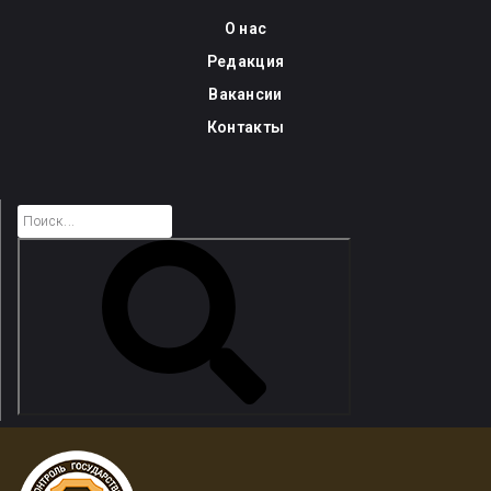
Skip
О нас
to
Редакция
content
Вакансии
Контакты