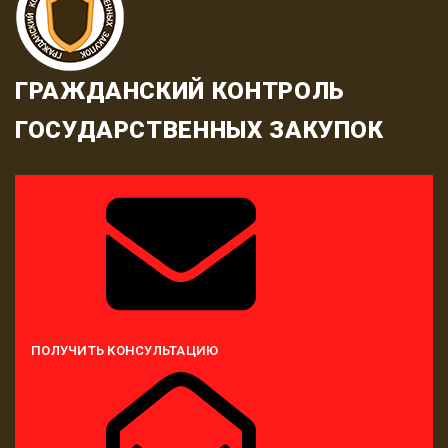
ГРАЖДАНСКИЙ КОНТРОЛЬ
ГОСУДАРСТВЕННЫХ ЗАКУПОК
ПОЛУЧИТЬ КОНСУЛЬТАЦИЮ