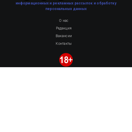
информационных и рекламных рассылок
и обработку
персональных данных
О нас
Редакция
Вакансии
Контакты