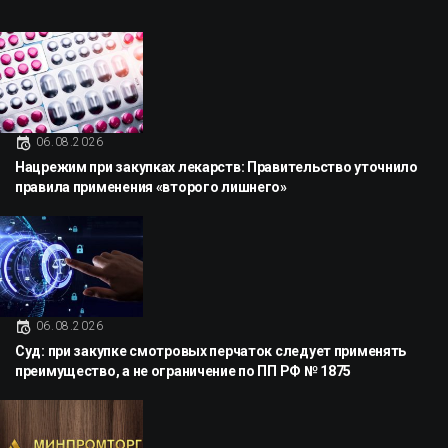
06.08.2026
Нацрежим при закупках лекарств: Правительство уточнило
правила применения «второго лишнего»
06.08.2026
Суд: при закупке смотровых перчаток следует применять
преимущество, а не ограничение по ПП РФ № 1875