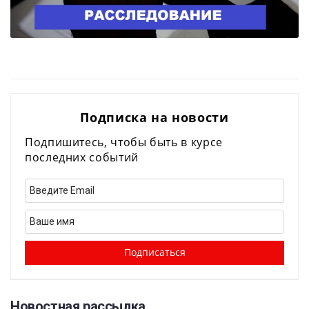
Подписка на новости
Подпишитесь, чтобы быть в курсе
последних событий
Новостная рассылка​