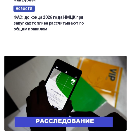
млн рублей
НОВОСТИ
ФАС: до конца 2026 года НМЦК при
закупках топлива рассчитывают по
общим правилам