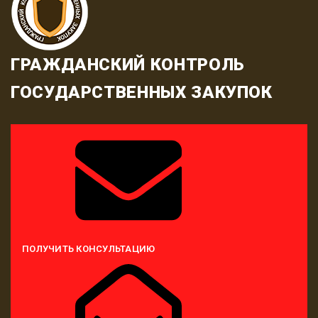
ГРАЖДАНСКИЙ КОНТРОЛЬ
ГОСУДАРСТВЕННЫХ ЗАКУПОК
ПОЛУЧИТЬ КОНСУЛЬТАЦИЮ