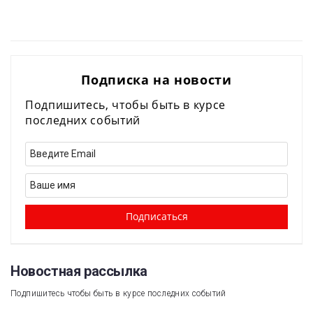
Подписка на новости
Подпишитесь, чтобы быть в курсе
последних событий
Новостная рассылка​
Подпишитесь чтобы быть в курсе последних событий