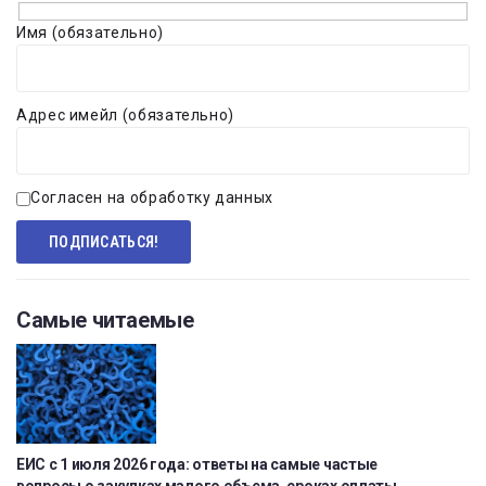
Имя (обязательно)
Адрес имейл (обязательно)
Согласен на обработку данных
Самые читаемые
ЕИС с 1 июля 2026 года: ответы на самые частые
вопросы о закупках малого объема, сроках оплаты