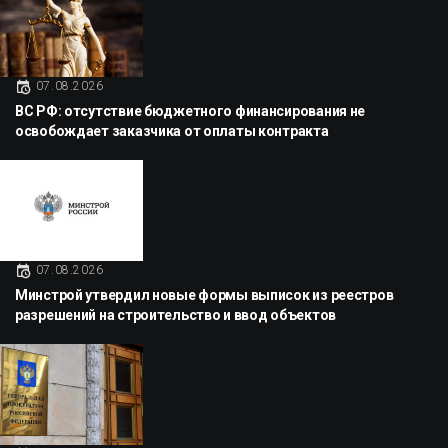
07.08.2026
ВС РФ: отсутствие бюджетного финансирования не
освобождает заказчика от оплаты контракта
07.08.2026
Минстрой утвердил новые формы выписок из реестров
разрешений на строительство и ввод объектов