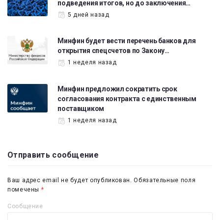
подведения итогов, но до заключения…
5 дней назад
Минфин будет вести перечень банков для
открытия спецсчетов по Закону…
1 неделя назад
Минфин предложил сократить срок
согласования контракта с единственным
поставщиком
1 неделя назад
Отправить сообщение
Ваш адрес email не будет опубликован.
Обязательные поля
помечены
*
Сообщение