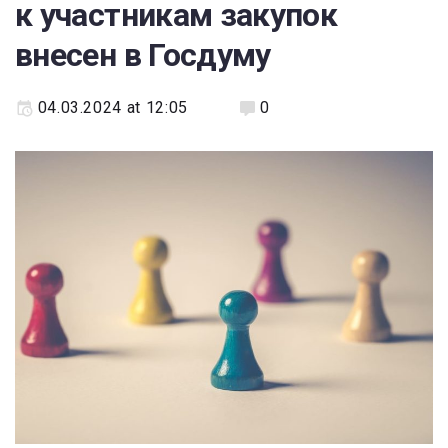
к участникам закупок
внесен в Госдуму
04.03.2024 at 12:05
0