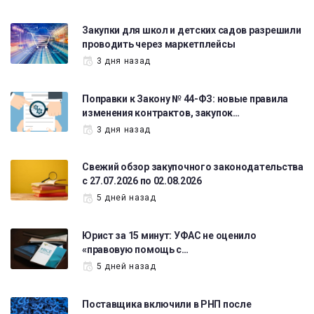
Закупки для школ и детских садов разрешили
проводить через маркетплейсы
3 дня назад
Поправки к Закону № 44-ФЗ: новые правила
изменения контрактов, закупок…
3 дня назад
Свежий обзор закупочного законодательства
с 27.07.2026 по 02.08.2026
5 дней назад
Юрист за 15 минут: УФАС не оценило
«правовую помощь с…
5 дней назад
Поставщика включили в РНП после