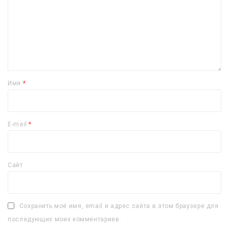
Имя
*
E-mail
*
Сайт
Сохранить моё имя, email и адрес сайта в этом браузере для
последующих моих комментариев.