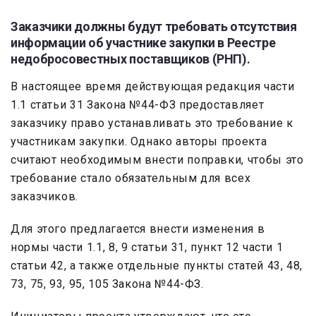
Заказчики должны будут требовать отсутствия
информации об участнике закупки в Реестре
недобросовестных поставщиков (РНП).
В настоящее время действующая редакция части
1.1 статьи 31 Закона №44-ФЗ предоставляет
заказчику право устанавливать это требование к
участникам закупки. Однако авторы проекта
считают необходимым внести поправки, чтобы это
требование стало обязательным для всех
заказчиков.
Для этого предлагается внести изменения в
нормы части 1.1, 8, 9 статьи 31, пункт 12 части 1
статьи 42, а также отдельные пункты статей 43, 48,
73, 75, 93, 95, 105 Закона №44-ФЗ.