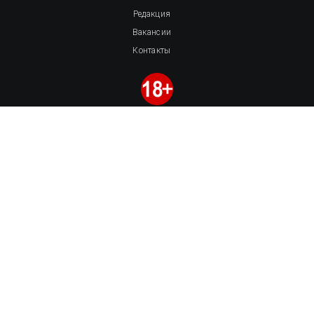
Редакция
Вакансии
Контакты