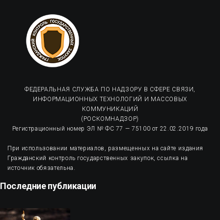
ФЕДЕРАЛЬНАЯ СЛУЖБА ПО НАДЗОРУ В СФЕРЕ СВЯЗИ,
ИНФОРМАЦИОННЫХ ТЕХНОЛОГИЙ И МАССОВЫХ
КОММУНИКАЦИЙ
(РОСКОМНАДЗОР)
Регистрационный номер ЭЛ № ФС 77 — 75100 от 22.02.2019 года
При использовании материалов, размещенных на сайте издания
Гражданский контроль государственных закупок, ссылка на
источник обязательна.
Последние публикации