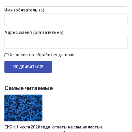
Имя (обязательно)
Адрес имейл (обязательно)
Согласен на обработку данных
Самые читаемые
ЕИС с 1 июля 2026 года: ответы на самые частые