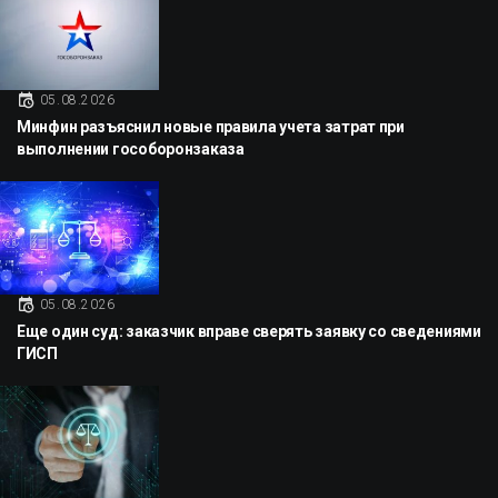
05.08.2026
Минфин разъяснил новые правила учета затрат при
выполнении гособоронзаказа
05.08.2026
Еще один суд: заказчик вправе сверять заявку со сведениями
ГИСП