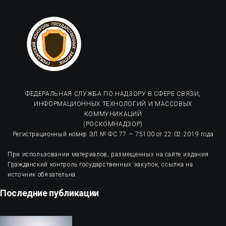
ФЕДЕРАЛЬНАЯ СЛУЖБА ПО НАДЗОРУ В СФЕРЕ СВЯЗИ,
ИНФОРМАЦИОННЫХ ТЕХНОЛОГИЙ И МАССОВЫХ
КОММУНИКАЦИЙ
(РОСКОМНАДЗОР)
Регистрационный номер ЭЛ № ФС 77 — 75100 от 22.02.2019 года
При использовании материалов, размещенных на сайте издания
Гражданский контроль государственных закупок, ссылка на
источник обязательна.
Последние публикации