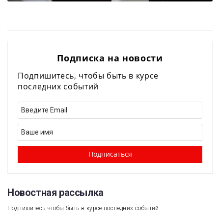
Подписка на новости
Подпишитесь, чтобы быть в курсе
последних событий
Новостная рассылка​
Подпишитесь чтобы быть в курсе последних событий