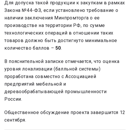
Для допуска такой продукции к закупкам в рамках
Закона №44-ФЗ, если установлено требование о
наличии заключения Минпромторга о ее
производстве на территории РФ, по сумме
технологических операций в отношении таких
товаров должно быть достигнуто минимальное
количество баллов –
50
.
В пояснительной записке отмечается, что оценка
уровня локализации (балльной системы)
проработана совместно с Ассоциацией
предприятий мебельной и
деревообрабатывающей промышленности
России.
Общественное обсуждение проекта завершится 12
сентября.