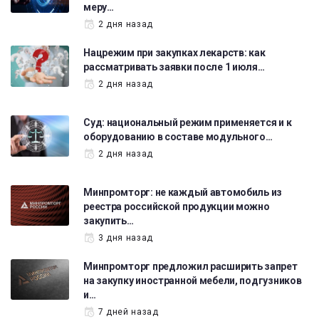
меру…
2 дня назад
Нацрежим при закупках лекарств: как
рассматривать заявки после 1 июля…
2 дня назад
Суд: национальный режим применяется и к
оборудованию в составе модульного…
2 дня назад
Минпромторг: не каждый автомобиль из
реестра российской продукции можно
закупить…
3 дня назад
Минпромторг предложил расширить запрет
на закупку иностранной мебели, подгузников
и…
7 дней назад