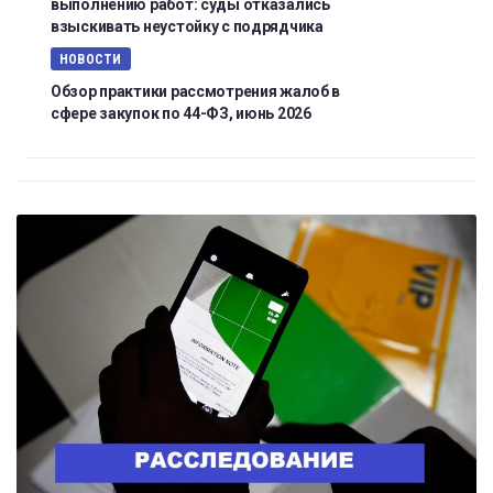
выполнению работ: суды отказались
взыскивать неустойку с подрядчика
НОВОСТИ
Обзор практики рассмотрения жалоб в
сфере закупок по 44-ФЗ, июнь 2026