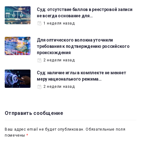
Суд: отсутствие баллов в реестровой записи
не всегда основание для…
1 неделя назад
Для оптического волокна уточнили
требования к подтверждению российского
происхождения
2 недели назад
Суд: наличие иглы в комплекте не меняет
меру национального режима…
2 недели назад
Отправить сообщение
Ваш адрес email не будет опубликован.
Обязательные поля
помечены
*