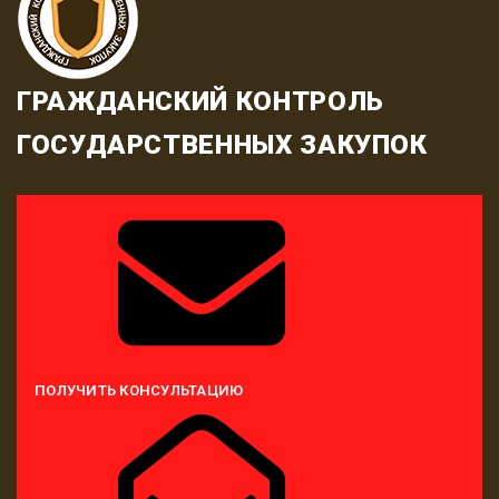
ГРАЖДАНСКИЙ КОНТРОЛЬ
ГОСУДАРСТВЕННЫХ ЗАКУПОК
ПОЛУЧИТЬ КОНСУЛЬТАЦИЮ