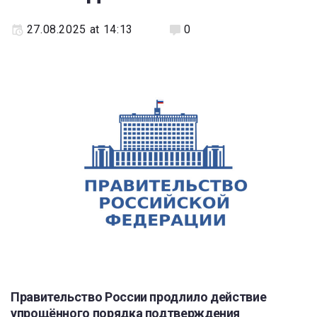
27.08.2025 at 14:13
0
Правительство России продлило действие
упрощённого порядка подтверждения