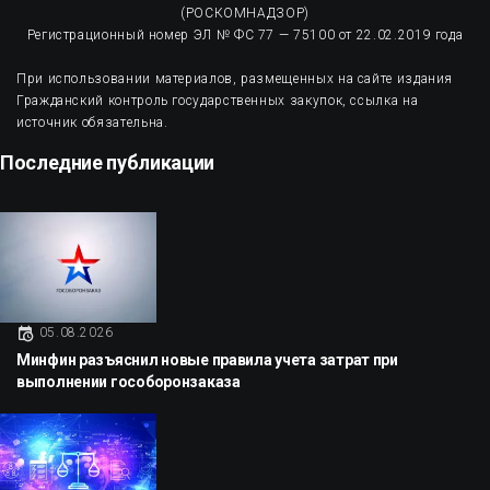
(РОСКОМНАДЗОР)
Регистрационный номер ЭЛ № ФС 77 — 75100 от 22.02.2019 года
При использовании материалов, размещенных на сайте издания
Гражданский контроль государственных закупок, ссылка на
источник обязательна.
Последние публикации
05.08.2026
Минфин разъяснил новые правила учета затрат при
выполнении гособоронзаказа