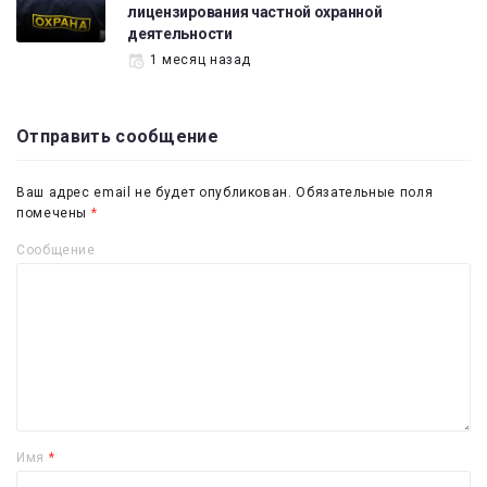
лицензирования частной охранной
деятельности
1 месяц назад
Отправить сообщение
Ваш адрес email не будет опубликован.
Обязательные поля
помечены
*
Сообщение
Имя
*