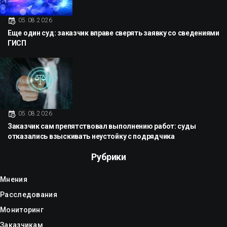
05.08.2026
Еще один суд: заказчик вправе сверять заявку со сведениями
ГИСП
05.08.2026
Заказчик сам препятствовал выполнению работ: суды
отказались взыскивать неустойку с подрядчика
Рубрики
Мнения
Расследования
Мониторинг
Заказчикам