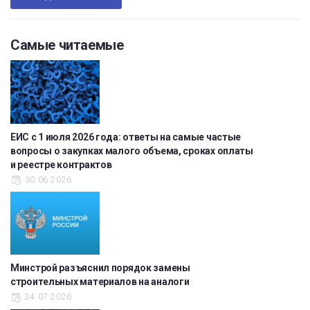
Самые читаемые
ЕИС с 1 июля 2026 года: ответы на самые частые
вопросы о закупках малого объема, сроках оплаты
и реестре контрактов
30.06.2026
Минстрой разъяснил порядок замены
строительных материалов на аналоги
24.07.2026