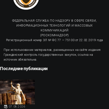
ФЕДЕРАЛЬНАЯ СЛУЖБА ПО НАДЗОРУ В СФЕРЕ СВЯЗИ,
ИНФОРМАЦИОННЫХ ТЕХНОЛОГИЙ И МАССОВЫХ
КОММУНИКАЦИЙ
(РОСКОМНАДЗОР)
Регистрационный номер ЭЛ № ФС 77 — 75100 от 22.02.2019 года
При использовании материалов, размещенных на сайте издания
Гражданский контроль государственных закупок, ссылка на
источник обязательна.
Последние публикации
07.08.2026