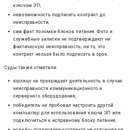
ключом ЭП;
невозможность подписать контракт до
неисправности;
сам факт поломки блоков питания. Фото и
служебные записки не подтверждают ни
фактическую неисправность, ни то, что
контракт нельзя было подписать в срок.
Суды также отметили:
юрлицо не прекращает деятельность в случае
неисправности коммуникационного и
серверного оборудования;
победитель не пробовал настроить другой
компьютер для использования ключа ЭП или
подключиться к исправному блоку питания;
если бы подписание контракта не отложили на