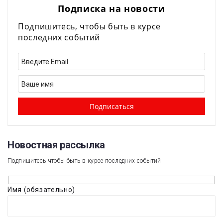
Подписка на новости
Подпишитесь, чтобы быть в курсе
последних событий
Новостная рассылка​
Подпишитесь чтобы быть в курсе последних событий
Имя (обязательно)