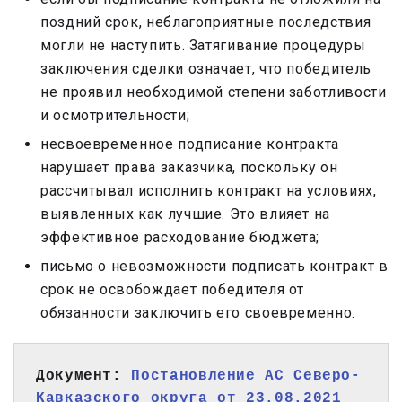
поздний срок, неблагоприятные последствия
могли не наступить. Затягивание процедуры
заключения сделки означает, что победитель
не проявил необходимой степени заботливости
и осмотрительности;
несвоевременное подписание контракта
нарушает права заказчика, поскольку он
рассчитывал исполнить контракт на условиях,
выявленных как лучшие. Это влияет на
эффективное расходование бюджета;
письмо о невозможности подписать контракт в
срок не освобождает победителя от
обязанности заключить его своевременно.
Документ: 
Постановление АС Северо-
Кавказского округа от 23.08.2021 