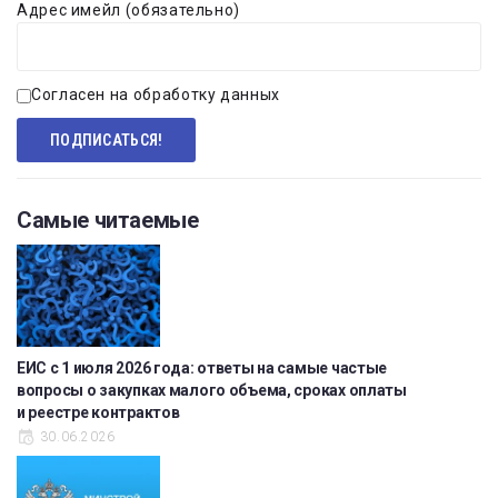
Адрес имейл (обязательно)
Согласен на обработку данных
Самые читаемые
ЕИС с 1 июля 2026 года: ответы на самые частые
вопросы о закупках малого объема, сроках оплаты
и реестре контрактов
30.06.2026