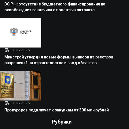
ВС РФ: отсутствие бюджетного финансирования не
освобождает заказчика от оплаты контракта
07.08.2026
Минстрой утвердил новые формы выписок из реестров
разрешений на строительство и ввод объектов
07.08.2026
Прокуроров подключат к закупкам от 300 млн рублей
Рубрики