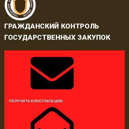
ГРАЖДАНСКИЙ КОНТРОЛЬ
ГОСУДАРСТВЕННЫХ ЗАКУПОК
ПОЛУЧИТЬ КОНСУЛЬТАЦИЮ