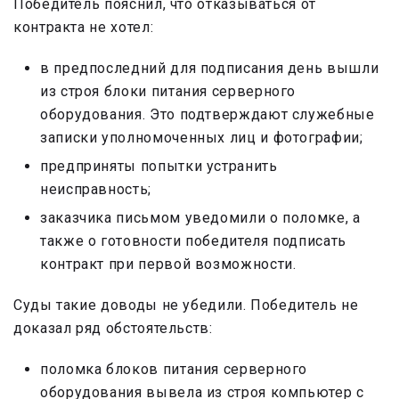
Победитель пояснил, что отказываться от
контракта не хотел:
в предпоследний для подписания день вышли
из строя блоки питания серверного
оборудования. Это подтверждают служебные
записки уполномоченных лиц и фотографии;
предприняты попытки устранить
неисправность;
заказчика письмом уведомили о поломке, а
также о готовности победителя подписать
контракт при первой возможности.
Суды такие доводы не убедили. Победитель не
доказал ряд обстоятельств:
поломка блоков питания серверного
оборудования вывела из строя компьютер с