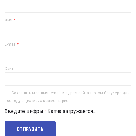
Имя
*
E-mail
*
Сайт
Сохранить моё имя, email и адрес сайта в этом браузере для
последующих моих комментариев.
Введите цифры
*
Капча загружается...