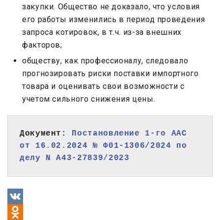
закупки. Общество не доказало, что условия
его работы изменились в период проведения
запроса котировок, в т.ч. из-за внешних
факторов;
обществу, как профессионалу, следовало
прогнозировать риски поставки импортного
товара и оценивать свои возможности с
учетом сильного снижения цены.
Документ: 
Постановление 1-го ААС 
от 16.02.2024 № Ф01-1306/2024 по 
делу N А43-27839/2023
VK