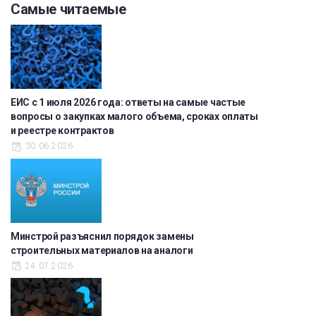
Самые читаемые
ЕИС с 1 июля 2026 года: ответы на самые частые
вопросы о закупках малого объема, сроках оплаты
и реестре контрактов
30.06.2026
Минстрой разъяснил порядок замены
строительных материалов на аналоги
24.07.2026