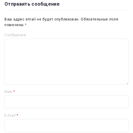
Отправить сообщение
Ваш адрес email не будет опубликован.
Обязательные поля
помечены
*
Сообщение
Имя
*
E-mail
*