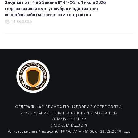
Закупки по п. 4 и 5 Закона № 44-ФЗ: с 1 июля 2026
года заказчики смогут выбрать один из трех
способов работы с реестром контрактов
14.06.2026
ФЕДЕРАЛЬНАЯ СЛУЖБА ПО НАДЗОРУ В СФЕРЕ СВЯЗИ,
ИНФОРМАЦИОННЫХ ТЕХНОЛОГИЙ И МАССОВЫХ
КОММУНИКАЦИЙ
(РОСКОМНАДЗОР)
Регистрационный номер ЭЛ № ФС 77 — 75100 от 22.02.2019 года