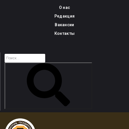
Skip
О нас
to
Редакция
content
Вакансии
Контакты