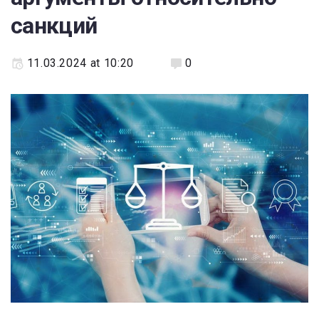
санкций
11.03.2024 at 10:20
0