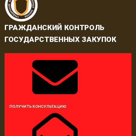
ГРАЖДАНСКИЙ КОНТРОЛЬ
ГОСУДАРСТВЕННЫХ ЗАКУПОК
ПОЛУЧИТЬ КОНСУЛЬТАЦИЮ