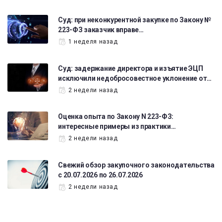
Суд: при неконкурентной закупке по Закону №
223-ФЗ заказчик вправе…
1 неделя назад
Суд: задержание директора и изъятие ЭЦП
исключили недобросовестное уклонение от…
2 недели назад
Оценка опыта по Закону N 223-ФЗ:
интересные примеры из практики…
2 недели назад
Свежий обзор закупочного законодательства
с 20.07.2026 по 26.07.2026
2 недели назад