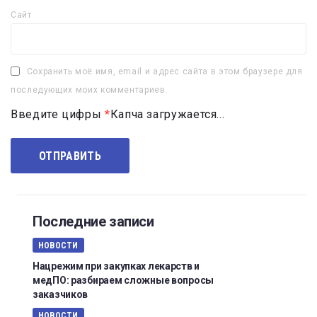
Сайт
Сохранить моё имя, email и адрес сайта в этом браузере для
последующих моих комментариев.
Введите цифры
*
Капча загружается...
Последние записи
НОВОСТИ
Нацрежим при закупках лекарств и
медПО: разбираем сложные вопросы
заказчиков
НОВОСТИ