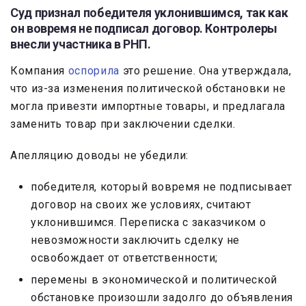
Суд признал победителя уклонившимся, так как
он вовремя не подписал договор. Контролеры
внесли участника в РНП.
Компания
оспорила
это решение. Она утверждала,
что из-за изменения политической обстановки не
могла привезти импортные товары, и предлагала
заменить товар при заключении сделки.
Апелляцию доводы не убедили:
победителя, который вовремя не подписывает
договор на своих же условиях, считают
уклонившимся. Переписка с заказчиком о
невозможности заключить сделку не
освобождает от ответственности;
перемены в экономической и политической
обстановке произошли задолго до объявления