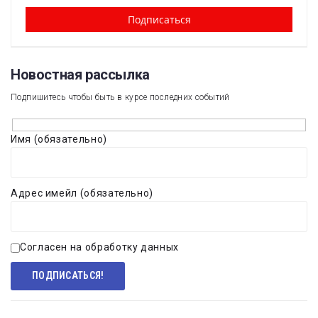
Новостная рассылка​
Подпишитесь чтобы быть в курсе последних событий
Имя (обязательно)
Адрес имейл (обязательно)
Согласен на обработку данных