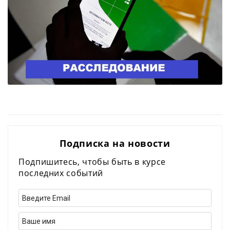
Подписка на новости
Подпишитесь, чтобы быть в курсе
последних событий