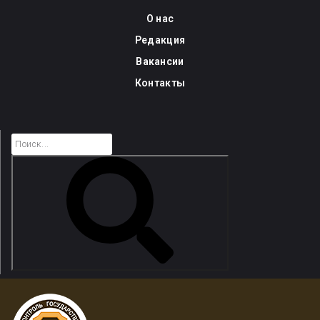
Skip
О нас
to
Редакция
content
Вакансии
Контакты