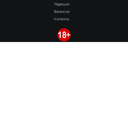
Редакция
Вакансии
Контакты