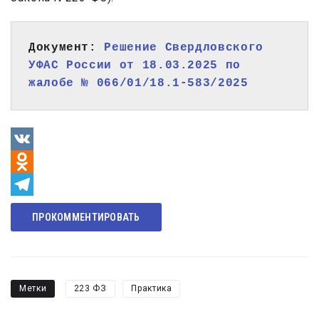
Документ: 
Решение Свердловского 
УФАС России от 18.03.2025 по 
жалобе № 066/01/18.1-583/2025
VK
Odnoklassniki
Telegram
ПРОКОММЕНТИРОВАТЬ
Метки
223 ФЗ
Практика