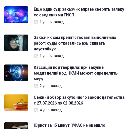
Еще один суд: заказчик вправе сверять заявку
со сведениями ГИСП
1 день назад
Заказчик сам препятствовал выполнению
работ: суды отказались взыскивать
неустойку с…
1 день назад
Кассация подтвердила: при закупке
медизделий код НКМИ может определить
меру…
2 дня назад
Свежий обзор закупочного законодательства
с 27.07.2026 по 02.08.2026
4 дня назад
Юрист за 15 минут: УФАС не оценило