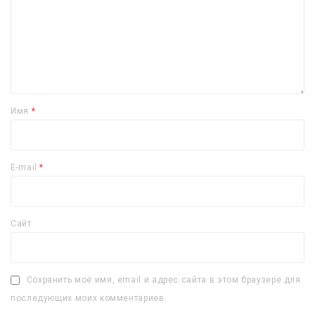
Имя
*
E-mail
*
Сайт
Сохранить моё имя, email и адрес сайта в этом браузере для
последующих моих комментариев.