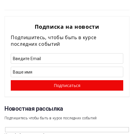
Подписка на новости
Подпишитесь, чтобы быть в курсе
последних событий
Новостная рассылка​
Подпишитесь чтобы быть в курсе последних событий