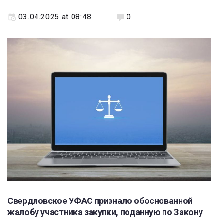
03.04.2025 at 08:48
0
Свердловское УФАС признало обоснованной
жалобу участника закупки, поданную по Закону