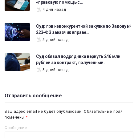
«правовую помощь с…
4 дня назад
Суд: при неконкурентной закупке по Закону №
223-ФЗ заказчик вправе…
5 дней назад
Суд обязал подрядчика вернуть 246 млн
рублей за контракт, полученный…
5 дней назад
Отправить сообщение
Ваш адрес email не будет опубликован.
Обязательные поля
помечены
*
Сообщение