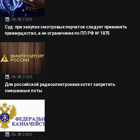
06.08.2026
Суд: при закупке смотровых перчаток следует применять
преимущество, а не ограничение по ПП РФ № 1875
06.08.2026
Для российской радиоэлектроники хотят запретить
смешанные лоты
06.08.2026