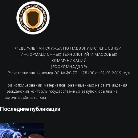
ФЕДЕРАЛЬНАЯ СЛУЖБА ПО НАДЗОРУ В СФЕРЕ СВЯЗИ,
ИНФОРМАЦИОННЫХ ТЕХНОЛОГИЙ И МАССОВЫХ
КОММУНИКАЦИЙ
(РОСКОМНАДЗОР)
Регистрационный номер ЭЛ № ФС 77 — 75100 от 22.02.2019 года
При использовании материалов, размещенных на сайте издания
Гражданский контроль государственных закупок, ссылка на
источник обязательна.
Последние публикации