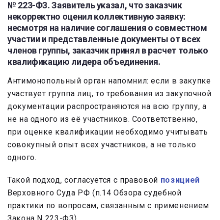
№ 223-ФЗ. Заявитель указал, что заказчик
некорректно оценил коллективную заявку:
несмотря на наличие соглашения о совместном
участии и представленные документы от всех
членов группы, заказчик принял в расчет только
квалификацию лидера объединения.
Антимонопольный орган напомнил: если в закупке
участвует группа лиц, то требования из закупочной
документации распространяются на всю группу, а
не на одного из её участников. Соответственно,
при оценке квалификации необходимо учитывать
совокупный опыт всех участников, а не только
одного.
Такой подход, согласуется с правовой
позицией
Верховного Суда РФ (п.14 Обзора судебной
практики по вопросам, связанным с применением
Закона N 223-ФЗ).