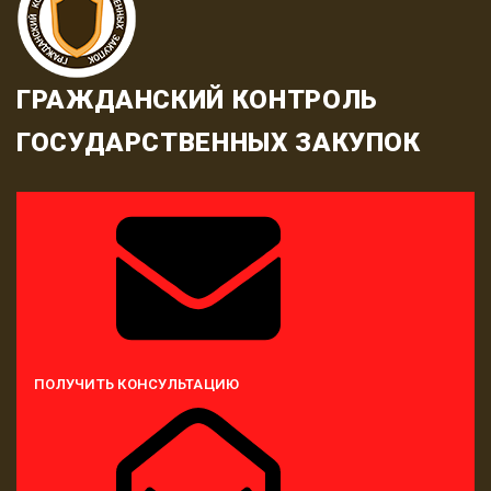
ГРАЖДАНСКИЙ КОНТРОЛЬ
ГОСУДАРСТВЕННЫХ ЗАКУПОК
ПОЛУЧИТЬ КОНСУЛЬТАЦИЮ