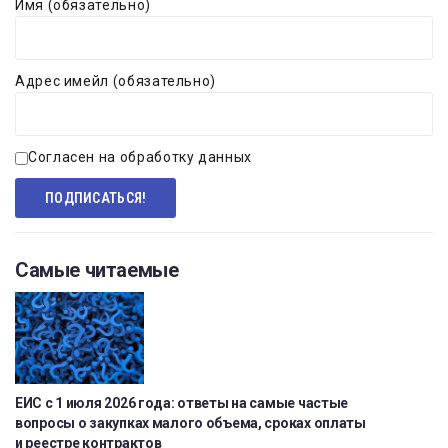
Имя (обязательно)
Адрес имейл (обязательно)
Согласен на обработку данных
Самые читаемые
ЕИС с 1 июля 2026 года: ответы на самые частые
вопросы о закупках малого объема, сроках оплаты
и реестре контрактов