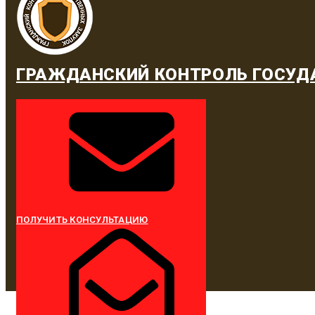
ГРАЖДАНСКИЙ КОНТРОЛЬ ГОСУД
ПОЛУЧИТЬ КОНСУЛЬТАЦИЮ