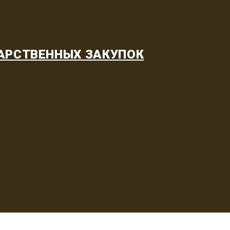
АРСТВЕННЫХ ЗАКУПОК