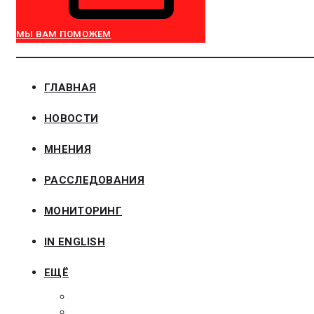
МЫ ВАМ ПОМОЖЕМ
ГЛАВНАЯ
НОВОСТИ
МНЕНИЯ
РАССЛЕДОВАНИЯ
МОНИТОРИНГ
IN ENGLISH
ЕЩЁ
ЗАКОНОДАТЕЛЬСТВО
ЗАКАЗЧИКАМ