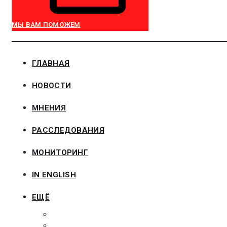
МЫ ВАМ ПОМОЖЕМ
ГЛАВНАЯ
НОВОСТИ
МНЕНИЯ
РАССЛЕДОВАНИЯ
МОНИТОРИНГ
IN ENGLISH
ЕЩЁ
ЗАКОНОДАТЕЛЬСТВО
ЗАКАЗЧИКАМ