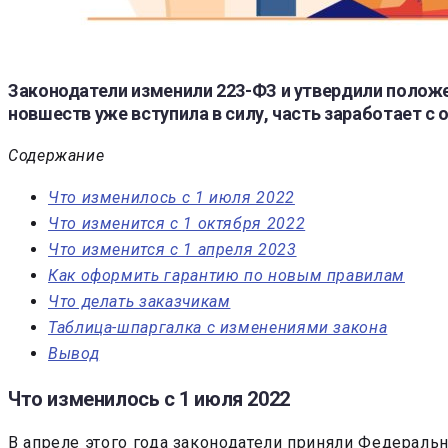
Законодатели изменили 223-ФЗ и утвердили положе
новшеств уже вступила в силу, часть заработает с о
Содержание
Что изменилось с 1 июля 2022
Что изменится с 1 октября 2022
Что изменится с 1 апреля 2023
Как оформить гарантию по новым правилам
Что делать заказчикам
Таблица-шпаргалка с изменениями закона
Вывод
Что изменилось с 1 июля 2022
В апреле этого года законодатели приняли Федераль