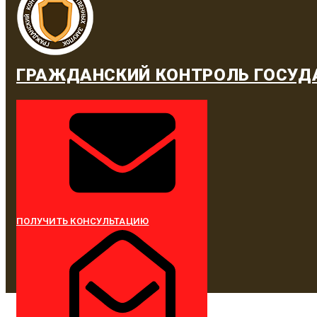
ГРАЖДАНСКИЙ КОНТРОЛЬ ГОСУД
ПОЛУЧИТЬ КОНСУЛЬТАЦИЮ