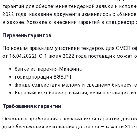
гарантий для обеспечения тендерной заявки и испол
2022 года: название документа изменилось с «банков
в законе. Условие о внесении гарантий в спецреестр 
Перечень гарантов
По новым правилам участники тендеров для СМСП офор
от 16.04.2022). С 1 июля 2022 года поставщик может 
банке из перечня Минфина;
госкорпорации ВЭБ.РФ;
фонде содействия малому и среднему бизнесу, 
Евразийском банке развития, если поставщик из
Требования к гарантии
Основные требования к независимой гарантии для обе
для обеспечения исполнения договора — в части 31 с