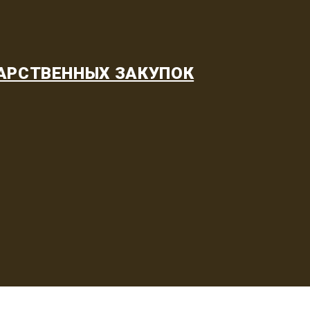
АРСТВЕННЫХ ЗАКУПОК