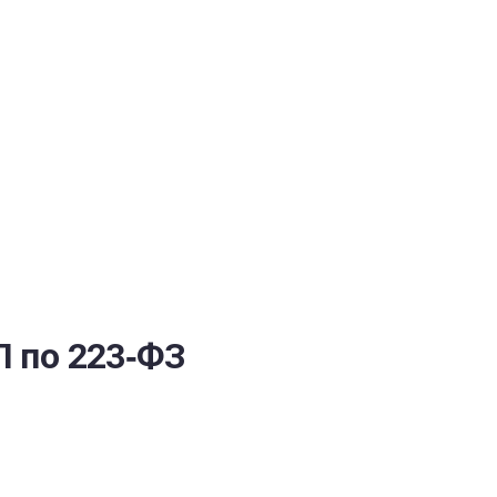
ОБЕСПЕЧЕНИЯ
 по 223‑ФЗ