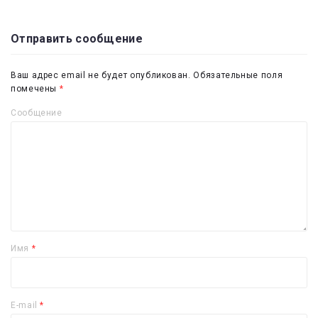
Отправить сообщение
Ваш адрес email не будет опубликован.
Обязательные поля
помечены
*
Сообщение
Имя
*
E-mail
*