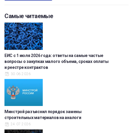
Самые читаемые
ЕИС с 1 июля 2026 года: ответы на самые частые
вопросы о закупках малого объема, сроках оплаты
и реестре контрактов
30.06.2026
Минстрой разъяснил порядок замены
строительных материалов на аналоги
24.07.2026