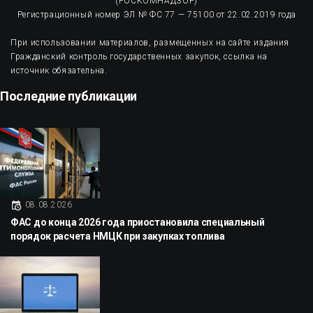
(РОСКОМНАДЗОР)
Регистрационный номер ЭЛ № ФС 77 — 75100 от 22.02.2019 года
При использовании материалов, размещенных на сайте издания
Гражданский контроль государственных закупок, ссылка на
источник обязательна.
Последние публикации
08.08.2026
ФАС до конца 2026 года приостановила специальный
порядок расчета НМЦК при закупках топлива