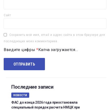
Сайт
Сохранить моё имя, email и адрес сайта в этом браузере для
последующих моих комментариев.
Введите цифры
*
Капча загружается...
Последние записи
НОВОСТИ
ФАС до конца 2026 года приостановила
специальный порядок расчета НМЦК при