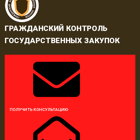
ГРАЖДАНСКИЙ КОНТРОЛЬ
ГОСУДАРСТВЕННЫХ ЗАКУПОК
ПОЛУЧИТЬ КОНСУЛЬТАЦИЮ