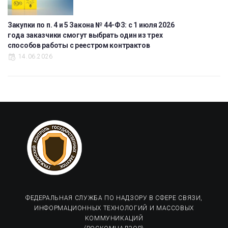
Закупки по п. 4 и 5 Закона № 44-ФЗ: с 1 июля 2026
года заказчики смогут выбрать один из трех
способов работы с реестром контрактов
14.06.2026
ФЕДЕРАЛЬНАЯ СЛУЖБА ПО НАДЗОРУ В СФЕРЕ СВЯЗИ,
ИНФОРМАЦИОННЫХ ТЕХНОЛОГИЙ И МАССОВЫХ
КОММУНИКАЦИЙ