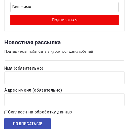
Новостная рассылка​
Подпишитесь чтобы быть в курсе последних событий
Имя (обязательно)
Адрес имейл (обязательно)
Согласен на обработку данных