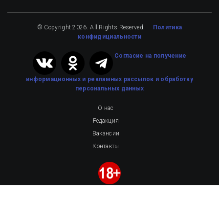
© Copyright 2026. All Rights Reserved.
Политика
конфидициальности
Cогласие на получение
информационных и рекламных рассылок
и обработку
персональных данных
О нас
Редакция
Вакансии
Контакты