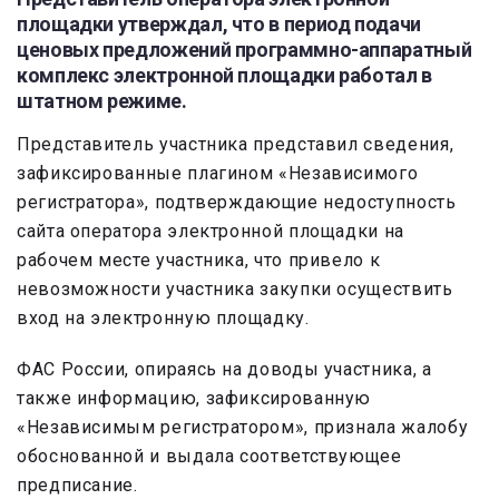
площадки утверждал, что в период подачи
ценовых предложений программно-аппаратный
комплекс электронной площадки работал в
штатном режиме.
Представитель участника представил сведения,
зафиксированные плагином «Независимого
регистратора», подтверждающие недоступность
сайта оператора электронной площадки на
рабочем месте участника, что привело к
невозможности участника закупки осуществить
вход на электронную площадку.
ФАС России, опираясь на доводы участника, а
также информацию, зафиксированную
«Независимым регистратором», признала жалобу
обоснованной и выдала соответствующее
предписание.