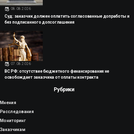
08.08.2026
Суд: заказчик должен оплатить согласованные допработы и
без подписанного допсоглашения
07.08.2026
ВС РФ: отсутствие бюджетного финансирования не
освобождает заказчика от оплаты контракта
Рубрики
Мнения
Расследования
Мониторинг
Заказчикам