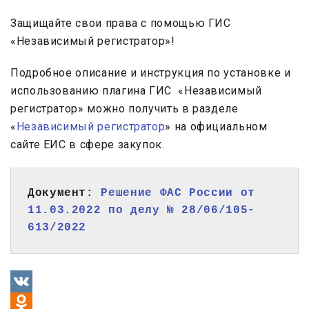
Защищайте свои права с помощью ГИС
«Независимый регистратор»!
Подробное описание и инструкция по установке и
использованию плагина ГИС «Независимый
регистратор» можно получить в разделе
«
Независимый регистратор
» на официальном
сайте ЕИС в сфере закупок.
Документ: 
Решение ФАС России от 
11.03.2022 по делу № 28/06/105-
613/2022
VK