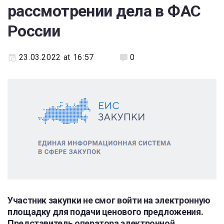
рассмотрении дела в ФАС
России
23.03.2022 at 16:57
0
Участник закупки не смог войти на электронную
площадку для подачи ценового предложения.
Представитель оператора электронной