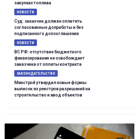
закупках топлива
НОВОСТИ
Суд: заказчик должен оплатить
согласованные допработы и без
подписанного допсоглашения
НОВОСТИ
ВС РФ: отсутствие бюджетного
финансирования не освобождает
заказчика от оплаты контракта
ЗАКОНОДАТЕЛЬСТВО
Минстрой утвердил новые формы
выписок из реестров разрешений на
строительство и ввод объектов