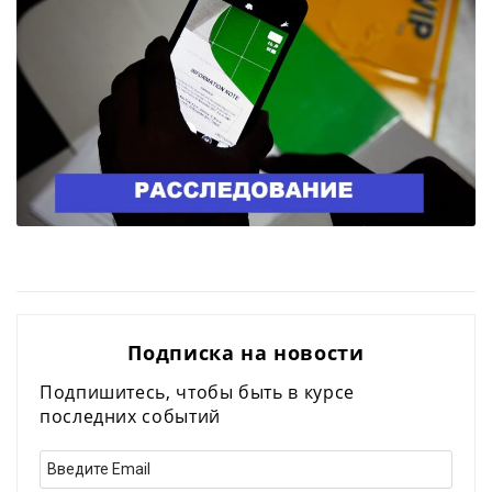
Подписка на новости
Подпишитесь, чтобы быть в курсе
последних событий