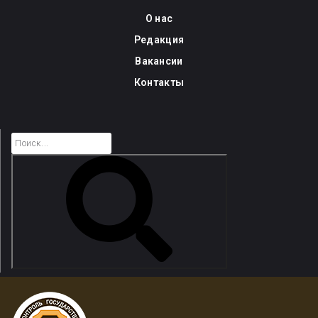
Skip
О нас
to
Редакция
content
Вакансии
Контакты