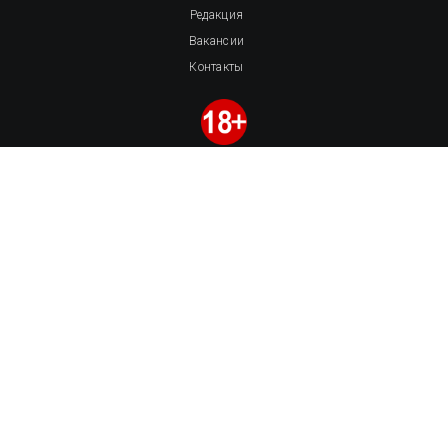
Редакция
Вакансии
Контакты