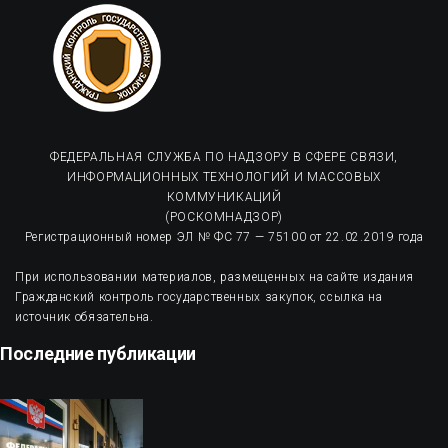
ФЕДЕРАЛЬНАЯ СЛУЖБА ПО НАДЗОРУ В СФЕРЕ СВЯЗИ,
ИНФОРМАЦИОННЫХ ТЕХНОЛОГИЙ И МАССОВЫХ
КОММУНИКАЦИЙ
(РОСКОМНАДЗОР)
Регистрационный номер ЭЛ № ФС 77 — 75100 от 22.02.2019 года
При использовании материалов, размещенных на сайте издания
Гражданский контроль государственных закупок, ссылка на
источник обязательна.
Последние публикации