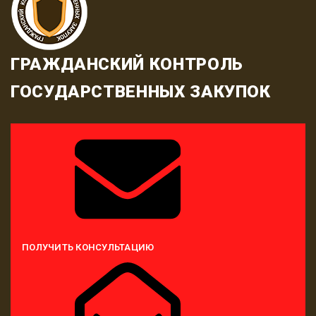
ГРАЖДАНСКИЙ КОНТРОЛЬ
ГОСУДАРСТВЕННЫХ ЗАКУПОК
ПОЛУЧИТЬ КОНСУЛЬТАЦИЮ