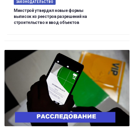
ЗАКОНОДАТЕЛЬСТВО
Минстрой утвердил новые формы
выписок из реестров разрешений на
строительство и ввод объектов