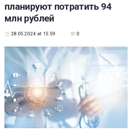
планируют потратить 94
млн рублей
28.05.2024 at 15:59
0