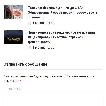
Топливный кризис дошел до ФАС:
Общественный совет просит пересмотреть
правила…
1 месяц назад
Правительство утвердило новые правила
лицензирования частной охранной
деятельности
1 месяц назад
Отправить сообщение
Ваш адрес email не будет опубликован.
Обязательные поля
помечены
*
Сообщение