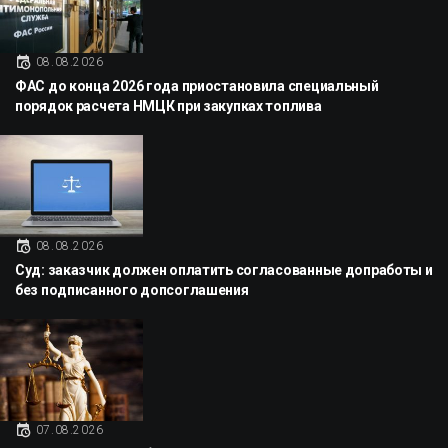
08.08.2026
ФАС до конца 2026 года приостановила специальный
порядок расчета НМЦК при закупках топлива
08.08.2026
Суд: заказчик должен оплатить согласованные допработы и
без подписанного допсоглашения
07.08.2026