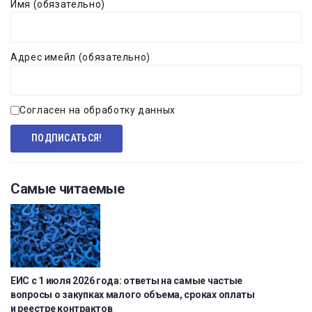
Имя (обязательно)
Адрес имейл (обязательно)
Согласен на обработку данных
Самые читаемые
ЕИС с 1 июля 2026 года: ответы на самые частые
вопросы о закупках малого объема, сроках оплаты
и реестре контрактов