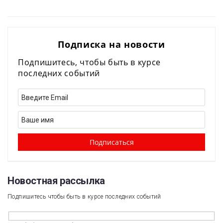
Подписка на новости
Подпишитесь, чтобы быть в курсе
последних событий
Новостная рассылка​
Подпишитесь чтобы быть в курсе последних событий