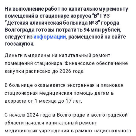
На выполнение работ по капитальному ремонту
помещений в стационаре корпуса “В” ГУЗ
“Детская клиническая больница № 8” города
Волгограда готовы потратить 94 млн рублей,
следует из
информации
, размещенной на сайте
госзакупок.
Деньги выделены на капитальный ремонт
помещений стационара. Финансовое обеспечение
закупки расписано до 2026 года.
В больнице оказывается экстренная и плановая
стационарная медицинская помощь детям в
возрасте от 1 месяца до 17 лет.
С начала 2024 года в Волгограде и волгоградской
области начался капитальный ремонт
медицинских учреждений в рамках национального