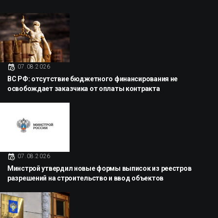
07.08.2026
ВС РФ: отсутствие бюджетного финансирования не
освобождает заказчика от оплаты контракта
07.08.2026
Минстрой утвердил новые формы выписок из реестров
разрешений на строительство и ввод объектов