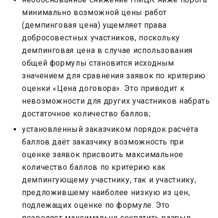
минимально возможной цены работ
(демпинговая цена) ущемляет права
добросовестных участников, поскольку
демпинговая цена в случае использования
общей формулы становится исходным
значением для сравнения заявок по критерию
оценки «Цена договора». Это приводит к
невозможности для других участников набрать
достаточное количество баллов;
установленный заказчиком порядок расчёта
баллов даёт заказчику возможность при
оценке заявок присвоить максимальное
количество баллов по критерию как
демпингующему участнику, так и участнику,
предложившему наиболее низкую из цен,
подлежащих оценке по формуле. Это
позволяет максимально сократить разрыв