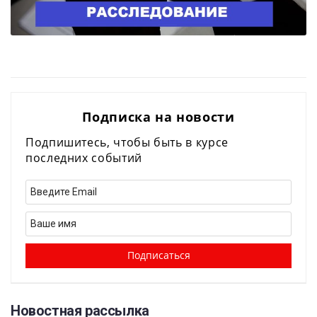
Подписка на новости
Подпишитесь, чтобы быть в курсе
последних событий
Новостная рассылка​