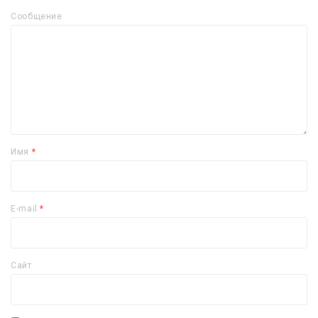
Сообщение
Имя
*
E-mail
*
Сайт