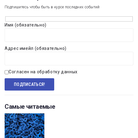
Подпишитесь чтобы быть в курсе последних событий
Имя (обязательно)
Адрес имейл (обязательно)
Согласен на обработку данных
Самые читаемые