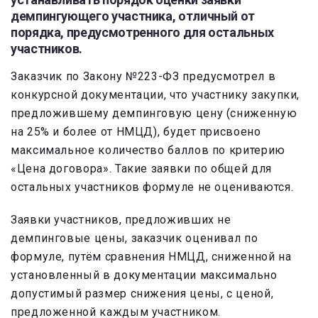
демпингующего участника, отличный от
порядка, предусмотренного для остальных
участников.
Заказчик по Закону №223-ФЗ предусмотрел в
конкурсной документации, что участнику закупки,
предложившему демпинговую цену (сниженную
на 25% и более от НМЦД), будет присвоено
максимальное количество баллов по критерию
«Цена договора». Такие заявки по общей для
остальных участников формуле не оцениваются.
Заявки участников, предложивших не
демпинговые цены, заказчик оценивал по
формуле, путём сравнения НМЦД, сниженной на
установленный в документации максимально
допустимый размер снижения цены, с ценой,
предложенной каждым участником.