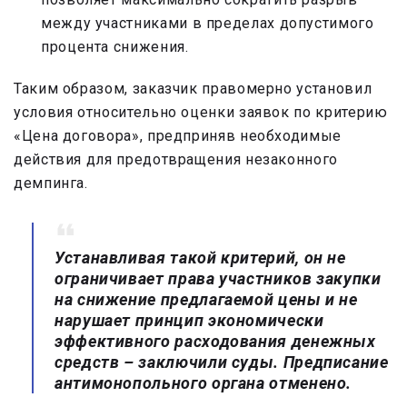
между участниками в пределах допустимого
процента снижения.
Таким образом, заказчик правомерно установил
условия относительно оценки заявок по критерию
«Цена договора», предприняв необходимые
действия для предотвращения незаконного
демпинга.
Устанавливая такой критерий, он не
ограничивает права участников закупки
на снижение предлагаемой цены и не
нарушает принцип экономически
эффективного расходования денежных
средств – заключили суды. Предписание
антимонопольного органа отменено.