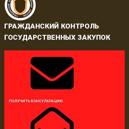
ГРАЖДАНСКИЙ КОНТРОЛЬ
ГОСУДАРСТВЕННЫХ ЗАКУПОК
ПОЛУЧИТЬ КОНСУЛЬТАЦИЮ