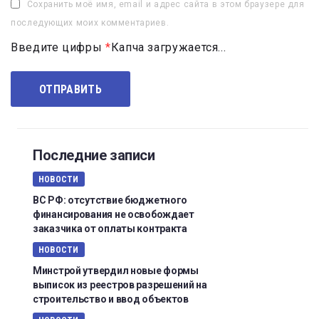
Сохранить моё имя, email и адрес сайта в этом браузере для
последующих моих комментариев.
Введите цифры
*
Капча загружается...
Последние записи
НОВОСТИ
ВС РФ: отсутствие бюджетного
финансирования не освобождает
заказчика от оплаты контракта
НОВОСТИ
Минстрой утвердил новые формы
выписок из реестров разрешений на
строительство и ввод объектов