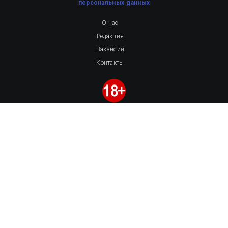
персональных данных
О нас
Редакция
Вакансии
Контакты