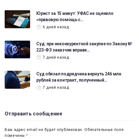
Юрист за 15 минут: УФАС не оценило
«правовую помощь с…
6 дней назад
Суд: при неконкурентной закупке по Закону №
223-ФЗ заказчик вправе…
7 дней назад
Суд обязал подрядчика вернуть 246 млн
рублей за контракт, полученный…
7 дней назад
Отправить сообщение
Ваш адрес email не будет опубликован.
Обязательные поля
помечены
*