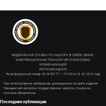
ФЕДЕРАЛЬНАЯ СЛУЖБА ПО НАДЗОРУ В СФЕРЕ СВЯЗИ,
ИНФОРМАЦИОННЫХ ТЕХНОЛОГИЙ И МАССОВЫХ
КОММУНИКАЦИЙ
(РОСКОМНАДЗОР)
Регистрационный номер ЭЛ № ФС 77 — 75100 от 22.02.2019 года
При использовании материалов, размещенных на сайте издания
Гражданский контроль государственных закупок, ссылка на
источник обязательна.
Последние публикации