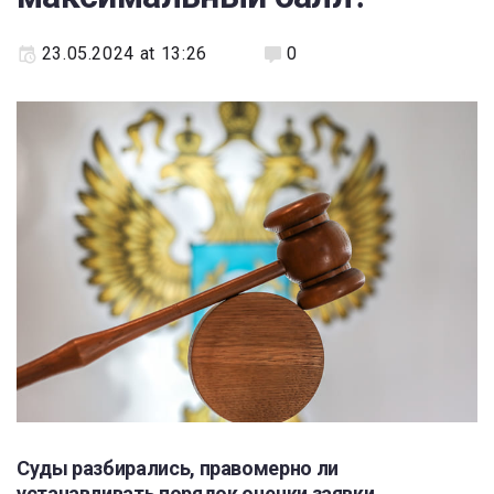
23.05.2024 at 13:26
0
Суды разбирались, правомерно ли
устанавливать порядок оценки заявки