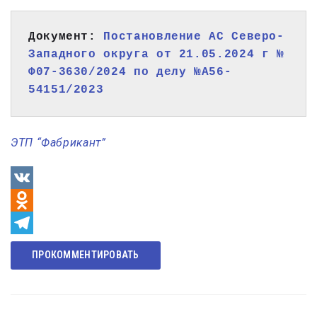
Документ: 
Постановление АС Северо-
Западного округа от 21.05.2024 г № 
Ф07-3630/2024 по делу №А56-
54151/2023
ЭТП “Фабрикант”
VK
Odnoklassniki
Telegram
ПРОКОММЕНТИРОВАТЬ