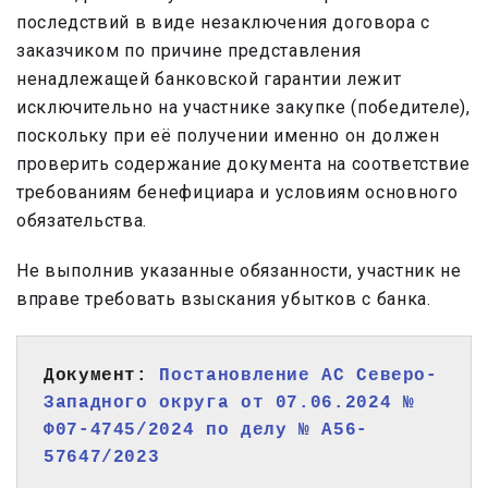
последствий в виде незаключения договора с
заказчиком по причине представления
ненадлежащей банковской гарантии лежит
исключительно на участнике закупке (победителе),
поскольку при её получении именно он должен
проверить содержание документа на соответствие
требованиям бенефициара и условиям основного
обязательства.
Не выполнив указанные обязанности, участник не
вправе требовать взыскания убытков с банка.
Документ: 
Постановление АС Северо-
Западного округа от 07.06.2024 № 
Ф07-4745/2024 по делу № А56-
57647/2023