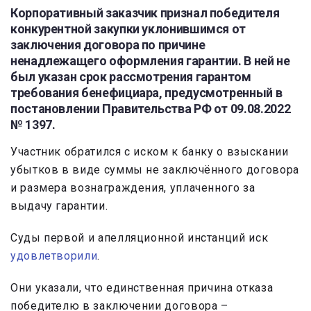
Корпоративный заказчик признал победителя
конкурентной закупки уклонившимся от
заключения договора по причине
ненадлежащего оформления гарантии. В ней не
был указан срок рассмотрения гарантом
требования бенефициара, предусмотренный в
постановлении Правительства РФ от 09.08.2022
№ 1397.
Участник обратился с иском к банку о взыскании
убытков в виде суммы не заключённого договора
и размера вознаграждения, уплаченного за
выдачу гарантии.
Суды первой и апелляционной инстанций иск
удовлетворили
.
Они указали, что единственная причина отказа
победителю в заключении договора –