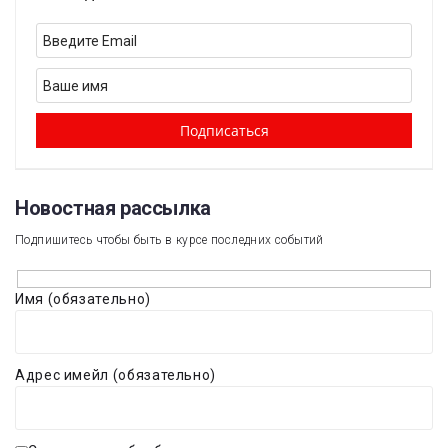
Новостная рассылка​
Подпишитесь чтобы быть в курсе последних событий
Имя (обязательно)
Адрес имейл (обязательно)