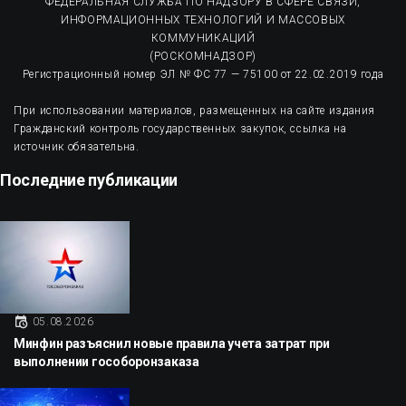
ФЕДЕРАЛЬНАЯ СЛУЖБА ПО НАДЗОРУ В СФЕРЕ СВЯЗИ,
ИНФОРМАЦИОННЫХ ТЕХНОЛОГИЙ И МАССОВЫХ
КОММУНИКАЦИЙ
(РОСКОМНАДЗОР)
Регистрационный номер ЭЛ № ФС 77 — 75100 от 22.02.2019 года
При использовании материалов, размещенных на сайте издания
Гражданский контроль государственных закупок, ссылка на
источник обязательна.
Последние публикации
05.08.2026
Минфин разъяснил новые правила учета затрат при
выполнении гособоронзаказа