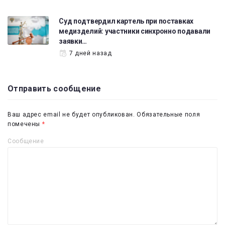
Суд подтвердил картель при поставках
медизделий: участники синхронно подавали
заявки…
7 дней назад
Отправить сообщение
Ваш адрес email не будет опубликован.
Обязательные поля
помечены
*
Сообщение