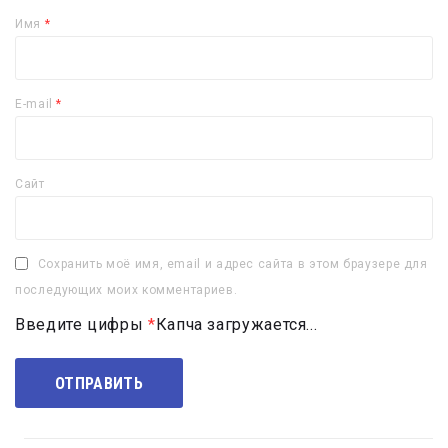
Имя
*
E-mail
*
Сайт
Сохранить моё имя, email и адрес сайта в этом браузере для
последующих моих комментариев.
Введите цифры
*
Капча загружается...