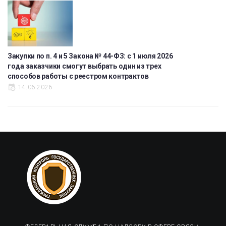
Закупки по п. 4 и 5 Закона № 44-ФЗ: с 1 июля 2026
года заказчики смогут выбрать один из трех
способов работы с реестром контрактов
14.06.2026