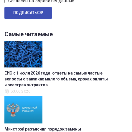
Согласен на обработку данных
Самые читаемые
ЕИС с 1 июля 2026 года: ответы на самые частые
вопросы о закупках малого объема, сроках оплаты
и реестре контрактов
30.06.2026
Минстрой разъяснил порядок замены