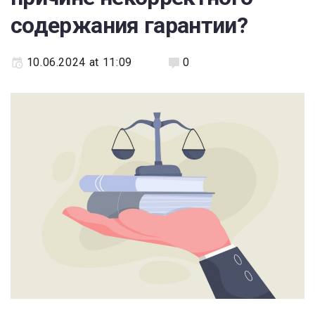
содержания гарантии?
10.06.2024 at 11:09
0