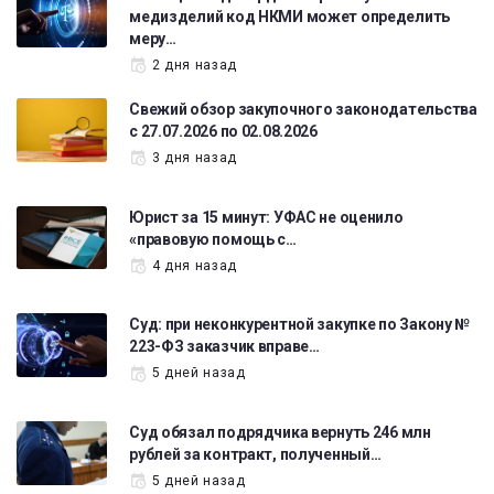
медизделий код НКМИ может определить
меру…
2 дня назад
Свежий обзор закупочного законодательства
с 27.07.2026 по 02.08.2026
3 дня назад
Юрист за 15 минут: УФАС не оценило
«правовую помощь с…
4 дня назад
Суд: при неконкурентной закупке по Закону №
223-ФЗ заказчик вправе…
5 дней назад
Суд обязал подрядчика вернуть 246 млн
рублей за контракт, полученный…
5 дней назад