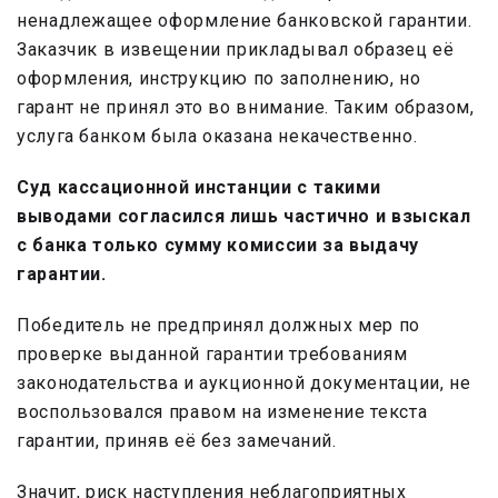
ненадлежащее оформление банковской гарантии.
Заказчик в извещении прикладывал образец её
оформления, инструкцию по заполнению, но
гарант не принял это во внимание. Таким образом,
услуга банком была оказана некачественно.
Суд кассационной инстанции с такими
выводами согласился лишь частично и взыскал
с банка только сумму комиссии за выдачу
гарантии.
Победитель не предпринял должных мер по
проверке выданной гарантии требованиям
законодательства и аукционной документации, не
воспользовался правом на изменение текста
гарантии, приняв её без замечаний.
Значит, риск наступления неблагоприятных