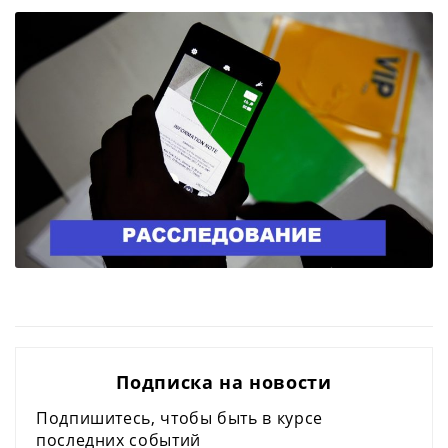
Подписка на новости
Подпишитесь, чтобы быть в курсе
последних событий