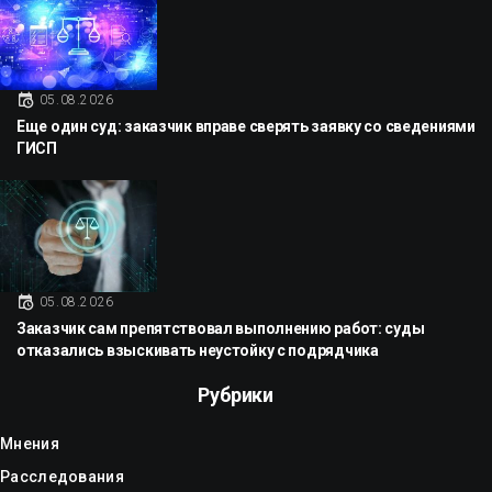
05.08.2026
Еще один суд: заказчик вправе сверять заявку со сведениями
ГИСП
05.08.2026
Заказчик сам препятствовал выполнению работ: суды
отказались взыскивать неустойку с подрядчика
Рубрики
Мнения
Расследования