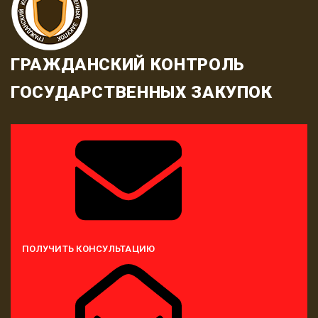
ГРАЖДАНСКИЙ КОНТРОЛЬ
ГОСУДАРСТВЕННЫХ ЗАКУПОК
ПОЛУЧИТЬ КОНСУЛЬТАЦИЮ