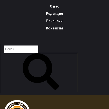
Skip
О нас
to
Редакция
content
Вакансии
Контакты