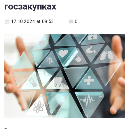
госзакупках
17.10.2024 at 09:53
0