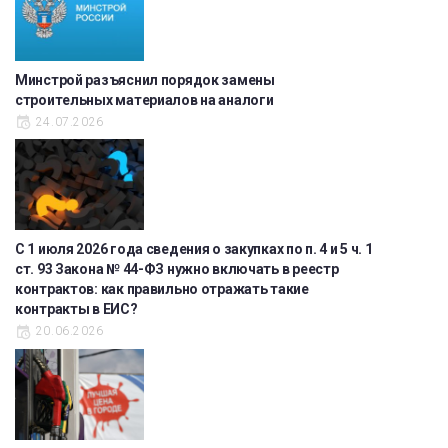
Минстрой разъяснил порядок замены
строительных материалов на аналоги
24.07.2026
С 1 июля 2026 года сведения о закупках по п. 4 и 5 ч. 1
ст. 93 Закона № 44-ФЗ нужно включать в реестр
контрактов: как правильно отражать такие
контракты в ЕИС?
20.06.2026