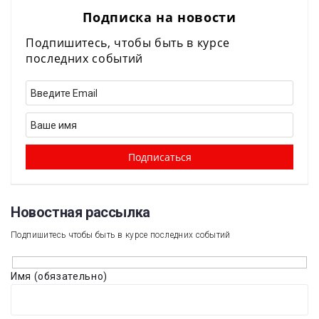
Подписка на новости
Подпишитесь, чтобы быть в курсе
последних событий
Новостная рассылка​
Подпишитесь чтобы быть в курсе последних событий
Имя (обязательно)