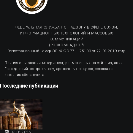
ФЕДЕРАЛЬНАЯ СЛУЖБА ПО НАДЗОРУ В СФЕРЕ СВЯЗИ,
ИНФОРМАЦИОННЫХ ТЕХНОЛОГИЙ И МАССОВЫХ
КОММУНИКАЦИЙ
(РОСКОМНАДЗОР)
Регистрационный номер ЭЛ № ФС 77 — 75100 от 22.02.2019 года
При использовании материалов, размещенных на сайте издания
Гражданский контроль государственных закупок, ссылка на
источник обязательна.
Последние публикации
07.08.2026