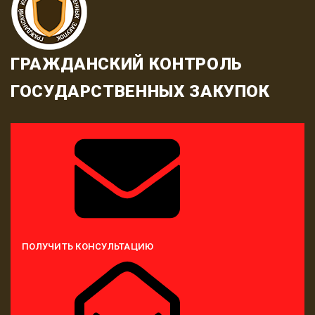
ГРАЖДАНСКИЙ КОНТРОЛЬ
ГОСУДАРСТВЕННЫХ ЗАКУПОК
ПОЛУЧИТЬ КОНСУЛЬТАЦИЮ