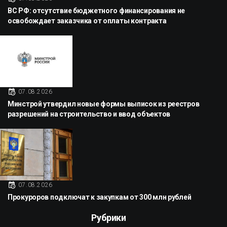
ВС РФ: отсутствие бюджетного финансирования не
освобождает заказчика от оплаты контракта
07.08.2026
Минстрой утвердил новые формы выписок из реестров
разрешений на строительство и ввод объектов
07.08.2026
Прокуроров подключат к закупкам от 300 млн рублей
Рубрики