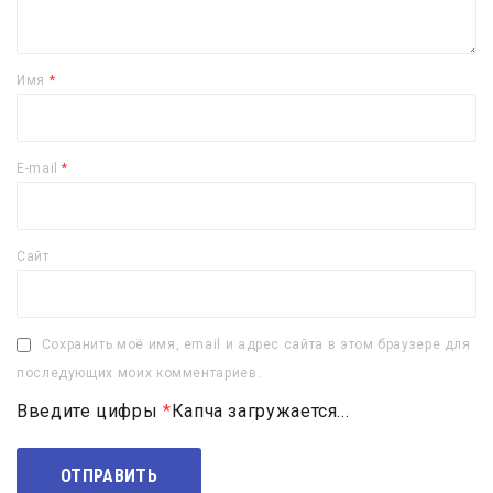
Имя
*
E-mail
*
Сайт
Сохранить моё имя, email и адрес сайта в этом браузере для
последующих моих комментариев.
Введите цифры
*
Капча загружается...