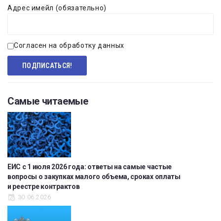
Адрес имейл (обязательно)
Согласен на обработку данных
Самые читаемые
ЕИС с 1 июля 2026 года: ответы на самые частые
вопросы о закупках малого объема, сроках оплаты
и реестре контрактов
30.06.2026