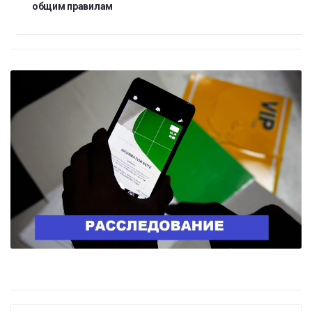
общим правилам