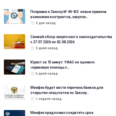
Поправки к Закону № 44-ФЗ: новые правила
изменения контрактов, закупок…
3 дня назад
Свежий обзор закупочного законодательства
с 27.07.2026 по 02.08.2026
5 дней назад
Юрист за 15 минут: УФАС не оценило
«правовую помощь с…
6 дней назад
Минфин будет вести перечень банков для
открытия спецсчетов по Закону…
1 неделя назад
Минфин предложил сократить срок