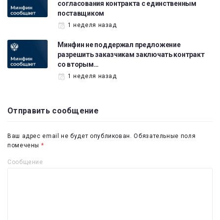
согласования контракта с единственным
поставщиком
1 неделя назад
Минфин не поддержал предложение
разрешить заказчикам заключать контракт
со вторым…
1 неделя назад
Отправить сообщение
Ваш адрес email не будет опубликован.
Обязательные поля
помечены
*
Сообщение