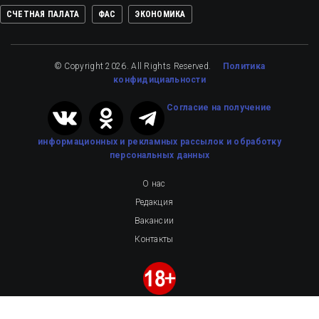
СЧЕТНАЯ ПАЛАТА
ФАС
ЭКОНОМИКА
© Copyright 2026. All Rights Reserved.
Политика
конфидициальности
Cогласие на получение
информационных и рекламных рассылок
и обработку
персональных данных
О нас
Редакция
Вакансии
Контакты