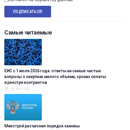
Самые читаемые
ЕИС с 1 июля 2026 года: ответы на самые частые
вопросы о закупках малого объема, сроках оплаты
и реестре контрактов
30.06.2026
Минстрой разъяснил порядок замены