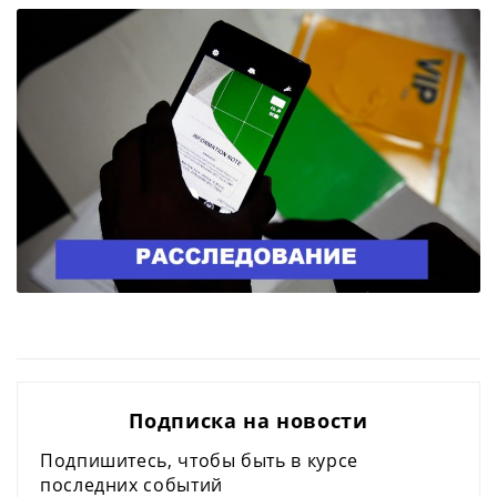
Подписка на новости
Подпишитесь, чтобы быть в курсе
последних событий