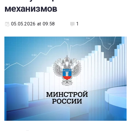
механизмов
05.05.2026 at 09:58
1