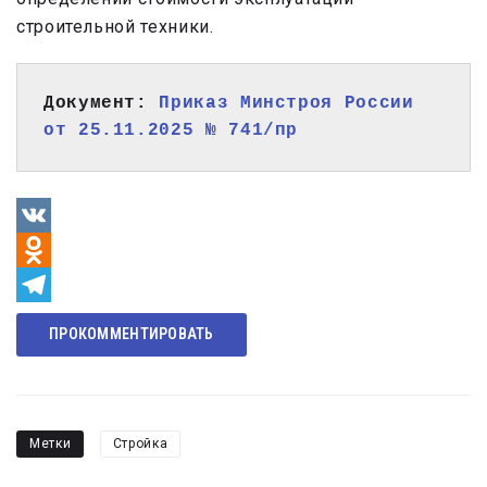
строительной техники.
Документ: 
Приказ Минстроя России 
от 25.11.2025 № 741/пр
VK
Odnoklassniki
Telegram
ПРОКОММЕНТИРОВАТЬ
Метки
Стройка