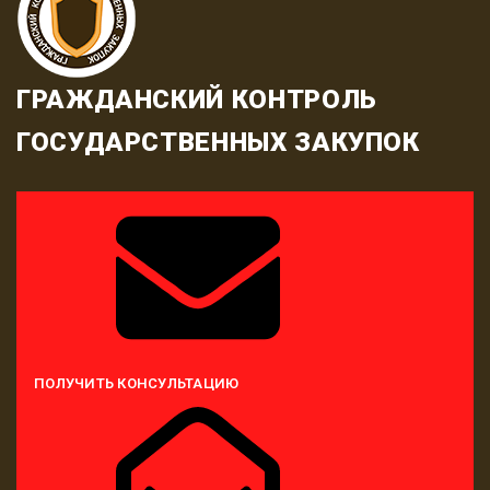
ГРАЖДАНСКИЙ КОНТРОЛЬ
ГОСУДАРСТВЕННЫХ ЗАКУПОК
ПОЛУЧИТЬ КОНСУЛЬТАЦИЮ