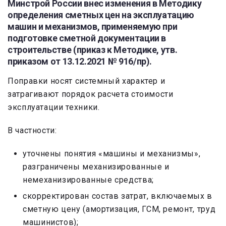
Минстрой России внес изменения в Методику
определения сметных цен на эксплуатацию
машин и механизмов, применяемую при
подготовке сметной документации в
строительстве (приказ к Методике, утв.
приказом от 13.12.2021 № 916/пр).
Поправки носят системный характер и
затрагивают порядок расчета стоимости
эксплуатации техники.
В частности:
уточнены понятия «машины и механизмы»,
разграничены механизированные и
немеханизированные средства;
скорректирован состав затрат, включаемых в
сметную цену (амортизация, ГСМ, ремонт, труд
машинистов);