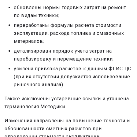
обновлены нормы годовых затрат на ремонт
по видам техники;
переработаны формулы расчета стоимости
эксплуатации, расхода топлива и смазочных
материалов;
детализирован порядок учета затрат на
перебазировку и перемещение техники;
усилена привязка расчетов к данным ФГИС ЦС
(при их отсутствии допускается использование
рыночного анализа).
Также исключены устаревшие ссылки и уточнена
терминология Методики.
Изменения направлены на повышение точности и
обоснованности сметных расчетов при
определении стоимости эксплуатации