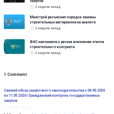
закупок
2 недели назад
Минстрой разъяснил порядок замены
строительных материалов на аналоги
2 недели назад
ФАС напомнила о рисках изменения этапов
строительного контракта
2 недели назад
1 Comment
Свежий обзор закупочного законодательства с 04.05.2026
по 11.05.2026 | Гражданский контроль государственных
закупок
3 месяца назад