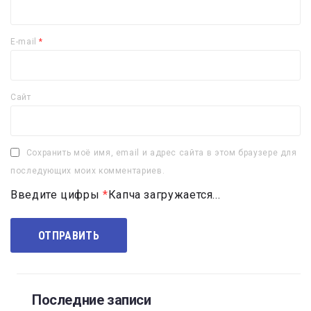
E-mail
*
Сайт
Сохранить моё имя, email и адрес сайта в этом браузере для
последующих моих комментариев.
Введите цифры
*
Капча загружается...
Последние записи