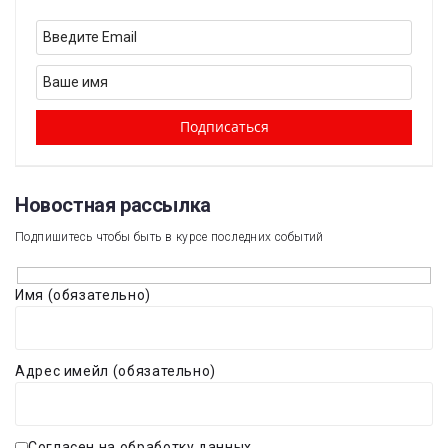
Новостная рассылка​
Подпишитесь чтобы быть в курсе последних событий
Имя (обязательно)
Адрес имейл (обязательно)
Согласен на обработку данных