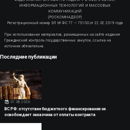
ИНФОРМАЦИОННЫХ ТЕХНОЛОГИЙ И МАССОВЫХ
КОММУНИКАЦИЙ
(РОСКОМНАДЗОР)
Регистрационный номер ЭЛ № ФС 77 — 75100 от 22.02.2019 года
При использовании материалов, размещенных на сайте издания
Гражданский контроль государственных закупок, ссылка на
источник обязательна.
Последние публикации
07.08.2026
ВС РФ: отсутствие бюджетного финансирования не
освобождает заказчика от оплаты контракта