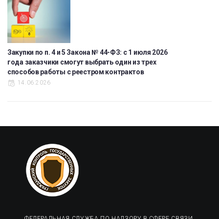
Закупки по п. 4 и 5 Закона № 44-ФЗ: с 1 июля 2026
года заказчики смогут выбрать один из трех
способов работы с реестром контрактов
14.06.2026
ФЕДЕРАЛЬНАЯ СЛУЖБА ПО НАДЗОРУ В СФЕРЕ СВЯЗИ,