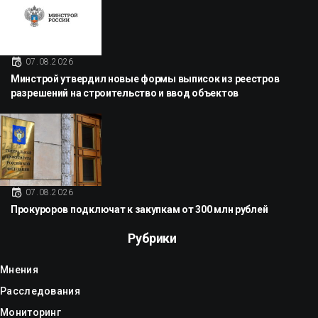
07.08.2026
Минстрой утвердил новые формы выписок из реестров
разрешений на строительство и ввод объектов
07.08.2026
Прокуроров подключат к закупкам от 300 млн рублей
Рубрики
Мнения
Расследования
Мониторинг