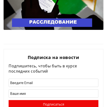
Подписка на новости
Подпишитесь, чтобы быть в курсе
последних событий