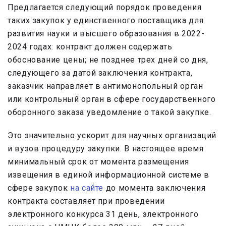
Предлагается следующий порядок проведения
таких закупок у единственного поставщика для
развития науки и высшего образования в 2022-
2024 годах: контракт должен содержать
обоснование цены; не позднее трех дней со дня,
следующего за датой заключения контракта,
заказчик направляет в антимонопольный орган
или контрольный орган в сфере государственного
оборонного заказа уведомление о такой закупке.
Это значительно ускорит для научных организаций
и вузов процедуру закупки. В настоящее время
минимальный срок от момента размещения
извещения в единой информационной системе в
сфере закупок
на сайте
до момента заключения
контракта составляет при проведении
электронного конкурса 31 день, электронного