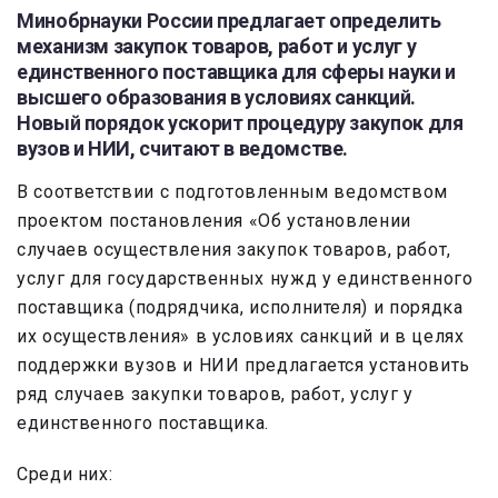
Минобрнауки России предлагает определить
механизм закупок товаров, работ и услуг у
единственного поставщика для сферы науки и
высшего образования в условиях санкций.
Новый порядок ускорит процедуру закупок для
вузов и НИИ, считают в ведомстве.
В соответствии с подготовленным ведомством
проектом постановления «Об установлении
случаев осуществления закупок товаров, работ,
услуг для государственных нужд у единственного
поставщика (подрядчика, исполнителя) и порядка
их осуществления» в условиях санкций и в целях
поддержки вузов и НИИ предлагается установить
ряд случаев закупки товаров, работ, услуг у
единственного поставщика.
Среди них: