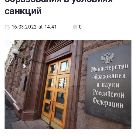
санкций
16.03.2022 at 14:41
0