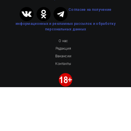
Cогласие на получение
информационных и рекламных рассылок
и обработку
персональных данных
О нас
Редакция
Вакансии
Контакты