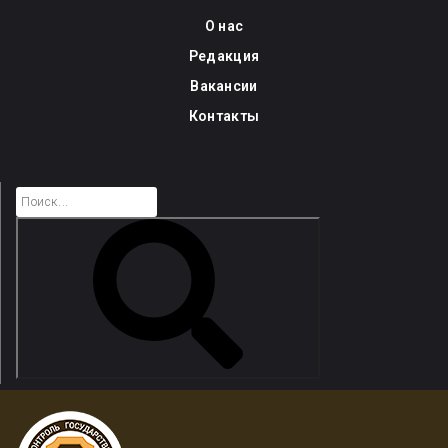
Skip
О нас
to
Редакция
content
Вакансии
Контакты