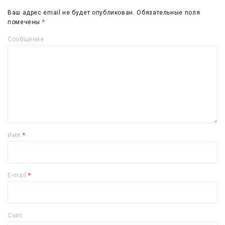
Ваш адрес email не будет опубликован.
Обязательные поля
помечены
*
Сообщение
Имя
*
E-mail
*
Сайт