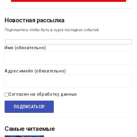
Новостная рассылка​
Подпишитесь чтобы быть в курсе последних событий
Имя (обязательно)
Адрес имейл (обязательно)
Согласен на обработку данных
Самые читаемые