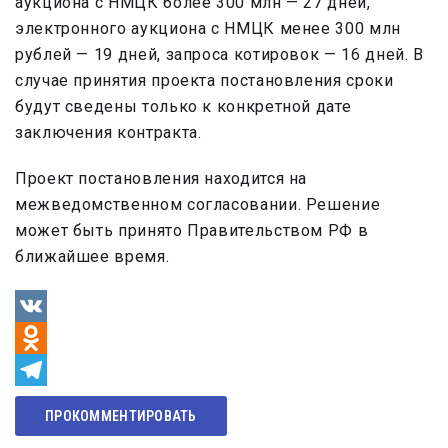
аукциона с НМЦК более 300 млн — 27 дней,
электронного аукциона с НМЦК менее 300 млн
рублей — 19 дней, запроса котировок — 16 дней. В
случае принятия проекта постановления сроки
будут сведены только к конкретной дате
заключения контракта.
Проект постановления находится на
межведомственном согласовании. Решение
может быть принято Правительством РФ в
ближайшее время.
VK
Odnoklassniki
Telegram
ПРОКОММЕНТИРОВАТЬ