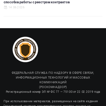
способов работы с реестром контрактов
14.06.2026
ФЕДЕРАЛЬНАЯ СЛУЖБА ПО НАДЗОРУ В СФЕРЕ СВЯЗИ,
ИНФОРМАЦИОННЫХ ТЕХНОЛОГИЙ И МАССОВЫХ
КОММУНИКАЦИЙ
(РОСКОМНАДЗОР)
Регистрационный номер ЭЛ № ФС 77 — 75100 от 22.02.2019 года
При использовании материалов, размещенных на сайте издания
Гражданский контроль государственных закупок, ссылка на