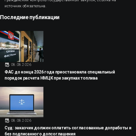
источник обязательна.
Последние публикации
08.08.2026
ФАС до конца 2026 года приостановила специальный
порядок расчета НМЦК при закупках топлива
08.08.2026
Суд: заказчик должен оплатить согласованные допработы и
без подписанного допсоглашения