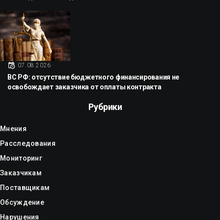
07.08.2026
ВС РФ: отсутствие бюджетного финансирования не
освобождает заказчика от оплаты контракта
Рубрики
Мнения
Расследования
Мониторинг
Заказчикам
Поставщикам
Обсуждение
Нарушения