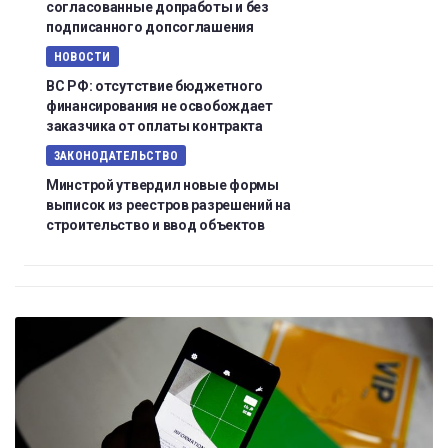
согласованные допработы и без
подписанного допсоглашения
НОВОСТИ
ВС РФ: отсутствие бюджетного
финансирования не освобождает
заказчика от оплаты контракта
ЗАКОНОДАТЕЛЬСТВО
Минстрой утвердил новые формы
выписок из реестров разрешений на
строительство и ввод объектов