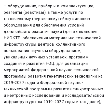
— оборудование, приборы и комплектующие,
реагенты (реактивы), а также услуги по
техническому (сервисному) обслуживанию
оборудования для обеспечения условий
дальнейшего развития науки (для выполнения
НИОКТР, обеспечения материально-технической
инфраструктуры центров коллективного
пользования научным оборудованием,
уникальных научных установок, программ
создания и развития НОЦ, для реализации
мероприятий Федеральной научно-технической
программы развития генетических технологий на
2019-2027 годы и Федеральной научно-
технической программы развития синхротронных
и нейтронных исследований и исследовательской
инфраструктуры на 2019-2027 годы и так далее);