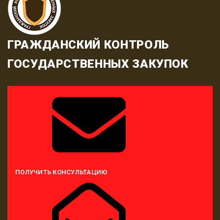
ГРАЖДАНСКИЙ КОНТРОЛЬ
ГОСУДАРСТВЕННЫХ ЗАКУПОК
ПОЛУЧИТЬ КОНСУЛЬТАЦИЮ