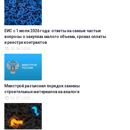
ЕИС с 1 июля 2026 года: ответы на самые частые
вопросы о закупках малого объема, сроках оплаты
и реестре контрактов
30.06.2026
Минстрой разъяснил порядок замены
строительных материалов на аналоги
24.07.2026