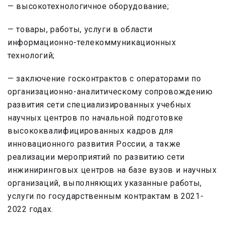
— высокотехнологичное оборудование;
— товары, работы, услуги в области
информационно-телекоммуникационных
технологий;
— заключение госконтрактов с операторами по
организационно-аналитическому сопровождению
развития сети специализированных учебных
научных центров по начальной подготовке
высококвалифицированных кадров для
инновационного развития России, а также
реализации мероприятий по развитию сети
инжиниринговых центров на базе вузов и научных
организаций, выполняющих указанные работы,
услуги по государственным контрактам в 2021-
2022 годах.