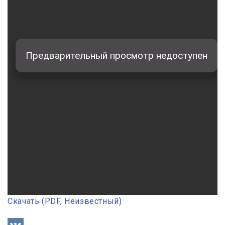
Скачать (PDF, Неизвестный)