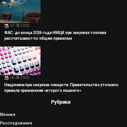
07.08.2026
ФАС: до конца 2026 года НМЦК при закупках топлива
рассчитывают по общим правилам
06.08.2026
Нацрежим при закупках лекарств: Правительство уточнило
правила применения «второго лишнего»
Рубрики
Мнения
Расследования