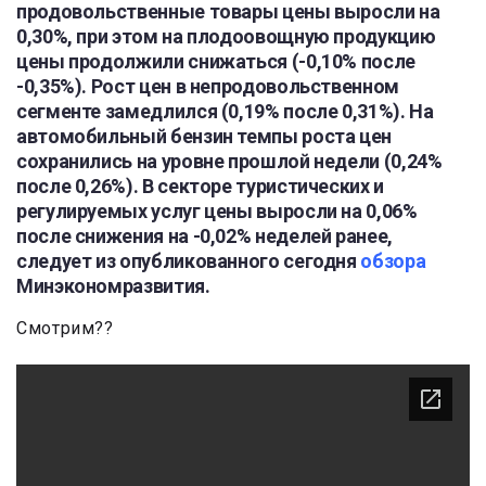
продовольственные товары цены выросли на
0,30%, при этом на плодоовощную продукцию
цены продолжили снижаться (-0,10% после
-0,35%). Рост цен в непродовольственном
сегменте замедлился (0,19% после 0,31%). На
автомобильный бензин темпы роста цен
сохранились на уровне прошлой недели (0,24%
после 0,26%). В секторе туристических и
регулируемых услуг цены выросли на 0,06%
после снижения на -0,02% неделей ранее,
следует из опубликованного сегодня
обзора
Минэкономразвития.
Смотрим??