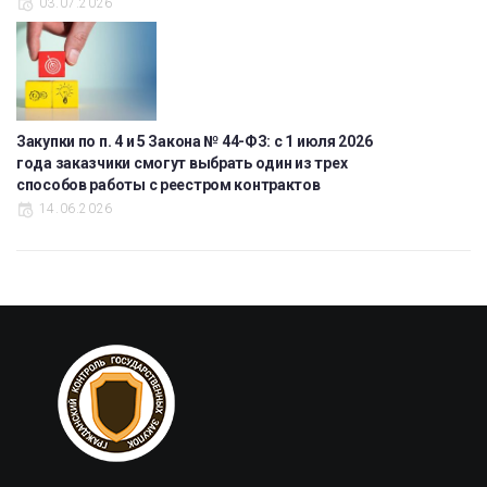
03.07.2026
Закупки по п. 4 и 5 Закона № 44-ФЗ: с 1 июля 2026
года заказчики смогут выбрать один из трех
способов работы с реестром контрактов
14.06.2026