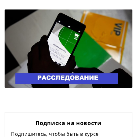
Подписка на новости
Подпишитесь, чтобы быть в курсе