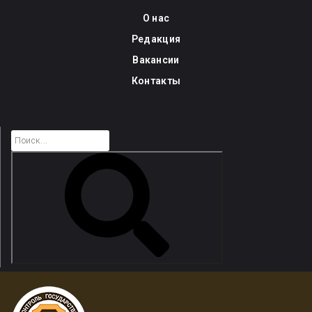
Skip
О нас
to
Редакция
content
Вакансии
Контакты