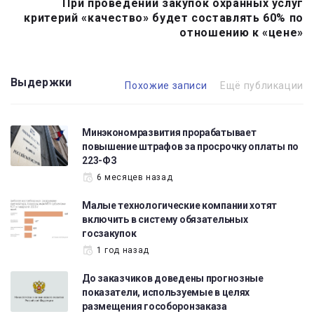
При проведении закупок охранных услуг
критерий «качество» будет составлять 60% по
отношению к «цене»
Выдержки
Похожие записи
Ещё публикации
Минэкономразвития прорабатывает
повышение штрафов за просрочку оплаты по
223-ФЗ
6 месяцев назад
Малые технологические компании хотят
включить в систему обязательных
госзакупок
1 год назад
До заказчиков доведены прогнозные
показатели, используемые в целях
размещения гособоронзаказа