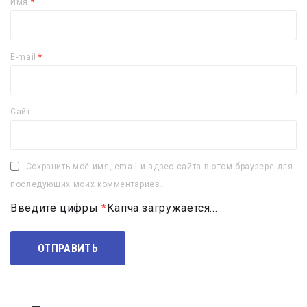
Имя
*
E-mail
*
Сайт
Сохранить моё имя, email и адрес сайта в этом браузере для
последующих моих комментариев.
Введите цифры
*
Капча загружается...