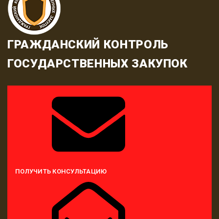
ГРАЖДАНСКИЙ КОНТРОЛЬ
ГОСУДАРСТВЕННЫХ ЗАКУПОК
ПОЛУЧИТЬ КОНСУЛЬТАЦИЮ