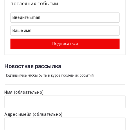
последних событий
Новостная рассылка​
Подпишитесь чтобы быть в курсе последних событий
Имя (обязательно)
Адрес имейл (обязательно)