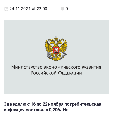
24.11.2021 at 22:00
0
За неделю с 16 по 22 ноября потребительская
инфляция составила 0,20%. На