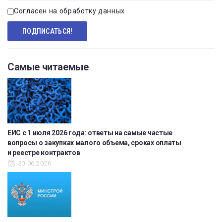
Согласен на обработку данных
Самые читаемые
ЕИС с 1 июля 2026 года: ответы на самые частые
вопросы о закупках малого объема, сроках оплаты
и реестре контрактов
30.06.2026