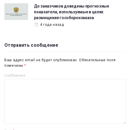
До заказчиков доведены прогнозные
показатели, используемые в целях
размещения гособоронзаказа
4 года назад
Отправить сообщение
Ваш адрес email не будет опубликован.
Обязательные поля
помечены
*
Сообщение