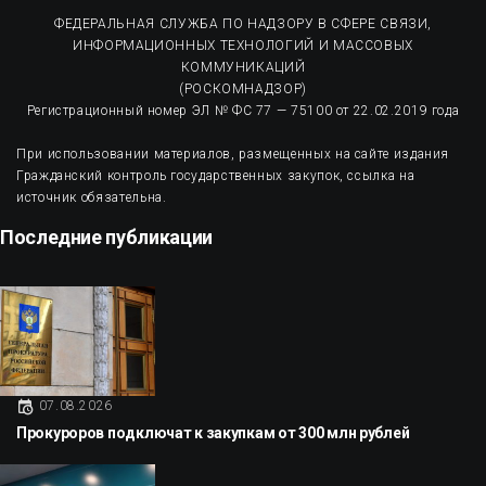
ФЕДЕРАЛЬНАЯ СЛУЖБА ПО НАДЗОРУ В СФЕРЕ СВЯЗИ,
ИНФОРМАЦИОННЫХ ТЕХНОЛОГИЙ И МАССОВЫХ
КОММУНИКАЦИЙ
(РОСКОМНАДЗОР)
Регистрационный номер ЭЛ № ФС 77 — 75100 от 22.02.2019 года
При использовании материалов, размещенных на сайте издания
Гражданский контроль государственных закупок, ссылка на
источник обязательна.
Последние публикации
07.08.2026
Прокуроров подключат к закупкам от 300 млн рублей