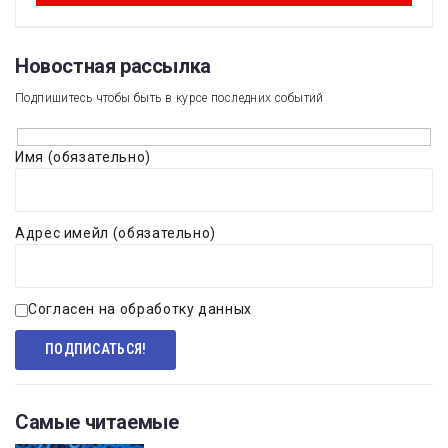
Новостная рассылка​
Подпишитесь чтобы быть в курсе последних событий
Имя (обязательно)
Адрес имейл (обязательно)
Согласен на обработку данных
Самые читаемые