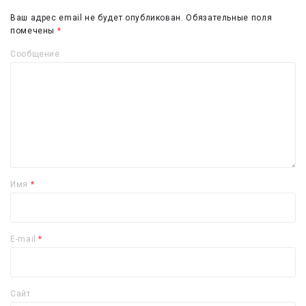
Ваш адрес email не будет опубликован.
Обязательные поля
помечены
*
Сообщение
Имя
*
E-mail
*
Сайт