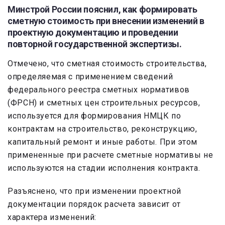
Минстрой России пояснил, как формировать
сметную стоимость при внесении изменений в
проектную документацию и проведении
повторной государственной экспертизы.
Отмечено, что сметная стоимость строительства,
определяемая с применением сведений
федерального реестра сметных нормативов
(ФРСН) и сметных цен строительных ресурсов,
используется для формирования НМЦК по
контрактам на строительство, реконструкцию,
капитальный ремонт и иные работы. При этом
примененные при расчете сметные нормативы не
используются на стадии исполнения контракта.
Разъяснено, что при изменении проектной
документации порядок расчета зависит от
характера изменений: