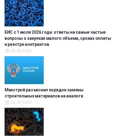
ЕИС с 1 июля 2026 года: ответы на самые частые
вопросы о закупках малого объема, сроках оплаты
и реестре контрактов
30.06.2026
Минстрой разъяснил порядок замены
строительных материалов на аналоги
24.07.2026