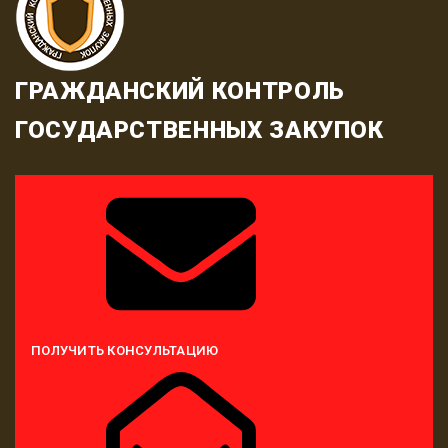
ГРАЖДАНСКИЙ КОНТРОЛЬ
ГОСУДАРСТВЕННЫХ ЗАКУПОК
ПОЛУЧИТЬ КОНСУЛЬТАЦИЮ