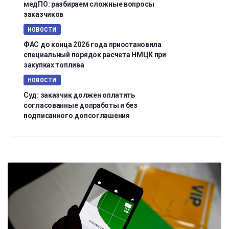
медПО: разбираем сложные вопросы
заказчиков
НОВОСТИ
ФАС до конца 2026 года приостановила
специальный порядок расчета НМЦК при
закупках топлива
НОВОСТИ
Суд: заказчик должен оплатить
согласованные допработы и без
подписанного допсоглашения