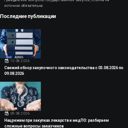
Гражданский контроль государственных закупок, ссылка на
источник обязательна.
Последние публикации
10.08.2026
Свежий обзор закупочного законодательства с 03.08.2026 по
09.08.2026
09.08.2026
Нацрежим при закупках лекарств и медПО: разбираем
сложные вопросы заказчиков