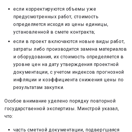
если корректируются объемы уже
предусмотренных работ, стоимость
определяется исходя из цены единицы,
установленной в смете контракта;
если в проект включаются новые виды работ,
затраты либо производится замена материалов
и оборудования, их стоимость определяется в
уровне цен на дату утверждения проектной
документации, с учетом индексов прогнозной
инфляции и коэффициента снижения цены по
результатам закупки.
Особое внимание уделено порядку повторной
государственной экспертизы. Минстрой указал,
что:
часть сметной документации, подвергшаяся