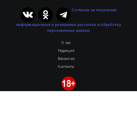
Cогласие на получение
информационных и рекламных рассылок
и обработку
персональных данных
О нас
Редакция
Вакансии
Контакты