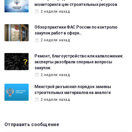
мониторинга цен строительных ресурсов
2 недели назад
Обзор практики ФАС России по контролю
закупок работ в сфере…
2 недели назад
Ремонт, благоустройство или капвложения:
эксперты разобрали спорные вопросы
закупок
2 недели назад
Минстрой разъяснил порядок замены
строительных материалов на аналоги
2 недели назад
Отправить сообщение