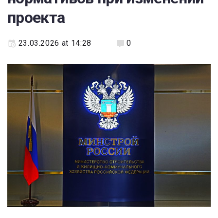
проекта
23.03.2026 at 14:28
0