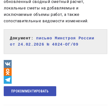
обновленный сводный сметный расчет,
локальные сметы на добавляемые и
исключаемые объемы работ, а также
сопоставительные ведомости изменений.
Документ: 
письмо Минстроя России 
от 24.02.2026 № 4024-ОГ/09
VK
Odnoklassniki
Telegram
ПРОКОММЕНТИРОВАТЬ