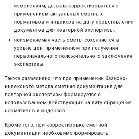
изменениям, должна корректироваться с
применением актуальных сметных
нормативов и индексов на дату представления
документов для повторной экспертизы;
неизменяемая часть сметы сохраняется в
уровне цен, примененном при получении
первоначального положительного заключения
экспертизы.
Также разъяснено, что при применении базисно-
индексного метода сметная документация для
повторной экспертизы формируется с
использованием действующих на дату обращения
нормативов и индексов.
Кроме того, при корректировке сметной
документации необходимо формировать