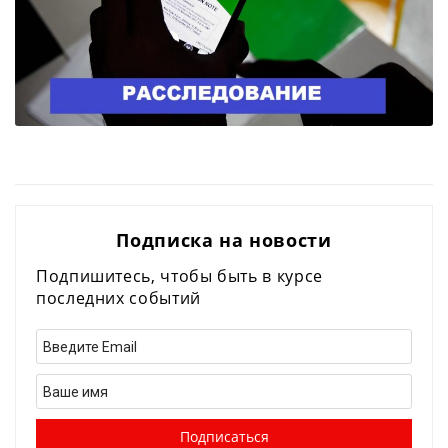
Подписка на новости
Подпишитесь, чтобы быть в курсе
последних событий