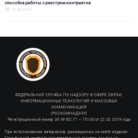
способов работы с реестром контрактов
14.06.2026
ФЕДЕРАЛЬНАЯ СЛУЖБА ПО НАДЗОРУ В СФЕРЕ СВЯЗИ,
ИНФОРМАЦИОННЫХ ТЕХНОЛОГИЙ И МАССОВЫХ
КОММУНИКАЦИЙ
(РОСКОМНАДЗОР)
Регистрационный номер ЭЛ № ФС 77 — 75100 от 22.02.2019 года
При использовании материалов, размещенных на сайте издания