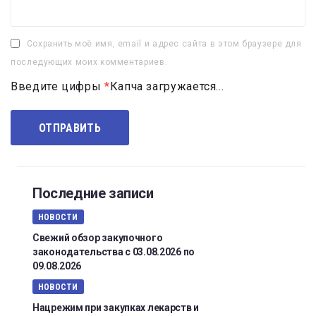
Сохранить моё имя, email и адрес сайта в этом браузере для
последующих моих комментариев.
Введите цифры
*
Капча загружается...
Последние записи
НОВОСТИ
Свежий обзор закупочного
законодательства с 03.08.2026 по
09.08.2026
НОВОСТИ
Нацрежим при закупках лекарств и