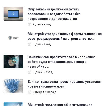
Суд: заказчик должен оплатить
согласованные допработы и без
подписанного допсоглашения
2 дня назад
Минстрой утвердил новые формы выписок из
реестров разрешений на строительство…
3 дня назад
Заказчик сам препятствовал выполнению
работ: суды отказались взыскивать
неустойку с…
5 дней назад
Для контрактов на проектирование установят
новые типовые условия
2 недели назад
Минстрой предложил обновить правила