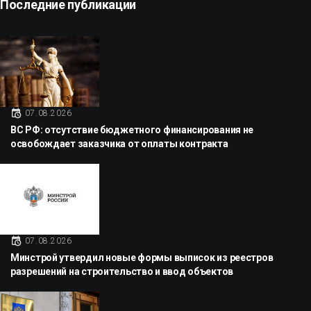
Последние публикации
07.08.2026
ВС РФ: отсутствие бюджетного финансирования не
освобождает заказчика от оплаты контракта
07.08.2026
Минстрой утвердил новые формы выписок из реестров
разрешений на строительство и ввод объектов