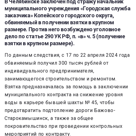
В Челябинске заключен под стражу начальник
муниципального учреждения «Городская служба
заказчика» Копейского городского округа,
обвиняемый в получении взятки в крупном
размере. Против него возбуждено уголовное
дело по статье 290 УК РФ, п. «в» ч. 5 (получение
взятки в крупном размере).
По данным следствия, с 17 по 22 апреля 2024 года
обвиняемый получил 300 тысяч рублей от
индивидуального предпринимателя,
занимающегося строительством и ремонтом.
Взятка предназначалась за помощь в заключении
муниципального контракта на снижение уровня
воды в карьере бывшей шахты № 45, чтобы
предотвратить подтопление дороги Бажово-
Старокамышинск, а также за общее
покровительство при проведении контрольных
мероприятий по контракту.