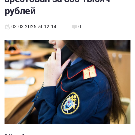
рублей
03.03.2025 at 12:14
0