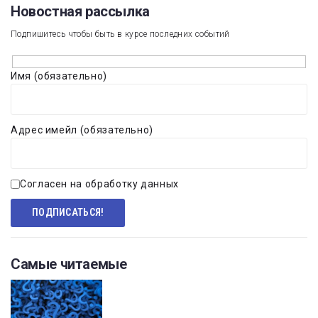
Новостная рассылка​
Подпишитесь чтобы быть в курсе последних событий
Имя (обязательно)
Адрес имейл (обязательно)
Согласен на обработку данных
Самые читаемые