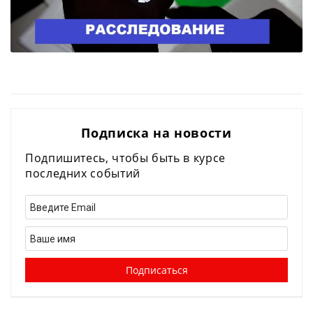
Подписка на новости
Подпишитесь, чтобы быть в курсе
последних событий