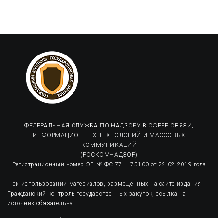
ФЕДЕРАЛЬНАЯ СЛУЖБА ПО НАДЗОРУ В СФЕРЕ СВЯЗИ,
ИНФОРМАЦИОННЫХ ТЕХНОЛОГИЙ И МАССОВЫХ
КОММУНИКАЦИЙ
(РОСКОМНАДЗОР)
Регистрационный номер ЭЛ № ФС 77 — 75100 от 22.02.2019 года
При использовании материалов, размещенных на сайте издания
Гражданский контроль государственных закупок, ссылка на
источник обязательна.