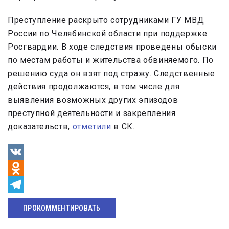
Преступление раскрыто сотрудниками ГУ МВД
России по Челябинской области при поддержке
Росгвардии. В ходе следствия проведены обыски
по местам работы и жительства обвиняемого. По
решению суда он взят под стражу. Следственные
действия продолжаются, в том числе для
выявления возможных других эпизодов
преступной деятельности и закрепления
доказательств,
отметили
в СК.
VK
Odnoklassniki
Telegram
ПРОКОММЕНТИРОВАТЬ