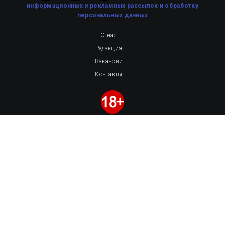
информационных и рекламных рассылок
и обработку
персональных данных
О нас
Редакция
Вакансии
Контакты