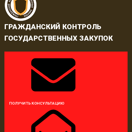
ГРАЖДАНСКИЙ КОНТРОЛЬ
ГОСУДАРСТВЕННЫХ ЗАКУПОК
ПОЛУЧИТЬ КОНСУЛЬТАЦИЮ