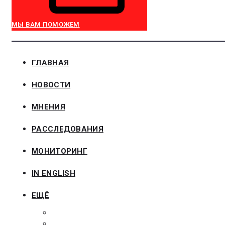
МЫ ВАМ ПОМОЖЕМ
ГЛАВНАЯ
НОВОСТИ
МНЕНИЯ
РАССЛЕДОВАНИЯ
МОНИТОРИНГ
IN ENGLISH
ЕЩЁ
ЗАКОНОДАТЕЛЬСТВО
ЗАКАЗЧИКАМ