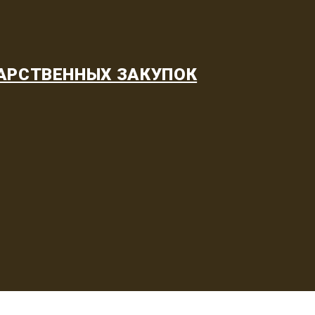
АРСТВЕННЫХ ЗАКУПОК