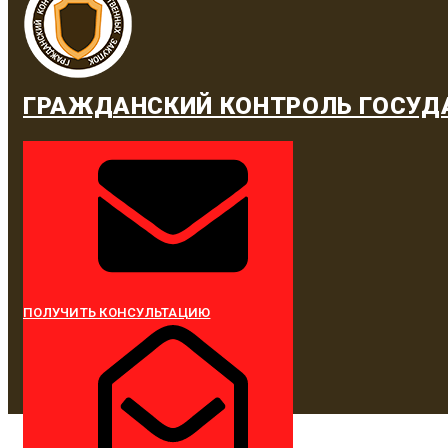
ГРАЖДАНСКИЙ КОНТРОЛЬ ГОСУД
ПОЛУЧИТЬ КОНСУЛЬТАЦИЮ