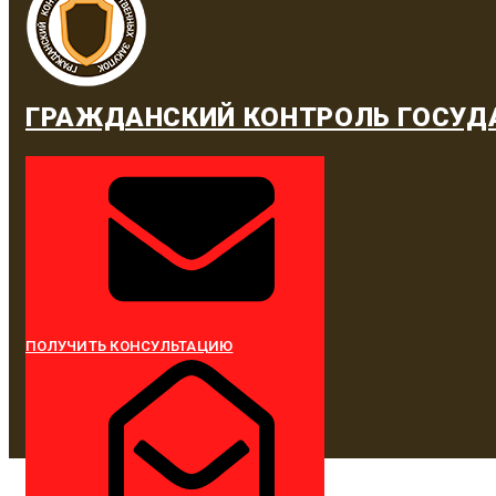
ГРАЖДАНСКИЙ КОНТРОЛЬ ГОСУД
ПОЛУЧИТЬ КОНСУЛЬТАЦИЮ