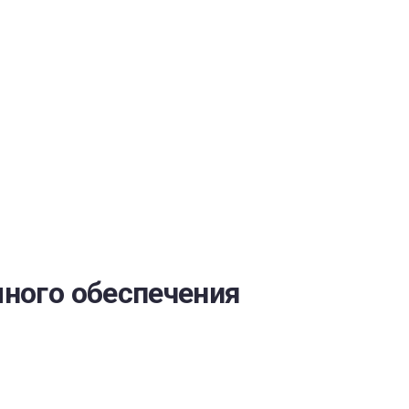
ОБЕСПЕЧЕНИЯ
ного обеспечения