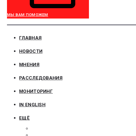
МЫ ВАМ ПОМОЖЕМ
ГЛАВНАЯ
НОВОСТИ
МНЕНИЯ
РАССЛЕДОВАНИЯ
МОНИТОРИНГ
IN ENGLISH
ЕЩЁ
ЗАКОНОДАТЕЛЬСТВО
ЗАКАЗЧИКАМ