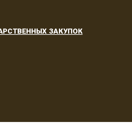
АРСТВЕННЫХ ЗАКУПОК