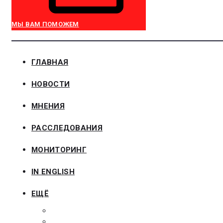
МЫ ВАМ ПОМОЖЕМ
ГЛАВНАЯ
НОВОСТИ
МНЕНИЯ
РАССЛЕДОВАНИЯ
МОНИТОРИНГ
IN ENGLISH
ЕЩЁ
ЗАКОНОДАТЕЛЬСТВО
ЗАКАЗЧИКАМ