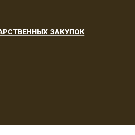
АРСТВЕННЫХ ЗАКУПОК