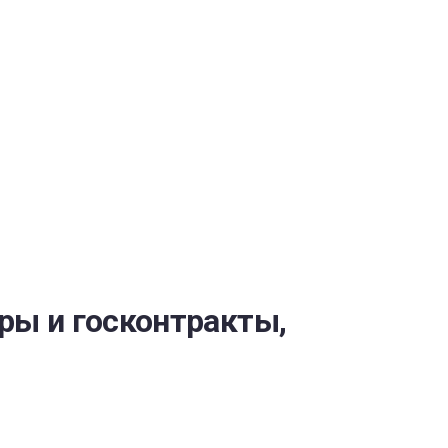
ОБЕСПЕЧЕНИЯ
ры и госконтракты,