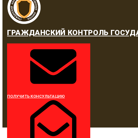
ГРАЖДАНСКИЙ КОНТРОЛЬ ГОСУД
ПОЛУЧИТЬ КОНСУЛЬТАЦИЮ