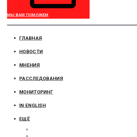
МЫ ВАМ ПОМОЖЕМ
ГЛАВНАЯ
НОВОСТИ
МНЕНИЯ
РАССЛЕДОВАНИЯ
МОНИТОРИНГ
IN ENGLISH
ЕЩЁ
ЗАКОНОДАТЕЛЬСТВО
ЗАКАЗЧИКАМ