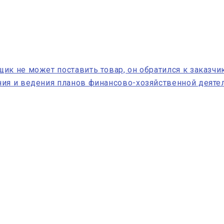
ик не может поставить товар, он обратился к заказчи
ния и ведения планов финансово-хозяйственной деяте