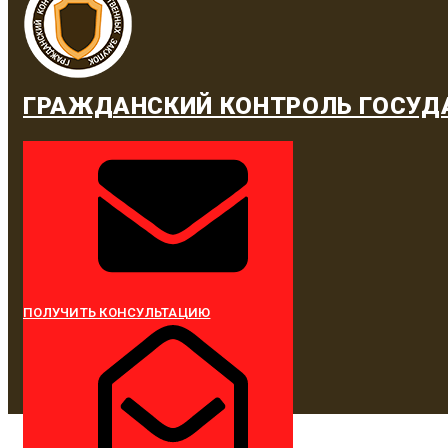
ГРАЖДАНСКИЙ КОНТРОЛЬ ГОСУД
ПОЛУЧИТЬ КОНСУЛЬТАЦИЮ