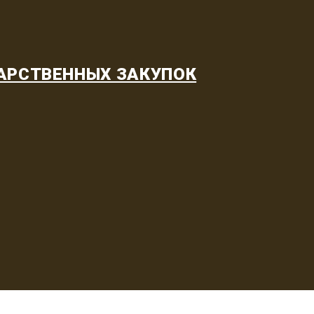
АРСТВЕННЫХ ЗАКУПОК