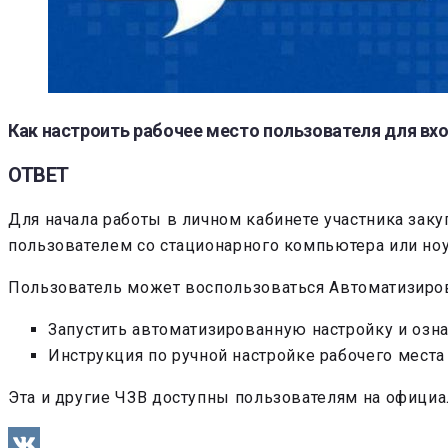
Как настроить рабочее место пользователя для вх
ОТВЕТ
Для начала работы в личном кабинете участника зак
пользователем со стационарного компьютера или ноу
Пользователь может воспользоваться Автоматизиров
Запустить автоматизированную настройку и озн
Инструкция по ручной настройке рабочего места
Эта и другие ЧЗВ доступны пользователям на офици