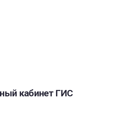
ОБЕСПЕЧЕНИЯ
чный кабинет ГИС