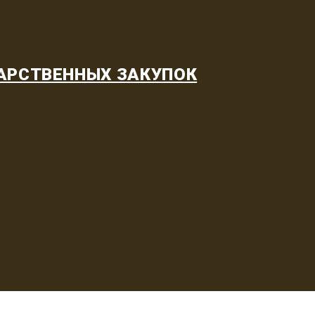
АРСТВЕННЫХ ЗАКУПОК