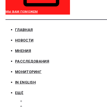
МЫ ВАМ ПОМОЖЕМ
ГЛАВНАЯ
НОВОСТИ
МНЕНИЯ
РАССЛЕДОВАНИЯ
МОНИТОРИНГ
IN ENGLISH
ЕЩЁ
ЗАКОНОДАТЕЛЬСТВО
ЗАКАЗЧИКАМ