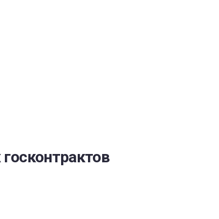
ОБЕСПЕЧЕНИЯ
 госконтрактов