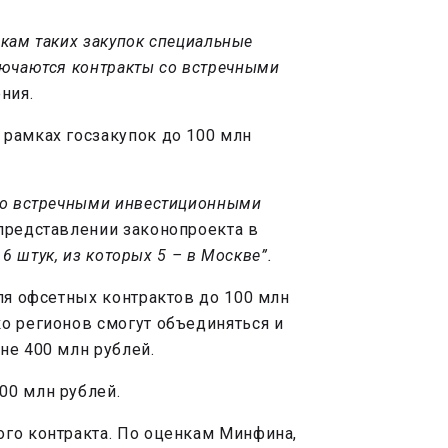
икам таких закупок специальные
лючаются контракты со встречными
ния.
 рамках госзакупок до 100 млн
 со встречными инвестиционными
представлении законопроекта в
6 штук, из которых 5 – в Москве”.
ля офсетных контрактов до 100 млн
о регионов смогут объединяться и
не 400 млн рублей.
00 млн рублей.
ого контракта. По оценкам Минфина,