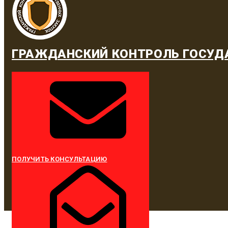
ГРАЖДАНСКИЙ КОНТРОЛЬ ГОСУД
ПОЛУЧИТЬ КОНСУЛЬТАЦИЮ