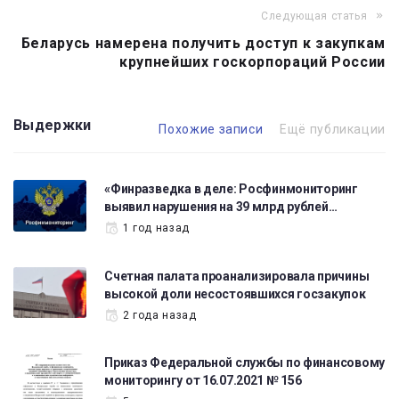
Следующая статья
Беларусь намерена получить доступ к закупкам
крупнейших госкорпораций России
Выдержки
Похожие записи
Ещё публикации
«Финразведка в деле: Росфинмониторинг
выявил нарушения на 39 млрд рублей…
1 год назад
Счетная палата проанализировала причины
высокой доли несостоявшихся госзакупок
2 года назад
Приказ Федеральной службы по финансовому
мониторингу от 16.07.2021 № 156