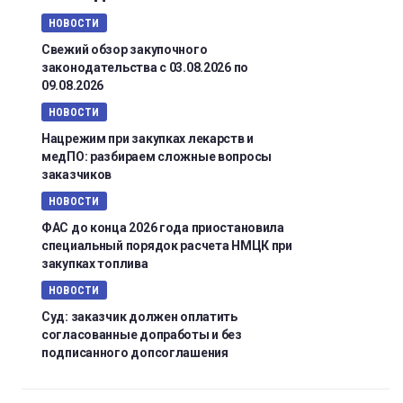
НОВОСТИ
Свежий обзор закупочного
законодательства с 03.08.2026 по
09.08.2026
НОВОСТИ
Нацрежим при закупках лекарств и
медПО: разбираем сложные вопросы
заказчиков
НОВОСТИ
ФАС до конца 2026 года приостановила
специальный порядок расчета НМЦК при
закупках топлива
НОВОСТИ
Суд: заказчик должен оплатить
согласованные допработы и без
подписанного допсоглашения