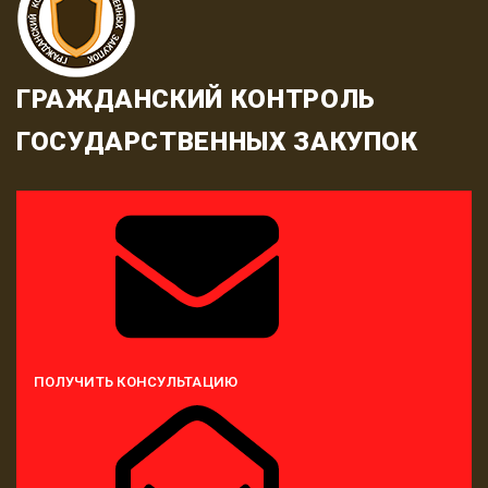
ГРАЖДАНСКИЙ КОНТРОЛЬ
ГОСУДАРСТВЕННЫХ ЗАКУПОК
ПОЛУЧИТЬ КОНСУЛЬТАЦИЮ