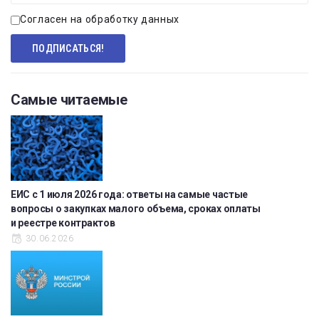
Согласен на обработку данных
Самые читаемые
ЕИС с 1 июля 2026 года: ответы на самые частые
вопросы о закупках малого объема, сроках оплаты
и реестре контрактов
30.06.2026