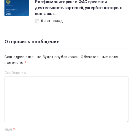
Росфинмониторинг и ФАС пресекли
деятельность картелей, ущерб от которых
составил…
6 лет назад
Отправить сообщение
Ваш адрес email не будет опубликован.
Обязательные поля
помечены
*
Сообщение
Имя
*