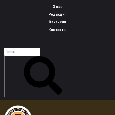
Skip
О нас
to
Редакция
content
Вакансии
Контакты