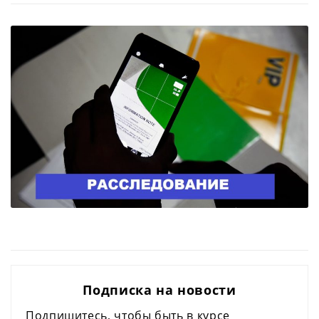
Подписка на новости
Подпишитесь, чтобы быть в курсе