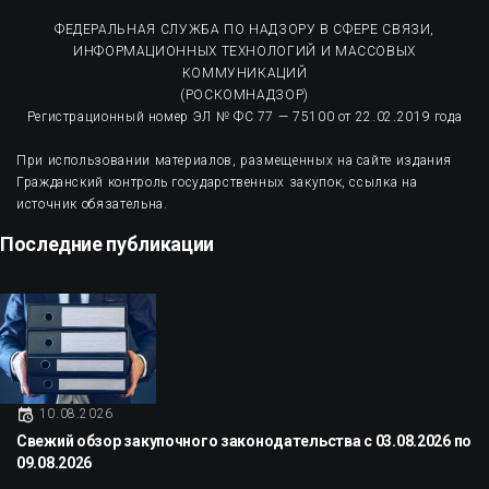
ФЕДЕРАЛЬНАЯ СЛУЖБА ПО НАДЗОРУ В СФЕРЕ СВЯЗИ,
ИНФОРМАЦИОННЫХ ТЕХНОЛОГИЙ И МАССОВЫХ
КОММУНИКАЦИЙ
(РОСКОМНАДЗОР)
Регистрационный номер ЭЛ № ФС 77 — 75100 от 22.02.2019 года
При использовании материалов, размещенных на сайте издания
Гражданский контроль государственных закупок, ссылка на
источник обязательна.
Последние публикации
10.08.2026
Свежий обзор закупочного законодательства с 03.08.2026 по
09.08.2026