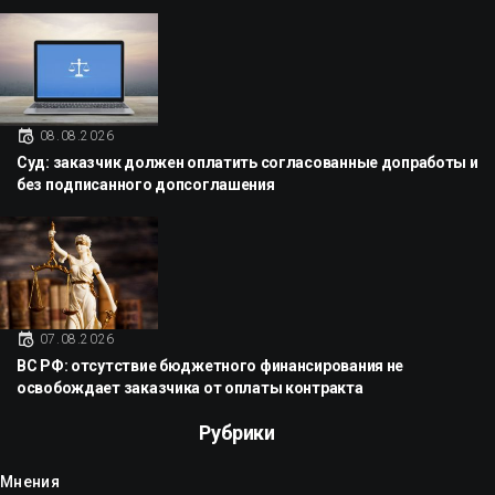
08.08.2026
Суд: заказчик должен оплатить согласованные допработы и
без подписанного допсоглашения
07.08.2026
ВС РФ: отсутствие бюджетного финансирования не
освобождает заказчика от оплаты контракта
Рубрики
Мнения