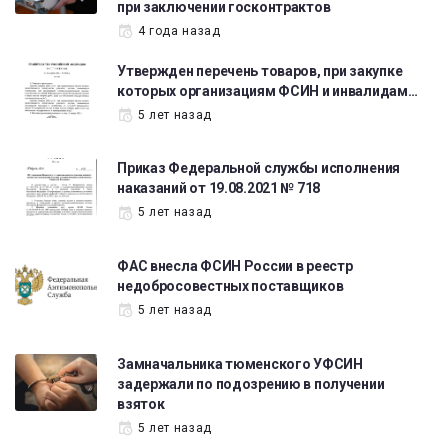
при заключении госконтрактов
4 года назад
Утвержден перечень товаров, при закупке
которых организациям ФСИН и инвалидам…
5 лет назад
Приказ Федеральной службы исполнения
наказаний от 19.08.2021 № 718
5 лет назад
ФАС внесла ФСИН России в реестр
недобросовестных поставщиков
5 лет назад
Замначальника тюменского УФСИН
задержали по подозрению в получении
взяток
5 лет назад