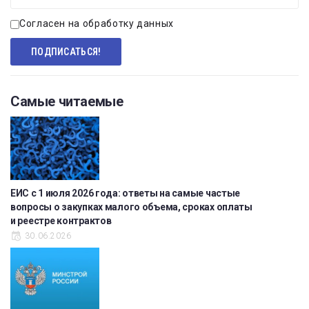
Согласен на обработку данных
Самые читаемые
ЕИС с 1 июля 2026 года: ответы на самые частые
вопросы о закупках малого объема, сроках оплаты
и реестре контрактов
30.06.2026