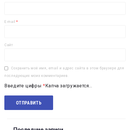
E-mail
*
Сайт
Сохранить моё имя, email и адрес сайта в этом браузере для
последующих моих комментариев.
Введите цифры
*
Капча загружается...
Последние записи