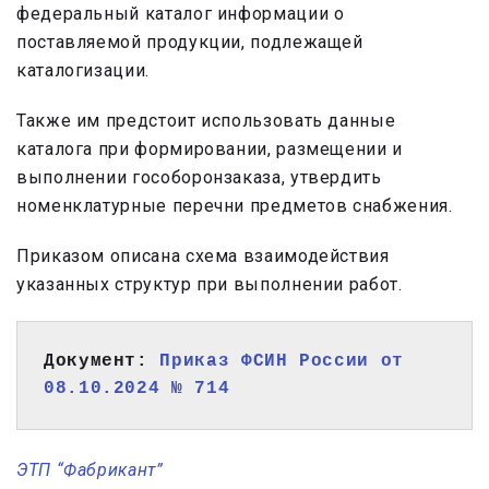
федеральный каталог информации о
поставляемой продукции, подлежащей
каталогизации.
Также им предстоит использовать данные
каталога при формировании, размещении и
выполнении гособоронзаказа, утвердить
номенклатурные перечни предметов снабжения.
Приказом описана схема взаимодействия
указанных структур при выполнении работ.
Документ: 
Приказ ФСИН России от 
08.10.2024 № 714
ЭТП “Фабрикант”