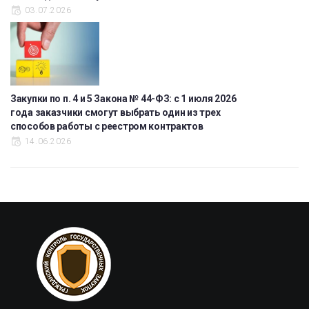
03.07.2026
Закупки по п. 4 и 5 Закона № 44-ФЗ: с 1 июля 2026
года заказчики смогут выбрать один из трех
способов работы с реестром контрактов
14.06.2026