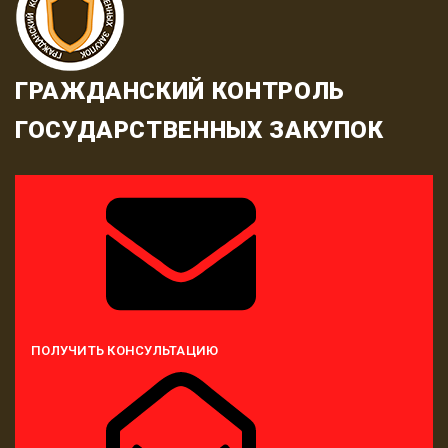
ГРАЖДАНСКИЙ КОНТРОЛЬ
ГОСУДАРСТВЕННЫХ ЗАКУПОК
ПОЛУЧИТЬ КОНСУЛЬТАЦИЮ