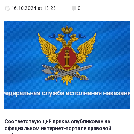
16.10.2024 at 13:23
0
Соответствующий приказ опубликован на
официальном интернет-портале правовой