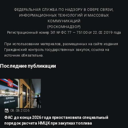
ФЕДЕРАЛЬНАЯ СЛУЖБА ПО НАДЗОРУ В СФЕРЕ СВЯЗИ,
ИНФОРМАЦИОННЫХ ТЕХНОЛОГИЙ И МАССОВЫХ
КОММУНИКАЦИЙ
(РОСКОМНАДЗОР)
Регистрационный номер ЭЛ № ФС 77 — 75100 от 22.02.2019 года
При использовании материалов, размещенных на сайте издания
Гражданский контроль государственных закупок, ссылка на
источник обязательна.
Последние публикации
08.08.2026
ФАС до конца 2026 года приостановила специальный
порядок расчета НМЦК при закупках топлива