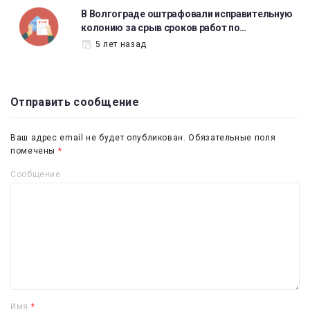
В Волгограде оштрафовали исправительную
колонию за срыв сроков работ по…
5 лет назад
Отправить сообщение
Ваш адрес email не будет опубликован.
Обязательные поля
помечены
*
Сообщение
Имя
*