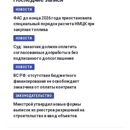
НОВОСТИ
ФАС до конца 2026 года приостановила
специальный порядок расчета НМЦК при
закупках топлива
НОВОСТИ
Суд: заказчик должен оплатить
согласованные допработы и без
подписанного допсоглашения
НОВОСТИ
ВС РФ: отсутствие бюджетного
финансирования не освобождает
заказчика от оплаты контракта
ЗАКОНОДАТЕЛЬСТВО
Минстрой утвердил новые формы
выписок из реестров разрешений на
строительство и ввод объектов