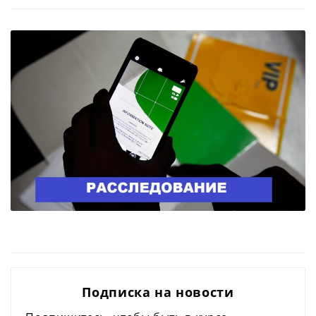
Подписка на новости