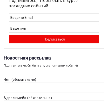
Подпишитесь, чтобы быть в курсе
последних событий
Новостная рассылка​
Подпишитесь чтобы быть в курсе последних событий
Имя (обязательно)
Адрес имейл (обязательно)