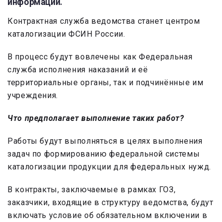
информации.
Контрактная служба ведомства станет центром
каталогизации ФСИН России.
В процесс будут вовлечены как Федеральная
служба исполнения наказаний и её
территориальные органы, так и подчинённые им
учреждения.
Что предполагает выполнение таких работ?
Работы будут выполняться в целях выполнения
задач по формированию федеральной системы
каталогизации продукции для федеральных нужд.
В контракты, заключаемые в рамках ГОЗ,
заказчики, входящие в структуру ведомства, будут
включать условие об обязательном включении в