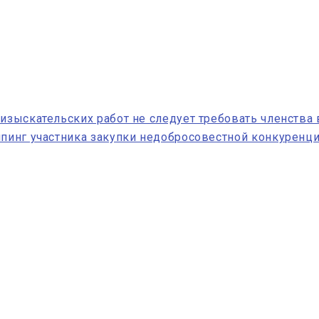
 изыскательских работ не следует требовать членства
мпинг участника закупки недобросовестной конкуренци