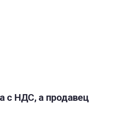
ОБЕСПЕЧЕНИЯ
а с НДС, а продавец