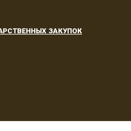
АРСТВЕННЫХ ЗАКУПОК