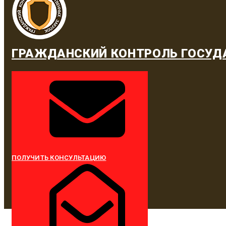
ГРАЖДАНСКИЙ КОНТРОЛЬ ГОСУД
ПОЛУЧИТЬ КОНСУЛЬТАЦИЮ