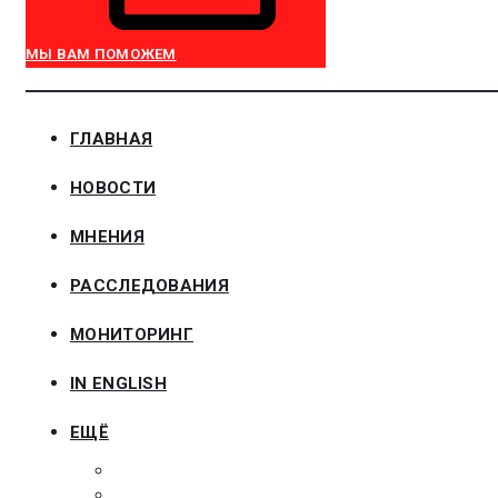
МЫ ВАМ ПОМОЖЕМ
ГЛАВНАЯ
НОВОСТИ
МНЕНИЯ
РАССЛЕДОВАНИЯ
МОНИТОРИНГ
IN ENGLISH
ЕЩЁ
ЗАКОНОДАТЕЛЬСТВО
ЗАКАЗЧИКАМ