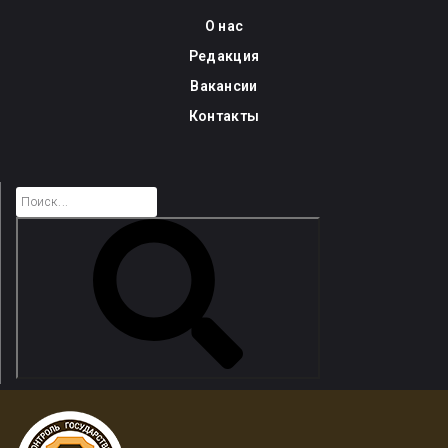
Skip
О нас
to
Редакция
content
Вакансии
Контакты