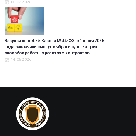
03.07.2026
Закупки по п. 4 и 5 Закона № 44-ФЗ: с 1 июля 2026
года заказчики смогут выбрать один из трех
способов работы с реестром контрактов
14.06.2026