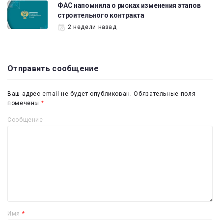
ФАС напомнила о рисках изменения этапов
строительного контракта
2 недели назад
Отправить сообщение
Ваш адрес email не будет опубликован.
Обязательные поля
помечены
*
Сообщение
Имя
*