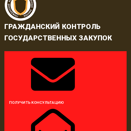
ГРАЖДАНСКИЙ КОНТРОЛЬ
ГОСУДАРСТВЕННЫХ ЗАКУПОК
ПОЛУЧИТЬ КОНСУЛЬТАЦИЮ