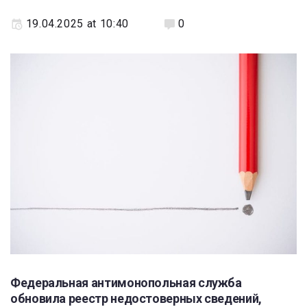
19.04.2025 at 10:40
0
Федеральная антимонопольная служба
обновила реестр недостоверных сведений,