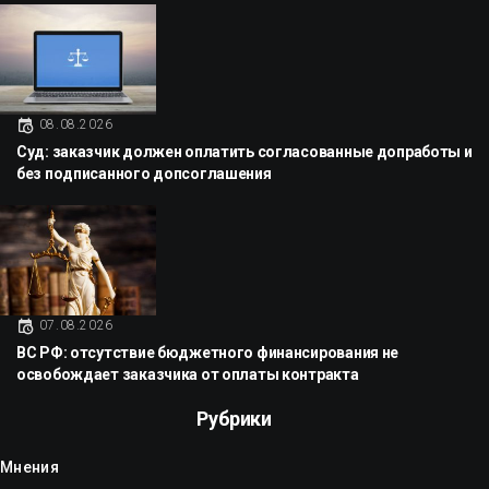
08.08.2026
Суд: заказчик должен оплатить согласованные допработы и
без подписанного допсоглашения
07.08.2026
ВС РФ: отсутствие бюджетного финансирования не
освобождает заказчика от оплаты контракта
Рубрики
Мнения