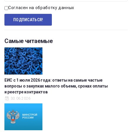
Согласен на обработку данных
Самые читаемые
ЕИС с 1 июля 2026 года: ответы на самые частые
вопросы о закупках малого объема, сроках оплаты
и реестре контрактов
30.06.2026