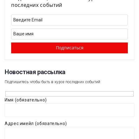
последних событий
Новостная рассылка​
Подпишитесь чтобы быть в курсе последних событий
Имя (обязательно)
Адрес имейл (обязательно)