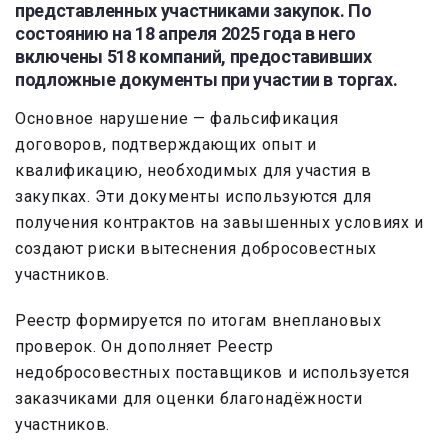
представленных участниками закупок. По
состоянию на 18 апреля 2025 года в него
включены 518 компаний, предоставивших
подложные документы при участии в торгах.
Основное нарушение — фальсификация
договоров, подтверждающих опыт и
квалификацию, необходимых для участия в
закупках. Эти документы используются для
получения контрактов на завышенных условиях и
создают риски вытеснения добросовестных
участников.
Реестр формируется по итогам внеплановых
проверок. Он дополняет Реестр
недобросовестных поставщиков и используется
заказчиками для оценки благонадёжности
участников.