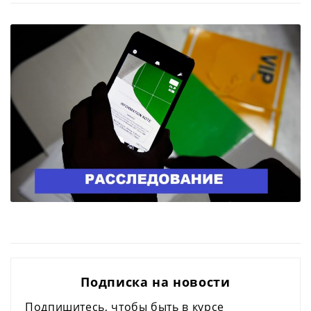
Подписка на новости
Подпишитесь, чтобы быть в курсе