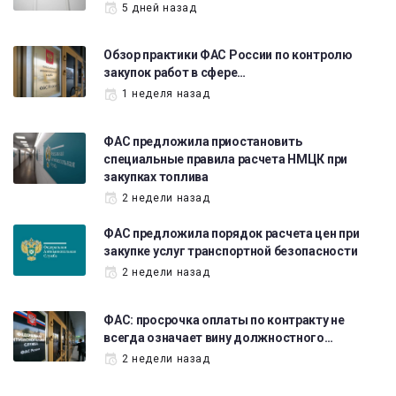
5 дней назад
Обзор практики ФАС России по контролю
закупок работ в сфере…
1 неделя назад
ФАС предложила приостановить
специальные правила расчета НМЦК при
закупках топлива
2 недели назад
ФАС предложила порядок расчета цен при
закупке услуг транспортной безопасности
2 недели назад
ФАС: просрочка оплаты по контракту не
всегда означает вину должностного…
2 недели назад