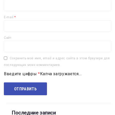
E-mail
*
Сайт
Сохранить моё имя, email и адрес сайта в этом браузере для
последующих моих комментариев.
Введите цифры
*
Капча загружается...
Последние записи