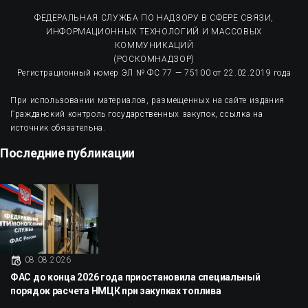
ФЕДЕРАЛЬНАЯ СЛУЖБА ПО НАДЗОРУ В СФЕРЕ СВЯЗИ,
ИНФОРМАЦИОННЫХ ТЕХНОЛОГИЙ И МАССОВЫХ
КОММУНИКАЦИЙ
(РОСКОМНАДЗОР)
Регистрационный номер ЭЛ № ФС 77 — 75100 от 22.02.2019 года
При использовании материалов, размещенных на сайте издания
Гражданский контроль государственных закупок, ссылка на
источник обязательна.
Последние публикации
08.08.2026
ФАС до конца 2026 года приостановила специальный
порядок расчета НМЦК при закупках топлива