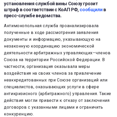
установления службой вины Союзу грозит
штраф в соответствии с КоАП РФ,
сообщили
в
пресс-службе ведомства.
Антимонопольная служба проанализировала
полученные в ходе рассмотрения заявления
документы и информацию, указывающую на
незаконную координацию экономической
деятельности арбитражных управляющих–членов
Союза на территории Российской Федерации. В
частности, организация оказывала меры
воздействия на своих членов за привлечение
неаккредитованных при Союзе организаций или
специалистов, оказывающих услуги в сфере
антикризисного (арбитражного) управления. Такие
действия могли привести к отказу от заключения
договоров с указанными лицами и ограничить
конкуренцию.