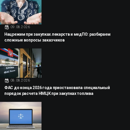
09.08.2026
Нацрежим при закупках лекарств и медПО: разбираем
сложные вопросы заказчиков
08.08.2026
ФАС до конца 2026 года приостановила специальный
порядок расчета НМЦК при закупках топлива