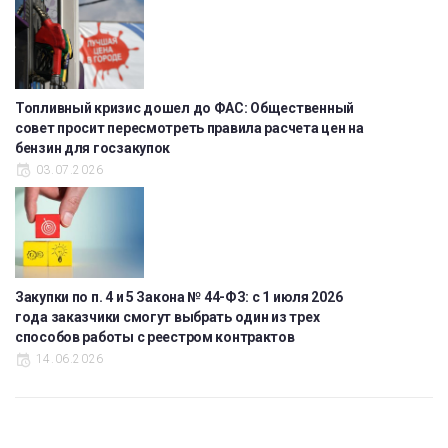
Топливный кризис дошел до ФАС: Общественный
совет просит пересмотреть правила расчета цен на
бензин для госзакупок
03.07.2026
Закупки по п. 4 и 5 Закона № 44-ФЗ: с 1 июля 2026
года заказчики смогут выбрать один из трех
способов работы с реестром контрактов
14.06.2026