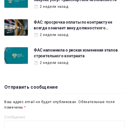
2 недели назад
ФАС: просрочка оплаты по контракту не
всегда означает вину должностного…
2 недели назад
ФАС напомнила о рисках изменения этапов
строительного контракта
2 недели назад
Отправить сообщение
Ваш адрес email не будет опубликован.
Обязательные поля
помечены
*
Сообщение