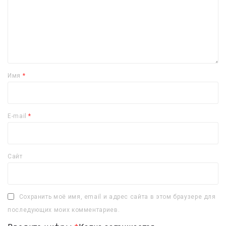
Имя
*
E-mail
*
Сайт
Сохранить моё имя, email и адрес сайта в этом браузере для
последующих моих комментариев.