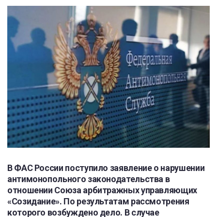
В ФАС России поступило заявление о нарушении
антимонопольного законодательства в
отношении Союза арбитражных управляющих
«Созидание». По результатам рассмотрения
которого возбуждено дело. В случае