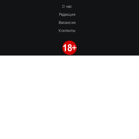
О нас
Редакция
Вакансии
Контакты