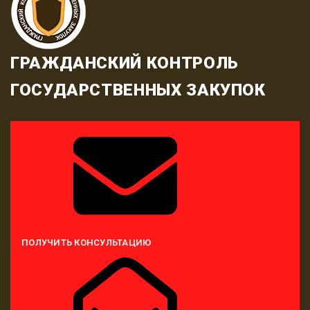
ГРАЖДАНСКИЙ КОНТРОЛЬ
ГОСУДАРСТВЕННЫХ ЗАКУПОК
ПОЛУЧИТЬ КОНСУЛЬТАЦИЮ