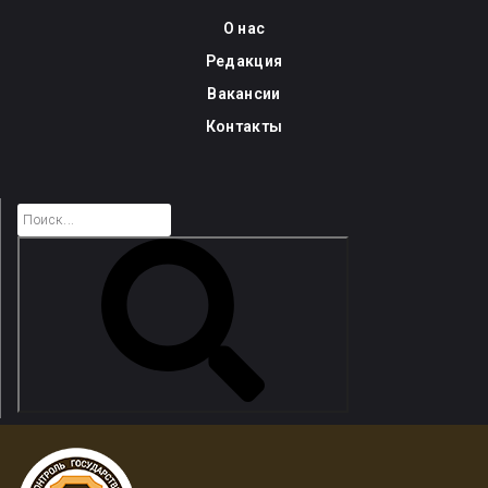
Skip
О нас
to
Редакция
content
Вакансии
Контакты