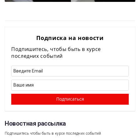
Подписка на новости
Подпишитесь, чтобы быть в курсе
последних событий
Новостная рассылка​
Подпишитесь чтобы быть в курсе последних событий