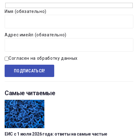
Имя (обязательно)
Адрес имейл (обязательно)
Согласен на обработку данных
Самые читаемые
ЕИС с 1 июля 2026 года: ответы на самые частые