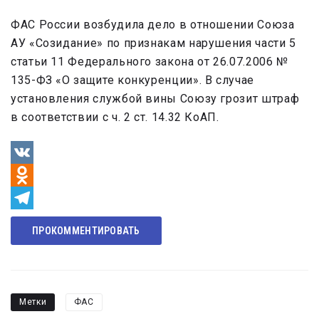
ФАС России возбудила дело в отношении Союза
АУ «Созидание» по признакам нарушения части 5
статьи 11 Федерального закона от 26.07.2006 №
135-ФЗ «О защите конкуренции». В случае
установления службой вины Союзу грозит штраф
в соответствии с ч. 2 ст. 14.32 КоАП.
VK
Odnoklassniki
Telegram
ПРОКОММЕНТИРОВАТЬ
Метки
ФАС