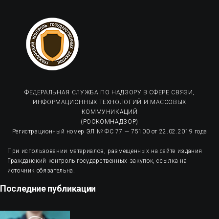
ФЕДЕРАЛЬНАЯ СЛУЖБА ПО НАДЗОРУ В СФЕРЕ СВЯЗИ,
ИНФОРМАЦИОННЫХ ТЕХНОЛОГИЙ И МАССОВЫХ
КОММУНИКАЦИЙ
(РОСКОМНАДЗОР)
Регистрационный номер ЭЛ № ФС 77 — 75100 от 22.02.2019 года
При использовании материалов, размещенных на сайте издания
Гражданский контроль государственных закупок, ссылка на
источник обязательна.
Последние публикации