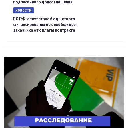
подписанного допсоглашения
НОВОСТИ
ВС РФ: отсутствие бюджетного
финансирования не освобождает
заказчика от оплаты контракта