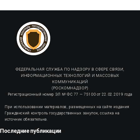
ФЕДЕРАЛЬНАЯ СЛУЖБА ПО НАДЗОРУ В СФЕРЕ СВЯЗИ,
ИНФОРМАЦИОННЫХ ТЕХНОЛОГИЙ И МАССОВЫХ
КОММУНИКАЦИЙ
(РОСКОМНАДЗОР)
Регистрационный номер ЭЛ № ФС 77 — 75100 от 22.02.2019 года
При использовании материалов, размещенных на сайте издания
Гражданский контроль государственных закупок, ссылка на
источник обязательна.
Последние публикации