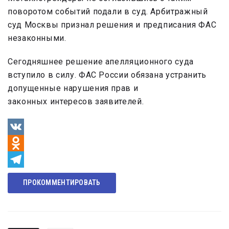
поворотом событий подали в суд. Арбитражный
суд Москвы признал решения и предписания ФАС
незаконными.
Сегодняшнее решение апелляционного суда
вступило в силу. ФАС России обязана устранить
допущенные нарушения прав и
законных интересов заявителей.
VK
Odnoklassniki
Telegram
ПРОКОММЕНТИРОВАТЬ