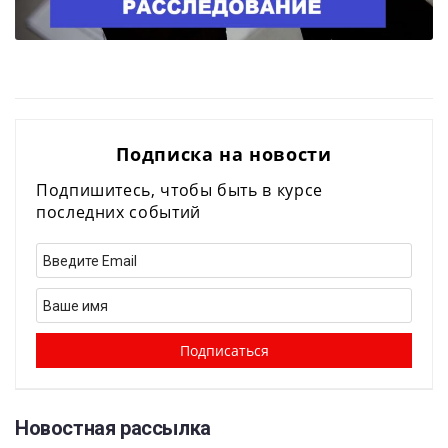
Подписка на новости
Подпишитесь, чтобы быть в курсе
последних событий
Новостная рассылка​