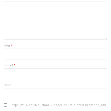
Имя
*
E-mail
*
Сайт
Сохранить моё имя, email и адрес сайта в этом браузере для