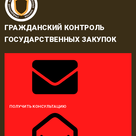
ГРАЖДАНСКИЙ КОНТРОЛЬ
ГОСУДАРСТВЕННЫХ ЗАКУПОК
ПОЛУЧИТЬ КОНСУЛЬТАЦИЮ