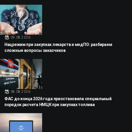
09.08.2026
Нацрежим при закупках лекарств и медПО: разбираем
сложные вопросы заказчиков
08.08.2026
ФАС до конца 2026 года приостановила специальный
порядок расчета НМЦК при закупках топлива