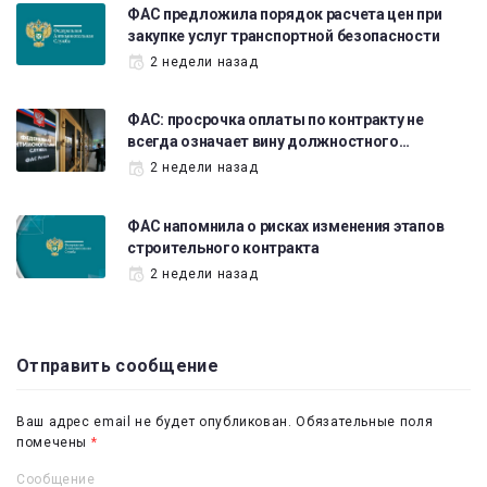
ФАС предложила порядок расчета цен при
закупке услуг транспортной безопасности
2 недели назад
ФАС: просрочка оплаты по контракту не
всегда означает вину должностного…
2 недели назад
ФАС напомнила о рисках изменения этапов
строительного контракта
2 недели назад
Отправить сообщение
Ваш адрес email не будет опубликован.
Обязательные поля
помечены
*
Сообщение