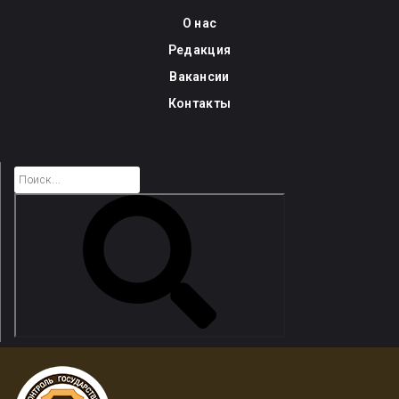
Skip
О нас
to
Редакция
content
Вакансии
Контакты