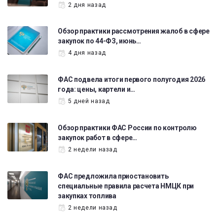
2 дня назад
Обзор практики рассмотрения жалоб в сфере
закупок по 44-ФЗ, июнь…
4 дня назад
ФАС подвела итоги первого полугодия 2026
года: цены, картели и…
5 дней назад
Обзор практики ФАС России по контролю
закупок работ в сфере…
2 недели назад
ФАС предложила приостановить
специальные правила расчета НМЦК при
закупках топлива
2 недели назад