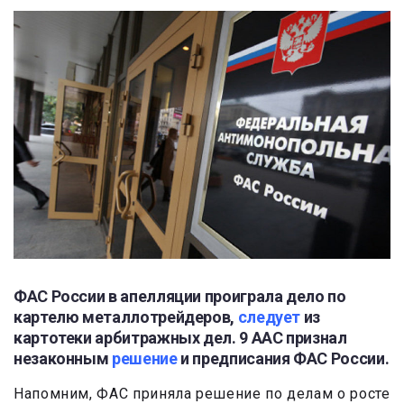
ФАС России в апелляции проиграла дело по
картелю металлотрейдеров,
следует
из
картотеки арбитражных дел. 9 ААС признал
незаконным
решение
и предписания ФАС России.
Напомним, ФАС приняла решение по делам о росте