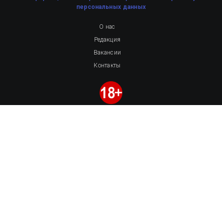
персональных данных
О нас
Редакция
Вакансии
Контакты