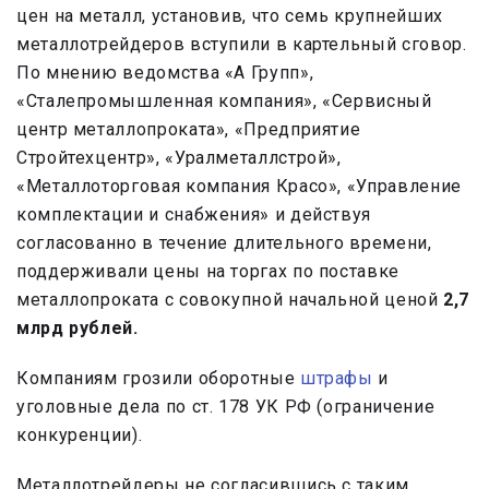
цен на металл, установив, что семь крупнейших
металлотрейдеров вступили в картельный сговор.
По мнению ведомства «А Групп»,
«Сталепромышленная компания», «Сервисный
центр металлопроката», «Предприятие
Стройтехцентр», «Уралметаллстрой»,
«Металлоторговая компания Красо», «Управление
комплектации и снабжения» и действуя
согласованно в течение длительного времени,
поддерживали цены на торгах по поставке
металлопроката с совокупной начальной ценой
2,7
млрд рублей.
Компаниям грозили оборотные
штрафы
и
уголовные дела по ст. 178 УК РФ (ограничение
конкуренции).
Металлотрейдеры не согласившись с таким