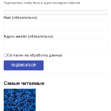
Подпишитесь чтобы быть в курсе последних событий
Имя (обязательно)
Адрес имейл (обязательно)
Согласен на обработку данных
Самые читаемые