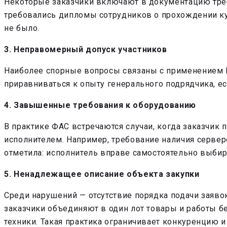
Некоторые заказчики включают в документацию треб
требовались дипломы сотрудников о прохождении кур
не было.
3. Неправомерный допуск участников
Наиболее спорные вопросы связаны с применением П
приравниваться к опыту генерального подрядчика, ес
4. Завышенные требования к оборудованию
В практике ФАС встречаются случаи, когда заказчик
исполнителем. Например, требование наличия сервер
отметила: исполнитель вправе самостоятельно выбир
5. Ненадлежащее описание объекта закупки
Среди нарушений — отсутствие порядка подачи заявок
заказчики объединяют в один лот товары и работы б
техники. Такая практика ограничивает конкуренцию 