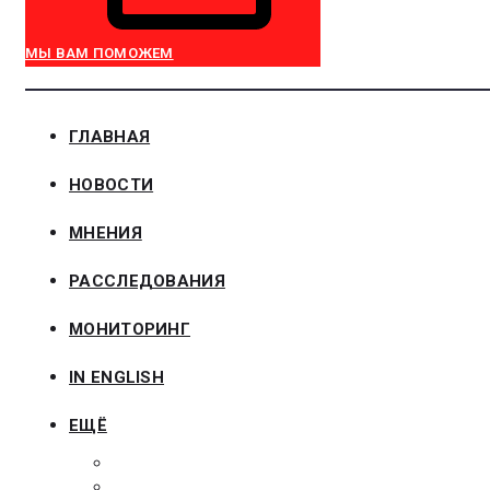
МЫ ВАМ ПОМОЖЕМ
ГЛАВНАЯ
НОВОСТИ
МНЕНИЯ
РАССЛЕДОВАНИЯ
МОНИТОРИНГ
IN ENGLISH
ЕЩЁ
ЗАКОНОДАТЕЛЬСТВО
ЗАКАЗЧИКАМ