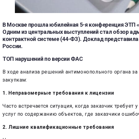
В Москве прошла юбилейная 5-я конференция ЭТП «
Одним из центральных выступлений стал
обзор ад
контрактной системе (44-ФЗ). Доклад представил
России
.
ТОП нарушений по версии ФАС
В ходе анализа решений антимонопольного органа з
закупкам:
1. Неправомерные требования к лицензии
Часто встречается ситуация, когда заказчик требует 
услуг по содержанию объектов, где заказчики ошибо
2. Лишние квалификационные требования