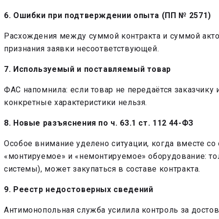
6. Ошибки при подтверждении опыта (ПП № 2571)
Расхождения между суммой контракта и суммой акто
признания заявки несоответствующей.
7. Используемый и поставляемый товар
ФАС напомнила: если товар не передаётся заказчику и
конкретные характеристики нельзя.
8. Новые разъяснения по ч. 63.1 ст. 112 44-ФЗ
Особое внимание уделено ситуации, когда вместе со
«монтируемое» и «немонтируемое» оборудование: то
системы), может закупаться в составе контракта.
9. Реестр недостоверных сведений
Антимонопольная служба усилила контроль за досто