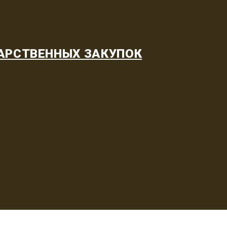
АРСТВЕННЫХ ЗАКУПОК