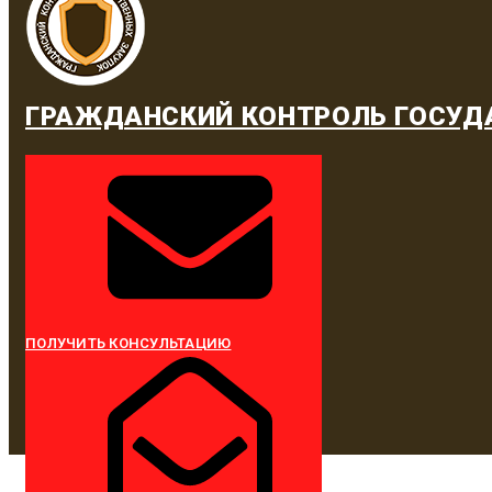
ГРАЖДАНСКИЙ КОНТРОЛЬ ГОСУД
ПОЛУЧИТЬ КОНСУЛЬТАЦИЮ