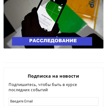
Подписка на новости
Подпишитесь, чтобы быть в курсе
последних событий