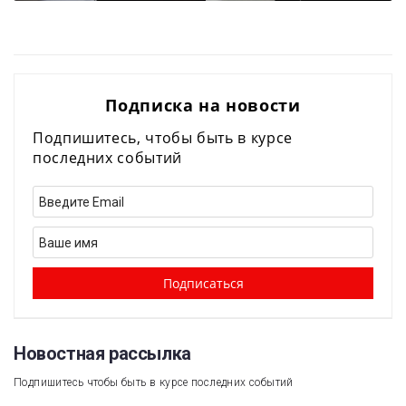
Подписка на новости
Подпишитесь, чтобы быть в курсе
последних событий
Новостная рассылка​
Подпишитесь чтобы быть в курсе последних событий