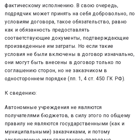
фактическому исполнению. В свою очередь,
подрядчик может принять на себя добровольно, по
условиям договора, такое обязательство, равно
как и обязанность предоставлять
соответствующие документы, подтверждающие
произведенные им затраты. Но если такие
условия не были включены в договор изначально,
они могут быть внесены в договор только по
соглашению сторон, но не заказчиком в
одностороннем порядке (пп. 1, 4 ст. 450 ГК РФ).
К сведению:
Автономные учреждения не являются
получателями бюджетов, в силу этого по общему
правилу не являются государственными (как и
муниципальными) заказчиками, и потому
заключаемые ими гражданско-правовые