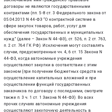
договоры не являются государственными
контрактами (пп. 5-8 ст. 3 Федерального закона от
05.04.2013 N 44-ФЗ “О контрактной системе в
сфере закупок товаров, работ, услуг для
обеспечения государственных и муниципальных
нужд” (далее – Закон N 44-ФЗ), ст. 526, п. 2 ст. 763,
п. 2 ст. 764 ГК РФ). Исключения могут составлять
случаи, предусмотренные чч. 4, 6 ст. 15 Закона N
44-ФЗ, когда автономные учреждения
осуществляют закупки в соответствии с этим
законом (при получении бюджетных средств на
осуществление капитальных вложений и при
осуществлении функций государственных
заказчиков по договору с последними, смотрите
также п. 3 ч. 1 ст. 1 Закона N 44-ФЗ). Во всех
прочих случаях автономные учреждения
осуществляют закупочную деятельность в