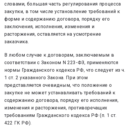
словами, большая часть регулирования процесса
закупки, в том числе установление требований к
форме и содержанию договора, порядку его
заключения, исполнения, изменения и
расторжения, оставляется на усмотрение
заказчика.
В любом случае к договорам, заключаемым в
соответствии с Законом N 223-ФЗ, применяются
нормы Гражданского кодекса РФ, что следует из ч.
1 ст. 2 указанного Закона. При этом
представляется очевидным, что положение о
закупке не может устанавливать требований к
содержанию договора, порядку его исполнения,
изменения и расторжения, противоречащих
требованиям Гражданского кодекса РФ (п. 1 ст.
422 ГК РФ).