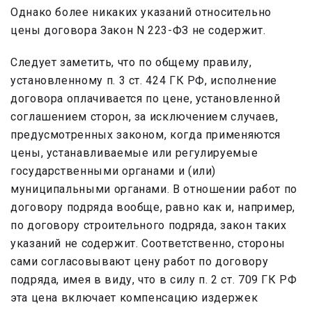
Однако более никаких указаний относительно
цены договора Закон N 223-ФЗ не содержит.
Следует заметить, что по общему правилу,
установленному п. 3 ст. 424 ГК РФ, исполнение
договора оплачивается по цене, установленной
соглашением сторон, за исключением случаев,
предусмотренных законом, когда применяются
цены, устанавливаемые или регулируемые
государственными органами и (или)
муниципальными органами. В отношении работ по
договору подряда вообще, равно как и, например,
по договору строительного подряда, закон таких
указаний не содержит. Соответственно, стороны
сами согласовывают цену работ по договору
подряда, имея в виду, что в силу п. 2 ст. 709 ГК РФ
эта цена включает компенсацию издержек