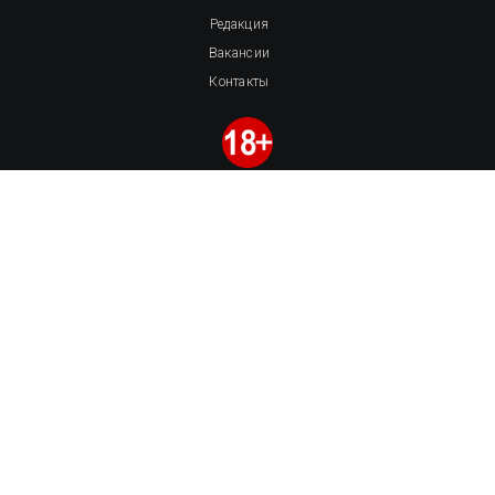
Редакция
Вакансии
Контакты