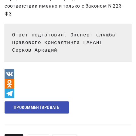
соответствии именно и только с Законом N 223-
ФЗ.
Ответ подготовил: Эксперт службы 
Правового консалтинга ГАРАНТ 
Серков Аркадий
VK
Odnoklassniki
Telegram
ПРОКОММЕНТИРОВАТЬ