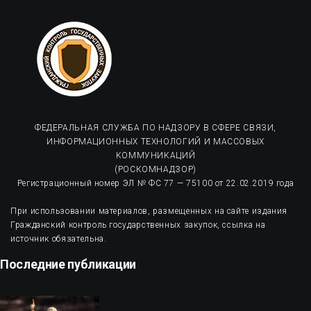
ФЕДЕРАЛЬНАЯ СЛУЖБА ПО НАДЗОРУ В СФЕРЕ СВЯЗИ,
ИНФОРМАЦИОННЫХ ТЕХНОЛОГИЙ И МАССОВЫХ
КОММУНИКАЦИЙ
(РОСКОМНАДЗОР)
Регистрационный номер ЭЛ № ФС 77 — 75100 от 22.02.2019 года
При использовании материалов, размещенных на сайте издания
Гражданский контроль государственных закупок, ссылка на
источник обязательна.
Последние публикации