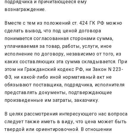
подрядчика и причитающееся ему
вознаграждение.
Вместе с тем из положений ст. 424 ГК РФ можно
сделать вывод, что под ценой договора
понимается согласованная сторонами сумма,
уплачиваемая за товар, работы, услуги, иное
исполнение по договору, независимо от того, из
каких составляющих эта сумма складывается. При
этом ни Гражданский кодекс РФ, ни Закон N 223-
ФЗ, ни какой-либо иной нормативный акт не
обязывают поставщика, подрядчика, исполнителя
представлять документы, подтверждающие
произведенные им затраты, заказчику.
В целях рассмотрения интересующего нас вопроса
следует также иметь в виду, что цена может быть
твердой или ориентировочной. В отношении