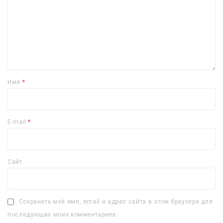
Имя
*
E-mail
*
Сайт
Сохранить моё имя, email и адрес сайта в этом браузере для
последующих моих комментариев.