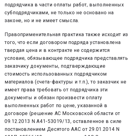
подрядчика в части оплаты работ, выполненных
субподрядчиками, не только не основано на
законе, но и не имеет смысла.
Правоприменительная практика также исходит из
того, что если договором подряда установлена
твердая цена и в контракте не содержится
условие, обязывающее подрядчика представлять
заказчику документы, подтверждающие
стоимость использованных подрядчиком
материалов (счета-фактуры и т.п.), то заказчик не
имеет права требовать от подрядчика эти
документы и обязан произвести оплату
выполненных работ по цене, указанной в
договоре (решение АС Московской области от
09.12.2013 N А41-53019/13, оставленное в силе
постановлением Десятого ААС от 29.01.2014 N