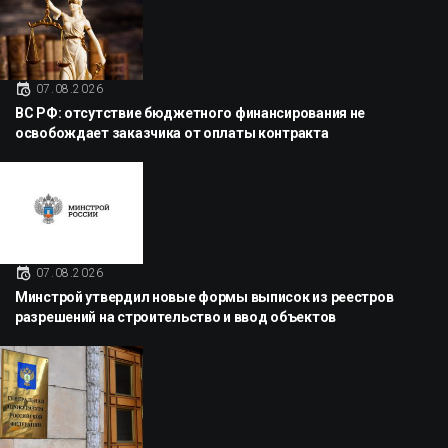
07.08.2026
ВС РФ: отсутствие бюджетного финансирования не
освобождает заказчика от оплаты контракта
07.08.2026
Минстрой утвердил новые формы выписок из реестров
разрешений на строительство и ввод объектов