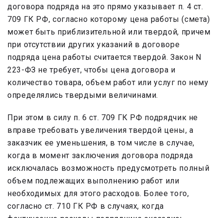
договора подряда на это прямо указывает п. 4 ст.
709 ГК РФ, согласно которому цена работы (смета)
может быть приблизительной или твердой, причем
при отсутствии других указаний в договоре
подряда цена работы считается твердой. Закон N
223-ФЗ не требует, чтобы цена договора и
количество товара, объем работ или услуг по нему
определялись твердыми величинами.
При этом в силу п. 6 ст. 709 ГК РФ подрядчик не
вправе требовать увеличения твердой цены, а
заказчик ее уменьшения, в том числе в случае,
когда в момент заключения договора подряда
исключалась возможность предусмотреть полный
объем подлежащих выполнению работ или
необходимых для этого расходов. Более того,
согласно ст. 710 ГК РФ в случаях, когда