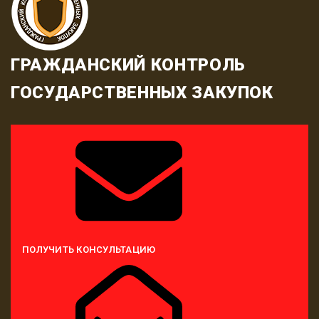
ГРАЖДАНСКИЙ КОНТРОЛЬ
ГОСУДАРСТВЕННЫХ ЗАКУПОК
ПОЛУЧИТЬ КОНСУЛЬТАЦИЮ