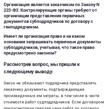
Организация является заказчиком по Закону N
223-ФЗ. Контролирующие органы требуют от
организации представления первичных
документов субподрядчиков по договору с
генподрядчиком.
Имеет ли организация право и на каком
основании запрашивать первичные документы
субподрядчиков, учитывая, что такое право
предусмотрено законом?
Рассмотрев вопрос, мы пришли к
следующему выводу:
Закон не обязывают подрядчика представлять
заказчику документы, подтверждающие
произведенные им затраты, в том числе в части
стоимости работ судподрядчиков. Если договором
предусмотрена твердая цена работ по договору