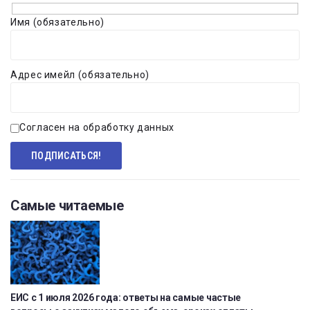
Имя (обязательно)
Адрес имейл (обязательно)
Согласен на обработку данных
Самые читаемые
ЕИС с 1 июля 2026 года: ответы на самые частые