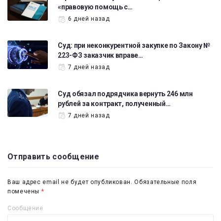
«правовую помощь с…
6 дней назад
Суд: при неконкурентной закупке по Закону №
223-ФЗ заказчик вправе…
7 дней назад
Суд обязал подрядчика вернуть 246 млн
рублей за контракт, полученный…
7 дней назад
Отправить сообщение
Ваш адрес email не будет опубликован.
Обязательные поля
помечены
*
Сообщение