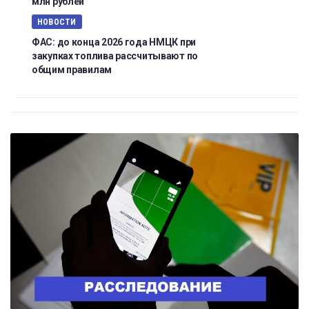
млн рублей
НОВОСТИ
ФАС: до конца 2026 года НМЦК при
закупках топлива рассчитывают по
общим правилам