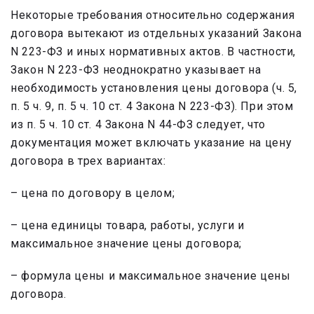
Некоторые требования относительно содержания
договора вытекают из отдельных указаний Закона
N 223-ФЗ и иных нормативных актов. В частности,
Закон N 223-ФЗ неоднократно указывает на
необходимость установления цены договора (ч. 5,
п. 5 ч. 9, п. 5 ч. 10 ст. 4 Закона N 223-ФЗ). При этом
из п. 5 ч. 10 ст. 4 Закона N 44-ФЗ следует, что
документация может включать указание на цену
договора в трех вариантах:
– цена по договору в целом;
– цена единицы товара, работы, услуги и
максимальное значение цены договора;
– формула цены и максимальное значение цены
договора.