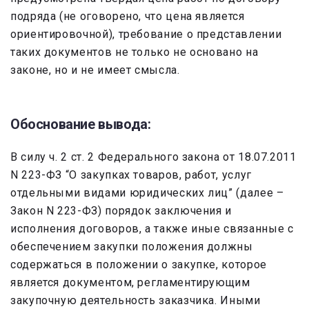
подряда (не оговорено, что цена является
ориентировочной), требование о представлении
таких документов не только не основано на
законе, но и не имеет смысла.
Обоснование вывода:
В силу ч. 2 ст. 2 Федерального закона от 18.07.2011
N 223-ФЗ “О закупках товаров, работ, услуг
отдельными видами юридических лиц” (далее –
Закон N 223-ФЗ) порядок заключения и
исполнения договоров, а также иные связанные с
обеспечением закупки положения должны
содержаться в положении о закупке, которое
является документом, регламентирующим
закупочную деятельность заказчика. Иными