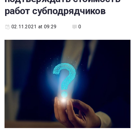
работ субподрядчиков
02.11.2021 at 09:29
0