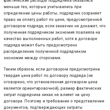
фактические расходы подрядчика оказались
меньше тех, которые учитывались при
определении цены работы, подрядчик сохраняет
право на оплату работ по цене, предусмотренной
договором подряда, если заказчик не докажет, что
полученная подрядчиком экономия повлияла на
качество выполненных работ, хотя в договоре
подряда может быть предусмотрено
распределение полученной подрядчиком
экономии между сторонами.
Таким образом, если договором предусмотрена
твердая цена работ по договору подряда (не
оговорено, что установленная договором цена
является ориентировочной), размер фактических
затрат подрядчика никак не влияет на цену
договора. Поэтому и требование о представлении
документов, подтверждающих затраты