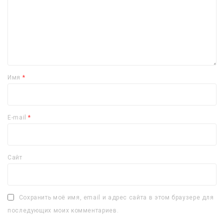
Имя
*
E-mail
*
Сайт
Сохранить моё имя, email и адрес сайта в этом браузере для
последующих моих комментариев.