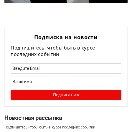
Подписка на новости
Подпишитесь, чтобы быть в курсе
последних событий
Новостная рассылка​
Подпишитесь чтобы быть в курсе последних событий