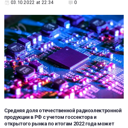
03.10.2022 at 22:34
0
Средняя доля отечественной радиоэлектронной
продукции в РФ с учетом госсектора и
открытого рынка по итогам 2022 года может