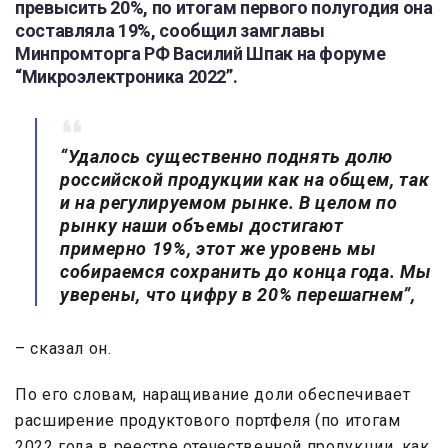
превысить 20%, по итогам первого полугодия она
составляла 19%, сообщил замглавы
Минпромторга РФ Василий Шпак на форуме
“Микроэлектроника 2022”.
“Удалось существенно поднять долю
российской продукции как на общем, так
и на регулируемом рынке. В целом по
рынку наши объемы достигают
примерно 19%, этот же уровень мы
собираемся сохранить до конца года. Мы
уверены, что цифру в 20% перешагнем”,
– сказал он.
По его словам, наращивание доли обеспечивает
расширение продуктового портфеля (по итогам
2022 года в реестре отечественной продукции, как