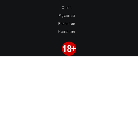
О нас
Редакция
Вакансии
Контакты