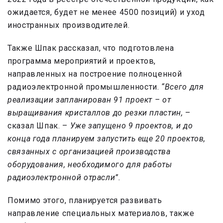
ожидается, будет не менее 4500 позиций) и уход
иностранных производителей.
Также Шпак рассказал, что подготовлена
программа мероприятий и проектов,
направленных на построение полноценной
радиоэлектронной промышленности.
“Всего для
реализации запланирован 91 проект – от
выращивания кристаллов до резки пластин,
–
сказал Шпак. –
Уже запущено 9 проектов, и до
конца года планируем запустить еще 20 проектов,
связанных с организацией производства
оборудования, необходимого для работы
радиоэлектронной отрасли”.
Помимо этого, планируется развивать
направление специальных материалов, также