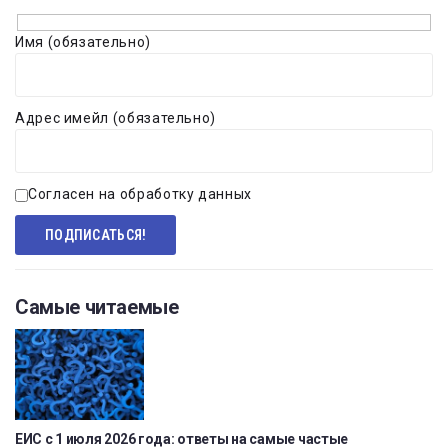
Имя (обязательно)
Адрес имейл (обязательно)
Согласен на обработку данных
Самые читаемые
ЕИС с 1 июля 2026 года: ответы на самые частые