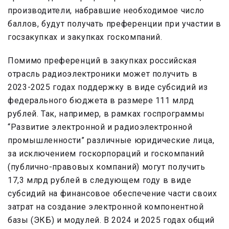
производители, набравшие необходимое число
баллов, будут получать преференции при участии в
госзакупках и закупках госкомпаний.
Помимо преференций в закупках российская
отрасль радиоэлектроники может получить в
2023-2025 годах поддержку в виде субсидий из
федерального бюджета в размере 111 млрд
рублей. Так, например, в рамках госпрограммы
“Развитие электронной и радиоэлектронной
промышленности” различные юридические лица,
за исключением госкорпораций и госкомпаний
(публично-правовых компаний) могут получить
17,3 млрд рублей в следующем году в виде
субсидий на финансовое обеспечение части своих
затрат на создание электронной компонентной
базы (ЭКБ) и модулей. В 2024 и 2025 годах общий