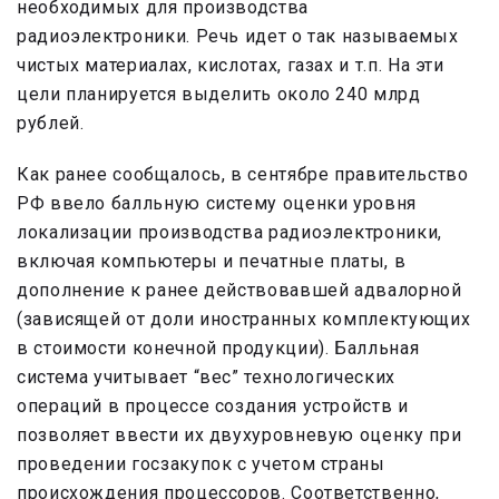
необходимых для производства
радиоэлектроники. Речь идет о так называемых
чистых материалах, кислотах, газах и т.п. На эти
цели планируется выделить около 240 млрд
рублей.
Как ранее сообщалось, в сентябре правительство
РФ ввело балльную систему оценки уровня
локализации производства радиоэлектроники,
включая компьютеры и печатные платы, в
дополнение к ранее действовавшей адвалорной
(зависящей от доли иностранных комплектующих
в стоимости конечной продукции). Балльная
система учитывает “вес” технологических
операций в процессе создания устройств и
позволяет ввести их двухуровневую оценку при
проведении госзакупок с учетом страны
происхождения процессоров. Соответственно,