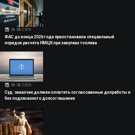
08.08.2026
ФАС до конца 2026 года приостановила специальный
порядок расчета НМЦК при закупках топлива
08.08.2026
Суд: заказчик должен оплатить согласованные допработы и
без подписанного допсоглашения