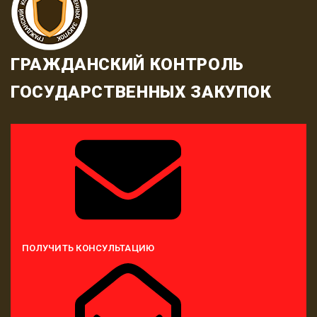
ГРАЖДАНСКИЙ КОНТРОЛЬ
ГОСУДАРСТВЕННЫХ ЗАКУПОК
ПОЛУЧИТЬ КОНСУЛЬТАЦИЮ