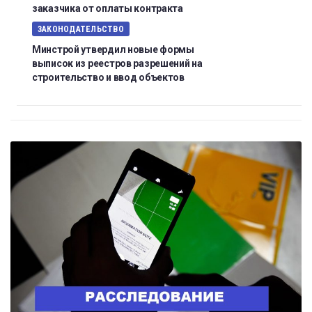
заказчика от оплаты контракта
ЗАКОНОДАТЕЛЬСТВО
Минстрой утвердил новые формы
выписок из реестров разрешений на
строительство и ввод объектов