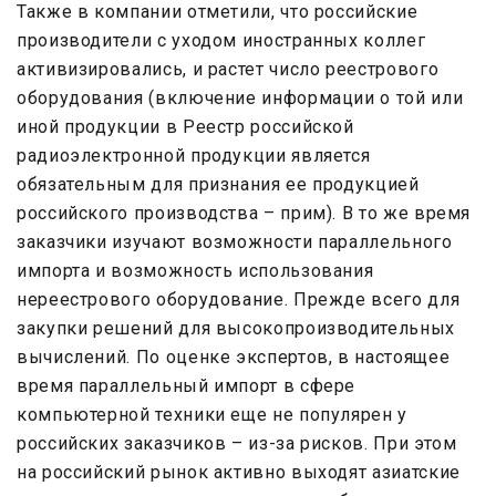
Также в компании отметили, что российские
производители с уходом иностранных коллег
активизировались, и растет число реестрового
оборудования (включение информации о той или
иной продукции в Реестр российской
радиоэлектронной продукции является
обязательным для признания ее продукцией
российского производства – прим). В то же время
заказчики изучают возможности параллельного
импорта и возможность использования
нереестрового оборудование. Прежде всего для
закупки решений для высокопроизводительных
вычислений. По оценке экспертов, в настоящее
время параллельный импорт в сфере
компьютерной техники еще не популярен у
российских заказчиков – из-за рисков. При этом
на российский рынок активно выходят азиатские