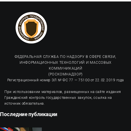
ФЕДЕРАЛЬНАЯ СЛУЖБА ПО НАДЗОРУ В СФЕРЕ СВЯЗИ,
ИНФОРМАЦИОННЫХ ТЕХНОЛОГИЙ И МАССОВЫХ
КОММУНИКАЦИЙ
(РОСКОМНАДЗОР)
Регистрационный номер ЭЛ № ФС 77 — 75100 от 22.02.2019 года
При использовании материалов, размещенных на сайте издания
Гражданский контроль государственных закупок, ссылка на
источник обязательна.
Последние публикации