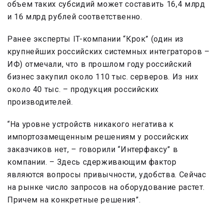
объем таких субсидий может составить 16,4 млрд
и 16 млрд рублей соответственно.
Ранее эксперты IT-компании “Крок” (один из
крупнейших российских системных интеграторов –
ИФ) отмечали, что в прошлом году российский
бизнес закупил около 110 тыс. серверов. Из них
около 40 тыс. – продукция российских
производителей.
“На уровне устройств никакого негатива к
импортозамещенным решениям у российских
заказчиков нет, – говорили “Интерфаксу” в
компании. – Здесь сдерживающим фактор
являются вопросы привычности, удобства. Сейчас
на рынке число запросов на оборудование растет.
Причем на конкретные решения”.