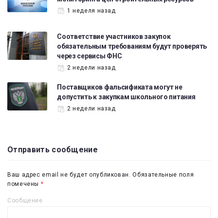
1 неделя назад
Соответствие участников закупок
обязательным требованиям будут проверять
через сервисы ФНС
2 недели назад
Поставщиков фальсификата могут не
допустить к закупкам школьного питания
2 недели назад
Отправить сообщение
Ваш адрес email не будет опубликован.
Обязательные поля
помечены
*
Сообщение