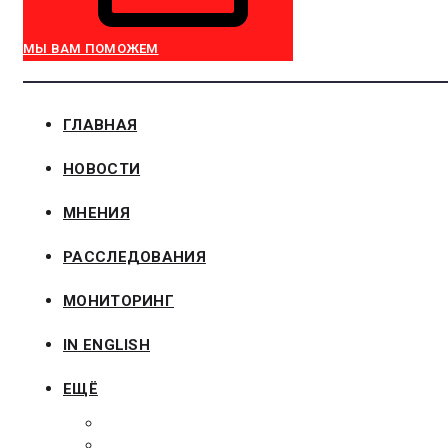
МЫ ВАМ ПОМОЖЕМ
ГЛАВНАЯ
НОВОСТИ
МНЕНИЯ
РАССЛЕДОВАНИЯ
МОНИТОРИНГ
IN ENGLISH
ЕЩЁ
ЗАКОНОДАТЕЛЬСТВО
ЗАКАЗЧИКАМ