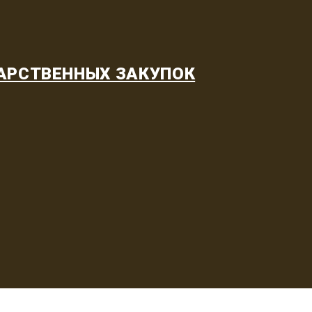
АРСТВЕННЫХ ЗАКУПОК