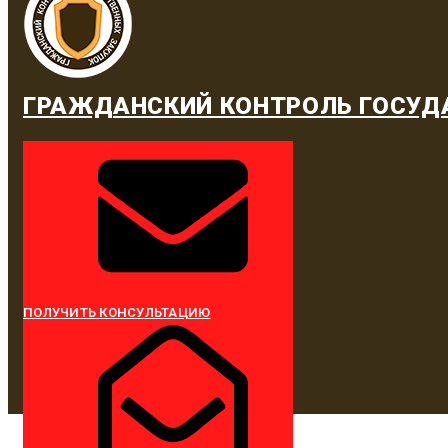
ГРАЖДАНСКИЙ КОНТРОЛЬ ГОСУД
ПОЛУЧИТЬ КОНСУЛЬТАЦИЮ