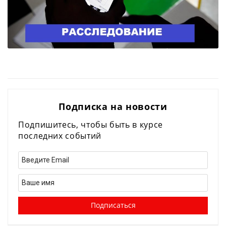
Подписка на новости
Подпишитесь, чтобы быть в курсе
последних событий