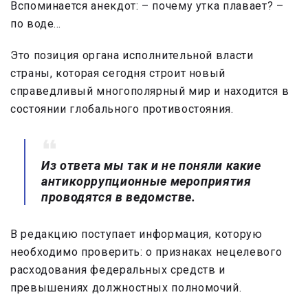
Вспоминается анекдот: – почему утка плавает? –
по воде…
Это позиция органа исполнительной власти
страны, которая сегодня строит новый
справедливый многополярный мир и находится в
состоянии глобального противостояния.
Из ответа мы так и не поняли какие
антикоррупционные мероприятия
проводятся в ведомстве.
В редакцию поступает информация, которую
необходимо проверить: о признаках нецелевого
расходования федеральных средств и
превышениях должностных полномочий.