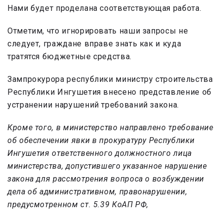
Нами будет проделана соответствующая работа.
Отметим, что игнорировать наши запросы не
следует, граждане вправе знать как и куда
тратятся бюджетные средства.
Зампрокурора республики министру строительства
Республики Ингушетия внесено представление об
устранении нарушений требований закона.
Кроме того, в министерство направлено требование
об обеспечении явки в прокуратуру Республики
Ингушетия ответственного должностного лица
министерства, допустившего указанное нарушение
закона для рассмотрения вопроса о возбуждении
дела об административном, правонарушении,
предусмотренном ст. 5.39 КоАП РФ,