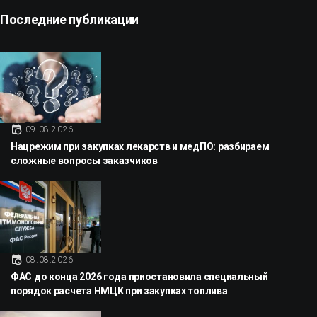
Последние публикации
09.08.2026
Нацрежим при закупках лекарств и медПО: разбираем
сложные вопросы заказчиков
08.08.2026
ФАС до конца 2026 года приостановила специальный
порядок расчета НМЦК при закупках топлива