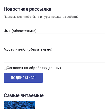
Новостная рассылка​
Подпишитесь чтобы быть в курсе последних событий
Имя (обязательно)
Адрес имейл (обязательно)
Согласен на обработку данных
Самые читаемые