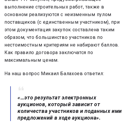
выполнение строительных работ, также в
основном реализуются с неизменным пулом
поставщиков (с единственным участником), при
этом документация закупок составлена таким
образом, что большинство участников по
нестоимостным критериям не набирают баллов.
Как правило договора заключатся по
максимальным ценам.
На наш вопрос Микаил Балахоев ответил:
«…это результат электронных
аукционов, который зависит от
количества участников и поданных ими
предложений в ходе аукциона».