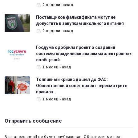
2 недели назад
Поставщиков фальсификата могут не
допустить к закупкам школьного питания
2 недели назад
Госдума одобрила проект о создании
системы юридически значимых электронных
сообщений
1 месяц назад
Топливный кризис дошел до ФАС:
Общественный совет просит пересмотреть
правила…
1 месяц назад
Отправить сообщение
Ваш адрес email не будет опубликован.
Обязательные поля