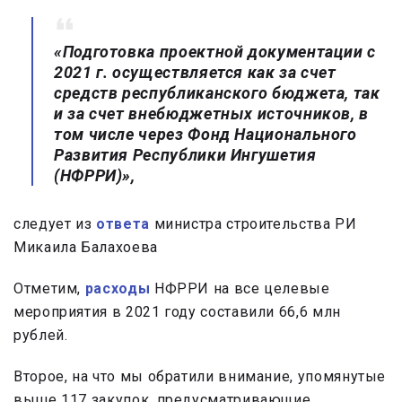
«Подготовка проектной документации с
2021 г. осуществляется как за счет
средств республиканского бюджета, так
и за счет внебюджетных источников, в
том числе через Фонд Национального
Развития Республики Ингушетия
(НФРРИ)»,
следует из
ответа
министра строительства РИ
Микаила Балахоева
Отметим,
расходы
НФРРИ на все целевые
мероприятия в 2021 году составили 66,6 млн
рублей.
Второе, на что мы обратили внимание, упомянутые
выше 117 закупок, предусматривающие