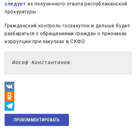
следует
из полученного ответа республиканской
прокуратуры.
Гражданский контроль госзакупок и дальше будет
разбираться с обращениями граждан о признаках
коррупции при закупках в СКФО.
Иосиф Константинов
VK
Odnoklassniki
Telegram
ПРОКОММЕНТИРОВАТЬ