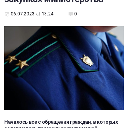
06.07.2023 at 13:24
0
Началось все с обращения граждан, в которых