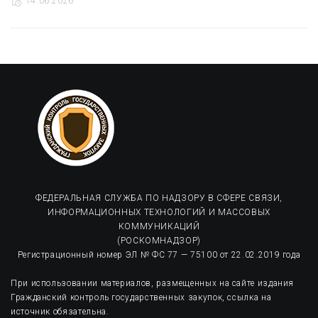
14.06.2026
ФЕДЕРАЛЬНАЯ СЛУЖБА ПО НАДЗОРУ В СФЕРЕ СВЯЗИ,
ИНФОРМАЦИОННЫХ ТЕХНОЛОГИЙ И МАССОВЫХ
КОММУНИКАЦИЙ
(РОСКОМНАДЗОР)
Регистрационный номер ЭЛ № ФС 77 — 75100 от 22.02.2019 года
При использовании материалов, размещенных на сайте издания
Гражданский контроль государственных закупок, ссылка на
источник обязательна.