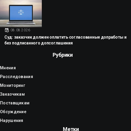
08.08.2026
Суд: заказчик должен оплатить согласованные допработы и
без подписанного допсоглашения
Рубрики
Мнения
Расследования
Мониторинг
Заказчикам
Поставщикам
Обсуждение
Нарушения
Метки