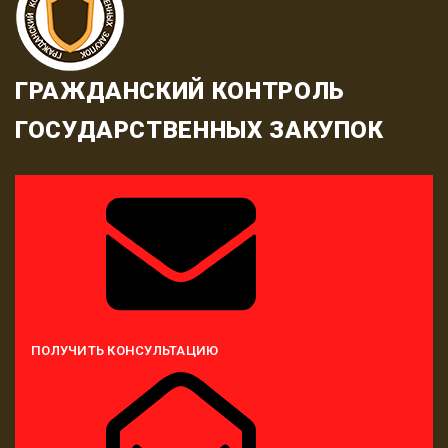
ГРАЖДАНСКИЙ КОНТРОЛЬ
ГОСУДАРСТВЕННЫХ ЗАКУПОК
ПОЛУЧИТЬ КОНСУЛЬТАЦИЮ