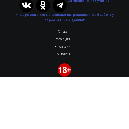
Cогласие на получение
информационных и рекламных рассылок
и обработку
персональных данных
О нас
Редакция
Вакансии
Контакты