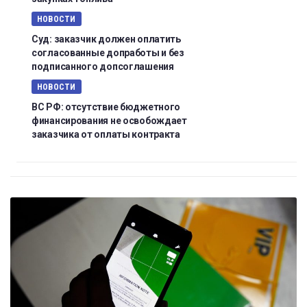
НОВОСТИ
Суд: заказчик должен оплатить
согласованные допработы и без
подписанного допсоглашения
НОВОСТИ
ВС РФ: отсутствие бюджетного
финансирования не освобождает
заказчика от оплаты контракта