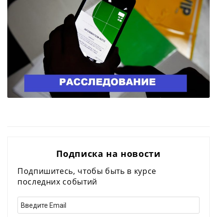
Подписка на новости
Подпишитесь, чтобы быть в курсе
последних событий