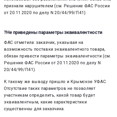
признали нарушителем (см. Решение ФАС России
от 20.11.2020 по делу N 20/44/99/П41).
?Не приведены параметры эквивалентности
ФАС отметила: заказчик, указывая на
возможность поставки эквивалентного товара,
обязан привести параметры эквивалентности (см.
Решение ФАС России от 20.11.2020 по делу N
20/44/99/П41).
К такому же выводу пришло и Крымское УФАС.
Отсутствие таких параметров не позволяет
участникам определить, какой товар будет
эквивалентным, какие характеристики
существенны для заказчика.