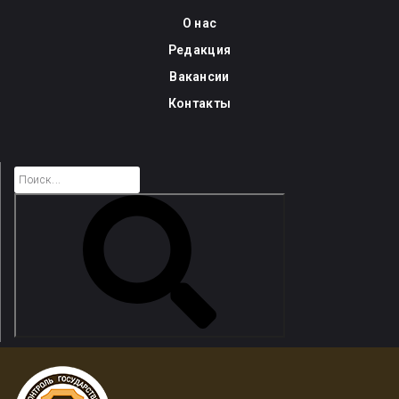
Skip
О нас
to
Редакция
content
Вакансии
Контакты