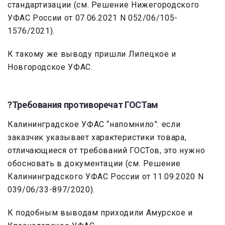
стандартизации (см. Решение Нижегородского
УФАС России от 07.06.2021 N 052/06/105-
1576/2021).
К такому же выводу пришли Липецкое и
Новгородское УФАС.
?Требования противоречат ГОСТам
Калининградское УФАС “напомнило”: если
заказчик указывает характеристики товара,
отличающиеся от требований ГОСТов, это нужно
обосновать в документации (см. Решение
Калининградского УФАС России от 11.09.2020 N
039/06/33-897/2020).
К подобным выводам приходили Амурское и