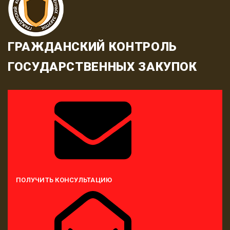
ГРАЖДАНСКИЙ КОНТРОЛЬ
ГОСУДАРСТВЕННЫХ ЗАКУПОК
ПОЛУЧИТЬ КОНСУЛЬТАЦИЮ