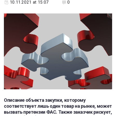
10.11.2021 at 15:07
0
Описание объекта закупки, которому
соответствует лишь один товар на рынке, может
вызвать претензии ФАС. Также заказчик рискует,