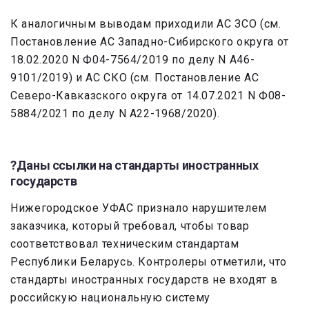
К аналогичным выводам приходили АС ЗСО (см.
Постановление АС Западно-Сибирского округа от
18.02.2020 N Ф04-7564/2019 по делу N А46-
9101/2019) и АС СКО (см. Постановление АС
Северо-Кавказского округа от 14.07.2021 N Ф08-
5884/2021 по делу N А22-1968/2020).
?Даны ссылки на стандарты иностранных
государств
Нижегородское УФАС признало нарушителем
заказчика, который требовал, чтобы товар
соответствовал техническим стандартам
Республики Беларусь. Контролеры отметили, что
стандарты иностранных государств не входят в
российскую национальную систему