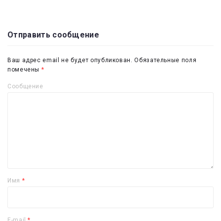
Отправить сообщение
Ваш адрес email не будет опубликован.
Обязательные поля
помечены
*
Сообщение
Имя
*
E-mail
*