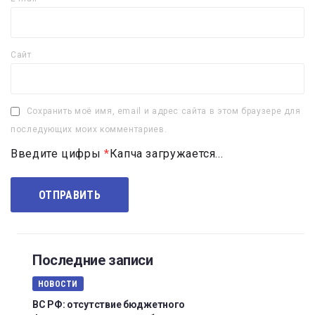
Сайт
Сохранить моё имя, email и адрес сайта в этом браузере для
последующих моих комментариев.
Введите цифры
*
Капча загружается...
Последние записи
НОВОСТИ
ВС РФ: отсутствие бюджетного