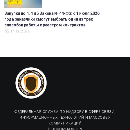
Закупки по п. 4 и 5 Закона № 44-ФЗ: с 1 июля 2026
года заказчики смогут выбрать один из трех
способов работы с реестром контрактов
14.06.2026
ФЕДЕРАЛЬНАЯ СЛУЖБА ПО НАДЗОРУ В СФЕРЕ СВЯЗИ,
ИНФОРМАЦИОННЫХ ТЕХНОЛОГИЙ И МАССОВЫХ
КОММУНИКАЦИЙ
(РОСКОМНАДЗОР)