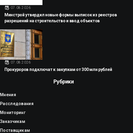
07.08.2026
Минстрой утвердил новые формы выписок из реестров
разрешений на строительство и ввод объектов
07.08.2026
Прокуроров подключат к закупкам от 300 млн рублей
Рубрики
Мнения
Расследования
Мониторинг
Заказчикам
Поставщикам