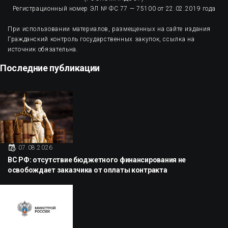
Регистрационный номер ЭЛ № ФС 77 — 75100 от 22.02.2019 года
При использовании материалов, размещенных на сайте издания
Гражданский контроль государственных закупок, ссылка на
источник обязательна.
Последние публикации
07.08.2026
ВС РФ: отсутствие бюджетного финансирования не
освобождает заказчика от оплаты контракта