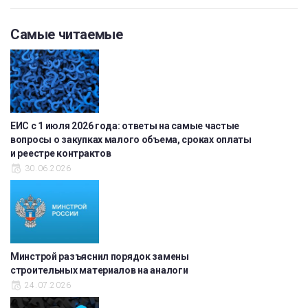
Самые читаемые
ЕИС с 1 июля 2026 года: ответы на самые частые
вопросы о закупках малого объема, сроках оплаты
и реестре контрактов
30.06.2026
Минстрой разъяснил порядок замены
строительных материалов на аналоги
24.07.2026