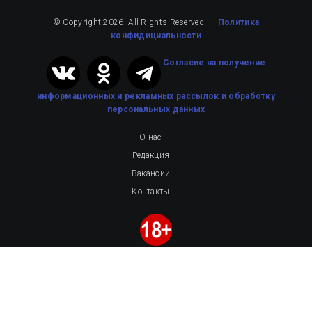
© Copyright 2026. All Rights Reserved.
Политика
конфидициальности
Cогласие на получение
информационных и рекламных рассылок
и обработку
персональных данных
О нас
Редакция
Вакансии
Контакты