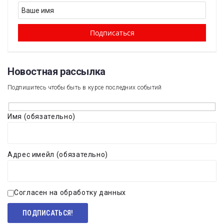
Новостная рассылка​
Подпишитесь чтобы быть в курсе последних событий
Имя (обязательно)
Адрес имейл (обязательно)
Согласен на обработку данных