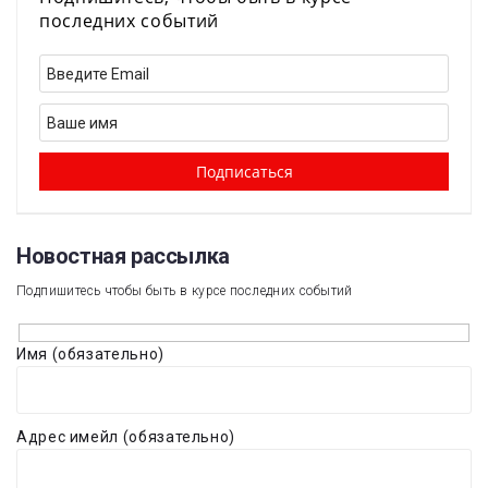
последних событий
Новостная рассылка​
Подпишитесь чтобы быть в курсе последних событий
Имя (обязательно)
Адрес имейл (обязательно)