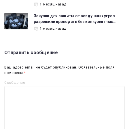
1 месяц назад
Закупки для защиты от воздушных угроз
разрешили проводить без конкурентных…
1 месяц назад
Отправить сообщение
Ваш адрес email не будет опубликован.
Обязательные поля
помечены
*
Сообщение