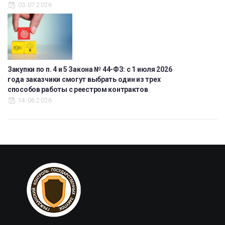
03.07.2026
Закупки по п. 4 и 5 Закона № 44-ФЗ: с 1 июля 2026
года заказчики смогут выбрать один из трех
способов работы с реестром контрактов
14.06.2026