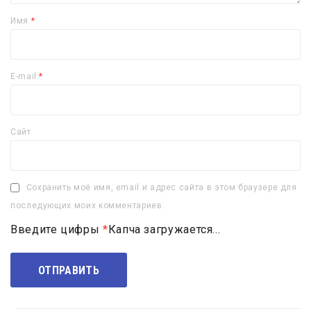
Имя
*
E-mail
*
Сайт
Сохранить моё имя, email и адрес сайта в этом браузере для
последующих моих комментариев.
Введите цифры
*
Капча загружается...