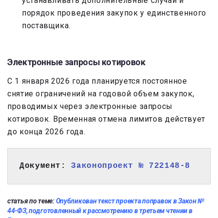
устанавливать дополнительные случаи и
порядок проведения закупок у единственного
поставщика.
Электронные запросы котировок
С 1 января 2026 года планируется постоянное
снятие ограничений на годовой объем закупок,
проводимых через электронные запросы
котировок. Временная отмена лимитов действует
до конца 2026 года.
Документ: 
Законопроект № 722148-8
статья по теме:
Опубликован текст проекта поправок в Закон №
44-ФЗ, подготовленный к рассмотрению в третьем чтении в