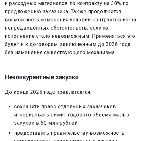
и расходных материалов по контракту на 30% по
предложению заказчика. Также продолжится
возможность изменения условий контрактов из-за
непредвиденных обстоятельств, если их
исполнение стало невозможным. Применяться это
будет и к договорам, заключенным до 2026 года,
без изменения существующего механизма.
Неконкурентные закупки
До конца 2025 года предлагается:
сохранить право отдельных заказчиков
игнорировать лимит годового объема малых
закупок в 50 млн рублей;
предоставить правительству возможность