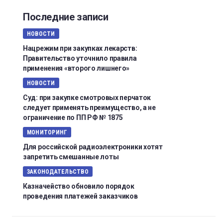
Последние записи
НОВОСТИ
Нацрежим при закупках лекарств:
Правительство уточнило правила
применения «второго лишнего»
НОВОСТИ
Суд: при закупке смотровых перчаток
следует применять преимущество, а не
ограничение по ПП РФ № 1875
МОНИТОРИНГ
Для российской радиоэлектроники хотят
запретить смешанные лоты
ЗАКОНОДАТЕЛЬСТВО
Казначейство обновило порядок
проведения платежей заказчиков