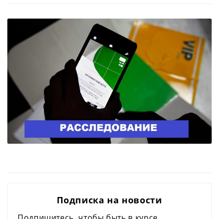
Подписка на новости
Подпишитесь, чтобы быть в курсе