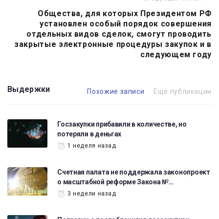
Общества, для которых Президентом РФ
установлен особый порядок совершения
отдельных видов сделок, смогут проводить
закрытые электронные процедуры закупок и в
следующем году
Выдержки
Похожие записи
Ещё публикации
Госзакупки прибавили в количестве, но
потеряли в деньгах
1 неделя назад
Счетная палата не поддержала законопроект
о масштабной реформе Закона №…
3 недели назад