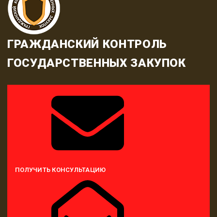
ГРАЖДАНСКИЙ КОНТРОЛЬ
ГОСУДАРСТВЕННЫХ ЗАКУПОК
ПОЛУЧИТЬ КОНСУЛЬТАЦИЮ