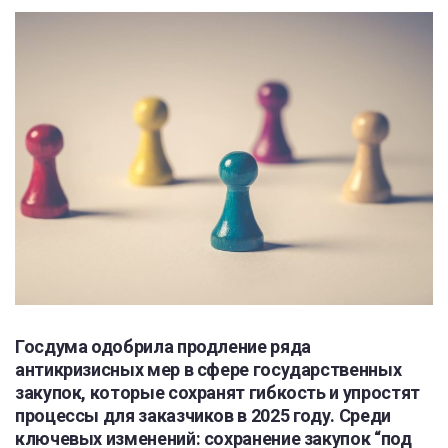
Госдума одобрила продление ряда
антикризисных мер в сфере государственных
закупок, которые сохранят гибкость и упростят
процессы для заказчиков в 2025 году. Среди
ключевых изменений: сохранение закупок “под