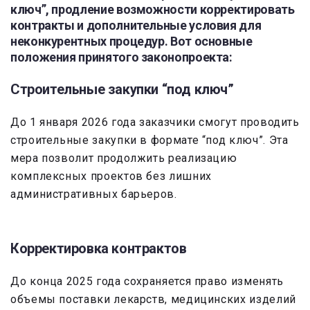
ключ”, продление возможности корректировать
контракты и дополнительные условия для
неконкурентных процедур. Вот основные
положения принятого законопроекта:
Строительные закупки “под ключ”
До 1 января 2026 года заказчики смогут проводить
строительные закупки в формате “под ключ”. Эта
мера позволит продолжить реализацию
комплексных проектов без лишних
административных барьеров.
Корректировка контрактов
До конца 2025 года сохраняется право изменять
объемы поставки лекарств, медицинских изделий