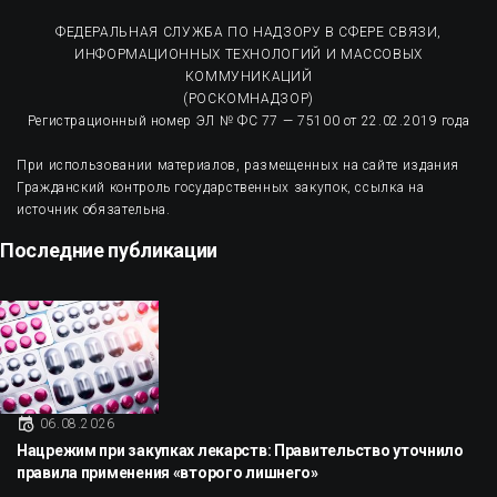
ФЕДЕРАЛЬНАЯ СЛУЖБА ПО НАДЗОРУ В СФЕРЕ СВЯЗИ,
ИНФОРМАЦИОННЫХ ТЕХНОЛОГИЙ И МАССОВЫХ
КОММУНИКАЦИЙ
(РОСКОМНАДЗОР)
Регистрационный номер ЭЛ № ФС 77 — 75100 от 22.02.2019 года
При использовании материалов, размещенных на сайте издания
Гражданский контроль государственных закупок, ссылка на
источник обязательна.
Последние публикации
06.08.2026
Нацрежим при закупках лекарств: Правительство уточнило
правила применения «второго лишнего»