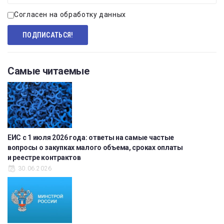
Согласен на обработку данных
Самые читаемые
ЕИС с 1 июля 2026 года: ответы на самые частые
вопросы о закупках малого объема, сроках оплаты
и реестре контрактов
30.06.2026