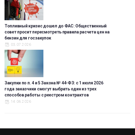
Топливный кризис дошел до ФАС: Общественный
совет просит пересмотреть правила расчета цен на
бензин для госзакупок
03.07.2026
Закупки по п. 4 и 5 Закона № 44-ФЗ: с 1 июля 2026
года заказчики смогут выбрать один из трех
способов работы с реестром контрактов
14.06.2026