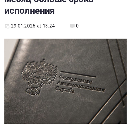
исполнения
29.01.2026 at 13:24
0