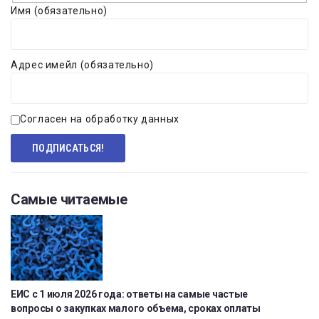
Имя (обязательно)
Адрес имейл (обязательно)
Согласен на обработку данных
Самые читаемые
ЕИС с 1 июля 2026 года: ответы на самые частые
вопросы о закупках малого объема, сроках оплаты