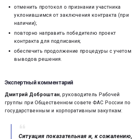
отменить протокол о признании участника
уклонившимся от заключения контракта (при
наличии);
повторно направить победителю проект
контракта для подписания;
обеспечить продолжение процедуры с учетом
выводов решения.
Экспертный комментарий
Дмитрий Доброштан
, руководитель Рабочей
группы при Общественном совете ФАС России по
государственным и корпоративным закупкам:
Ситуация показательная и, к сожалению,