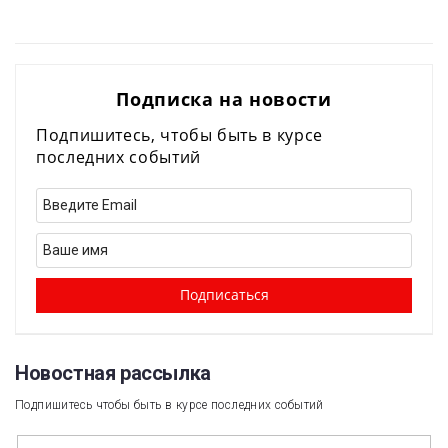
Подписка на новости
Подпишитесь, чтобы быть в курсе
последних событий
Новостная рассылка​
Подпишитесь чтобы быть в курсе последних событий