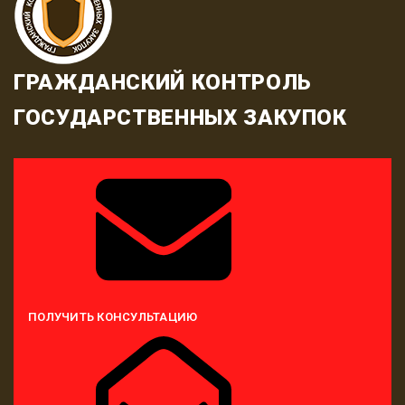
ГРАЖДАНСКИЙ КОНТРОЛЬ
ГОСУДАРСТВЕННЫХ ЗАКУПОК
ПОЛУЧИТЬ КОНСУЛЬТАЦИЮ