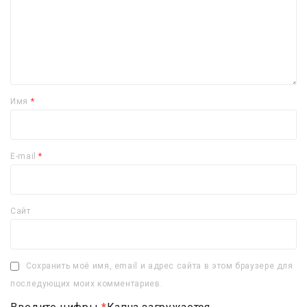
Имя
*
E-mail
*
Сайт
Сохранить моё имя, email и адрес сайта в этом браузере для
последующих моих комментариев.