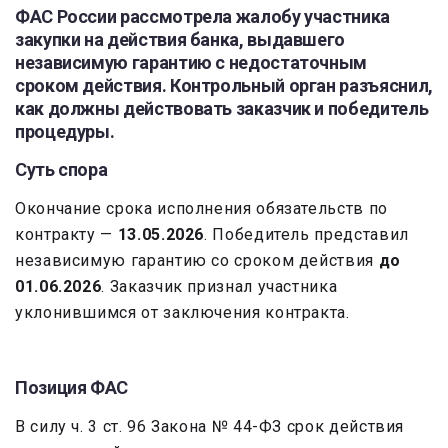
ФАС России рассмотрела жалобу участника
закупки на действия банка, выдавшего
независимую гарантию с недостаточным
сроком действия. Контрольный орган разъяснил,
как должны действовать заказчик и победитель
процедуры.
Суть спора
Окончание срока исполнения обязательств по
контракту —
13.05.2026
. Победитель представил
независимую гарантию со сроком действия
до
01.06.2026
. Заказчик признал участника
уклонившимся от заключения контракта.
Позиция ФАС
В силу ч. 3 ст. 96 Закона № 44-ФЗ срок действия