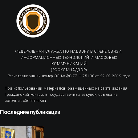
ФЕДЕРАЛЬНАЯ СЛУЖБА ПО НАДЗОРУ В СФЕРЕ СВЯЗИ,
ИНФОРМАЦИОННЫХ ТЕХНОЛОГИЙ И МАССОВЫХ
КОММУНИКАЦИЙ
(РОСКОМНАДЗОР)
Регистрационный номер ЭЛ № ФС 77 — 75100 от 22.02.2019 года
При использовании материалов, размещенных на сайте издания
Гражданский контроль государственных закупок, ссылка на
источник обязательна.
Последние публикации