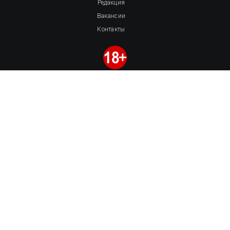
Редакция
Вакансии
Контакты