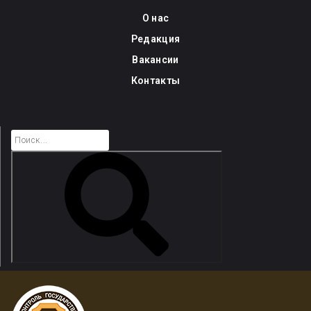
Skip
О нас
to
Редакция
content
Вакансии
Контакты