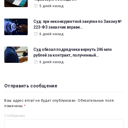
5 дней назад
Суд: при неконкурентной закупке по Закону №
223-ФЗ заказчик вправе…
6 дней назад
Суд обязал подрядчика вернуть 246 млн
рублей за контракт, полученный…
6 дней назад
Отправить сообщение
Ваш адрес email не будет опубликован.
Обязательные поля
помечены
*
Сообщение