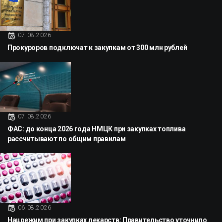
07.08.2026
Прокуроров подключат к закупкам от 300 млн рублей
07.08.2026
ФАС: до конца 2026 года НМЦК при закупках топлива
рассчитывают по общим правилам
06.08.2026
Нацрежим при закупках лекарств: Правительство уточнило