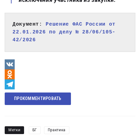
Документ: 
Решение ФАС России от 
22.01.2026 по делу № 28/06/105-
42/2026
VK
Odnoklassniki
Telegram
ПРОКОММЕНТИРОВАТЬ
Метки
БГ
Практика