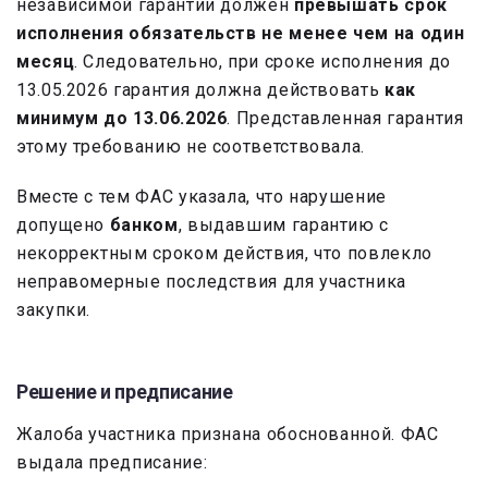
независимой гарантии должен
превышать срок
исполнения обязательств не менее чем на один
месяц
. Следовательно, при сроке исполнения до
13.05.2026 гарантия должна действовать
как
минимум до 13.06.2026
. Представленная гарантия
этому требованию не соответствовала.
Вместе с тем ФАС указала, что нарушение
допущено
банком
, выдавшим гарантию с
некорректным сроком действия, что повлекло
неправомерные последствия для участника
закупки.
Решение и предписание
Жалоба участника признана обоснованной. ФАС
выдала предписание: