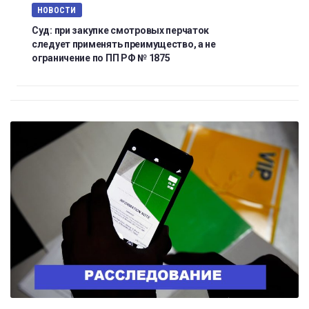
НОВОСТИ
Суд: при закупке смотровых перчаток
следует применять преимущество, а не
ограничение по ПП РФ № 1875