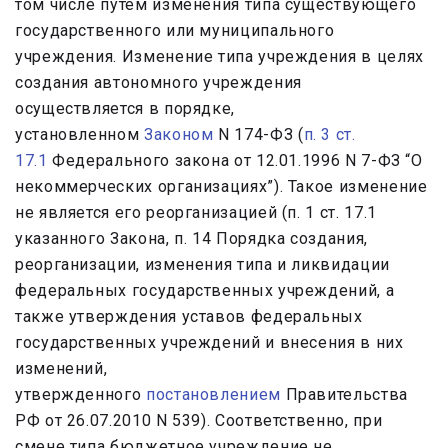
том числе путем изменения типа существующего
государственного или муниципального
учреждения. Изменение типа учреждения в целях
создания автономного учреждения
осуществляется в порядке,
установленном
Законом
N 174-ФЗ (
п. 3 ст.
17.1
Федерального закона от 12.01.1996 N 7-ФЗ “О
некоммерческих организациях”). Такое изменение
не является его реорганизацией (п. 1 ст. 17.1
указанного Закона, п. 14 Порядка создания,
реорганизации, изменения типа и ликвидации
федеральных государственных учреждений, а
также утверждения уставов федеральных
государственных учреждений и внесения в них
изменений,
утвержденного
постановлением
Правительства
РФ от 26.07.2010 N 539). Соответственно, при
смене типа бюджетное учреждение не