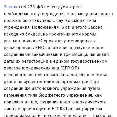
Законом
N 223-ФЗ не предусмотрена
необходимость утверждения и размещения нового
положения о закупках в случае смены типа
учреждения. Положения ч. 5 ст. 8 этого Закона,
исходя из буквально прочтения этой нормы,
устанавливающей срок для утверждения и
размещения в ЕИС положения о закупке вновь
созданными заказчиками в три месяца, начиная с
даты их регистрации в едином государственном
реестре юридических лиц (ЕГРЮЛ)
распространяются только на вновь создаваемые,
ранее не существовавшие организации. При
создании же автономного учреждения путем
изменения типа бюджетного учреждения, как
показано выше, создания нового юридического
лица не происходит, в ЕГРЮЛ регистрируются
только изменения в уставе учреждения. Тем более