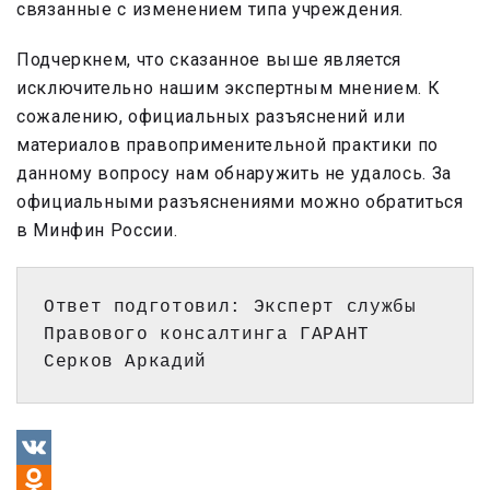
связанные с изменением типа учреждения.
Подчеркнем, что сказанное выше является
исключительно нашим экспертным мнением. К
сожалению, официальных разъяснений или
материалов правоприменительной практики по
данному вопросу нам обнаружить не удалось. За
официальными разъяснениями можно обратиться
в Минфин России.
Ответ подготовил: Эксперт службы 
Правового консалтинга ГАРАНТ 
Серков Аркадий
VK