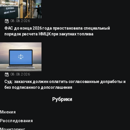
08.08.2026
ФАС до конца 2026 года приостановила специальный
порядок расчета НМЦК при закупках топлива
08.08.2026
Суд: заказчик должен оплатить согласованные допработы и
без подписанного допсоглашения
Рубрики
Мнения
Расследования
Мониторинг