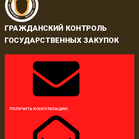
ГРАЖДАНСКИЙ КОНТРОЛЬ
ГОСУДАРСТВЕННЫХ ЗАКУПОК
ПОЛУЧИТЬ КОНСУЛЬТАЦИЮ