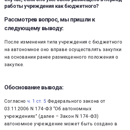
работы учреждения как бюджетного?
Рассмотрев вопрос, мы пришли к
следующему выводу:
После изменения типа учреждения с бюджетного
на автономное оно вправе осуществлять закупки
на основании ранее размещенного положения о
закупке.
Обоснование вывода:
Согласно
ч. 1 ст. 5
Федерального закона от
03.11.2006 N 174-ФЗ “Об автономных
учреждениях” (далее – Закон N 174-ФЗ)
автономное учреждение может быть создано в