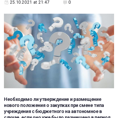
25.10.2021 at 21:47
0
Необходимо ли утверждение и размещение
нового положения о закупках при смене типа
учреждения с бюджетного на автономное в
случае, если оно уже было размещено в период