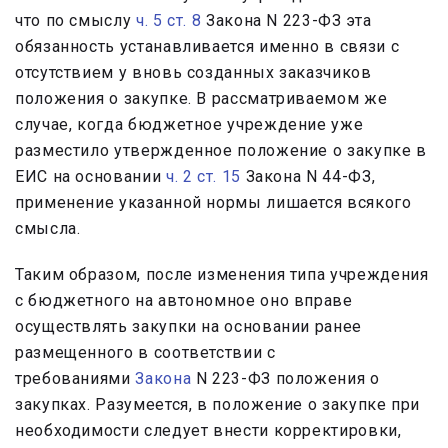
что по смыслу
ч. 5 ст. 8
Закона N 223-ФЗ эта
обязанность устанавливается именно в связи с
отсутствием у вновь созданных заказчиков
положения о закупке. В рассматриваемом же
случае, когда бюджетное учреждение уже
разместило утвержденное положение о закупке в
ЕИС на основании
ч. 2 ст. 15
Закона N 44-ФЗ,
применение указанной нормы лишается всякого
смысла.
Таким образом, после изменения типа учреждения
с бюджетного на автономное оно вправе
осуществлять закупки на основании ранее
размещенного в соответствии с
требованиями
Закона
N 223-ФЗ положения о
закупках. Разумеется, в положение о закупке при
необходимости следует внести корректировки,