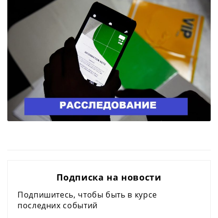
Подписка на новости
Подпишитесь, чтобы быть в курсе
последних событий