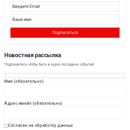
Новостная рассылка​
Подпишитесь чтобы быть в курсе последних событий
Имя (обязательно)
Адрес имейл (обязательно)
Согласен на обработку данных