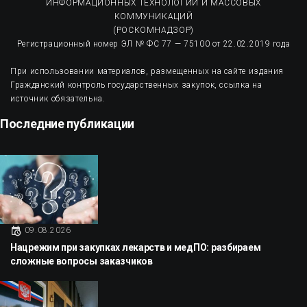
ИНФОРМАЦИОННЫХ ТЕХНОЛОГИЙ И МАССОВЫХ
КОММУНИКАЦИЙ
(РОСКОМНАДЗОР)
Регистрационный номер ЭЛ № ФС 77 — 75100 от 22.02.2019 года
При использовании материалов, размещенных на сайте издания
Гражданский контроль государственных закупок, ссылка на
источник обязательна.
Последние публикации
09.08.2026
Нацрежим при закупках лекарств и медПО: разбираем
сложные вопросы заказчиков