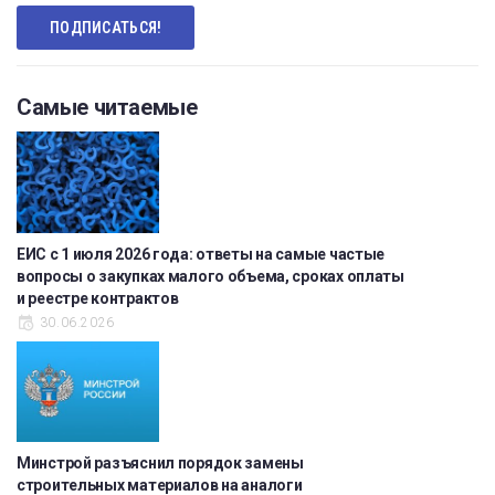
Самые читаемые
ЕИС с 1 июля 2026 года: ответы на самые частые
вопросы о закупках малого объема, сроках оплаты
и реестре контрактов
30.06.2026
Минстрой разъяснил порядок замены
строительных материалов на аналоги