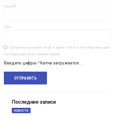
E-mail
*
Сайт
Сохранить моё имя, email и адрес сайта в этом браузере для
последующих моих комментариев.
Введите цифры
*
Капча загружается...
Последние записи
НОВОСТИ