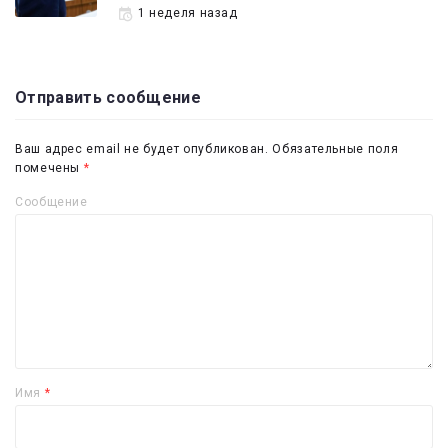
1 неделя назад
Отправить сообщение
Ваш адрес email не будет опубликован.
Обязательные поля
помечены
*
Сообщение
Имя
*