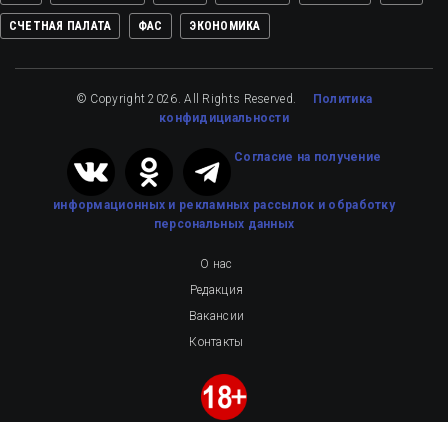
СЧЕТНАЯ ПАЛАТА
ФАС
ЭКОНОМИКА
© Copyright 2026. All Rights Reserved.
Политика
конфидициальности
Cогласие на получение
информационных и рекламных рассылок
и обработку
персональных данных
О нас
Редакция
Вакансии
Контакты