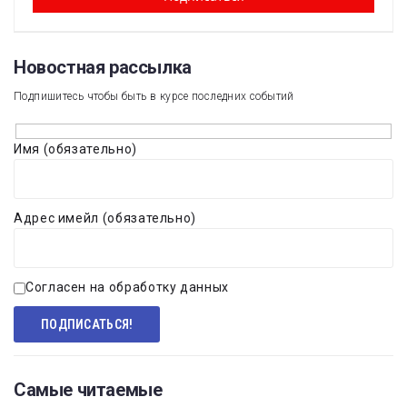
Новостная рассылка​
Подпишитесь чтобы быть в курсе последних событий
Имя (обязательно)
Адрес имейл (обязательно)
Согласен на обработку данных
Самые читаемые