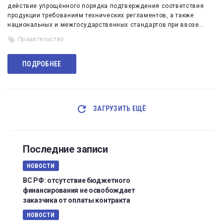
действие упрощённого порядка подтверждения соответствия
продукции требованиям технических регламентов, а также
национальных и межгосударственных стандартов при ввозе…
Правительство
ПОДРОБНЕЕ
ЗАГРУЗИТЬ ЕЩЁ
Последние записи
НОВОСТИ
ВС РФ: отсутствие бюджетного
финансирования не освобождает
заказчика от оплаты контракта
НОВОСТИ