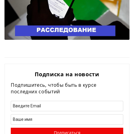
Подписка на новости
Подпишитесь, чтобы быть в курсе
последних событий