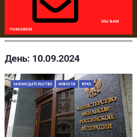
МЫ ВАМ
ПОМОЖЕМ
День:
10.09.2024
ЗАКОНОДАТЕЛЬСТВО
НОВОСТИ
ЯРКО