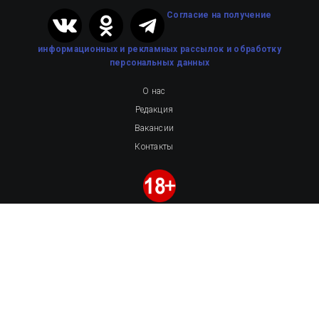
Cогласие на получение
информационных и рекламных рассылок
и обработку
персональных данных
О нас
Редакция
Вакансии
Контакты