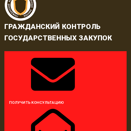
ГРАЖДАНСКИЙ КОНТРОЛЬ
ГОСУДАРСТВЕННЫХ ЗАКУПОК
ПОЛУЧИТЬ КОНСУЛЬТАЦИЮ