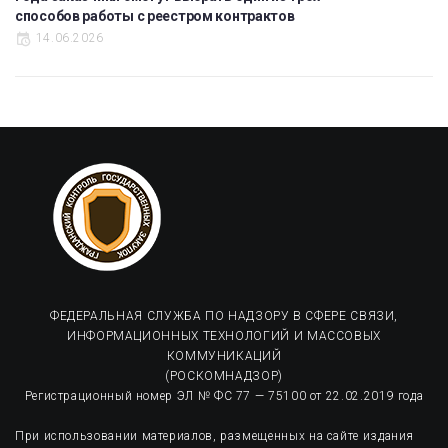
способов работы с реестром контрактов
14.06.2026
ФЕДЕРАЛЬНАЯ СЛУЖБА ПО НАДЗОРУ В СФЕРЕ СВЯЗИ,
ИНФОРМАЦИОННЫХ ТЕХНОЛОГИЙ И МАССОВЫХ
КОММУНИКАЦИЙ
(РОСКОМНАДЗОР)
Регистрационный номер ЭЛ № ФС 77 — 75100 от 22.02.2019 года
При использовании материалов, размещенных на сайте издания