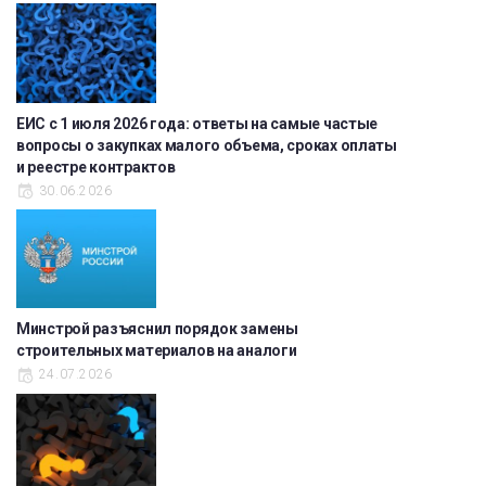
ЕИС с 1 июля 2026 года: ответы на самые частые
вопросы о закупках малого объема, сроках оплаты
и реестре контрактов
30.06.2026
Минстрой разъяснил порядок замены
строительных материалов на аналоги
24.07.2026