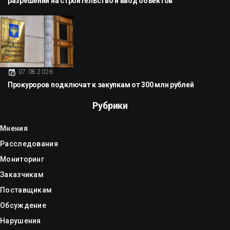
разрешений на строительство и ввод объектов
07.08.2026
Прокуроров подключат к закупкам от 300 млн рублей
Рубрики
Мнения
Расследования
Мониторинг
Заказчикам
Поставщикам
Обсуждение
Нарушения