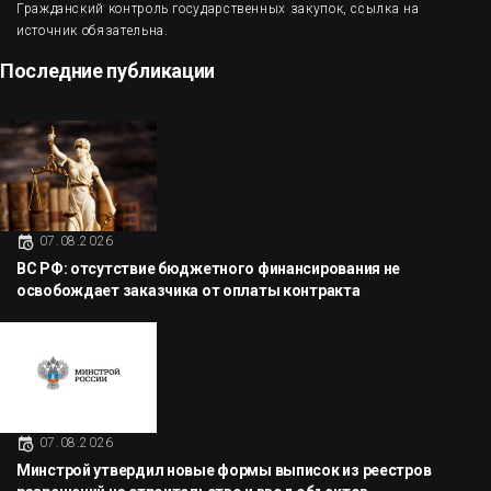
Гражданский контроль государственных закупок, ссылка на
источник обязательна.
Последние публикации
07.08.2026
ВС РФ: отсутствие бюджетного финансирования не
освобождает заказчика от оплаты контракта
07.08.2026
Минстрой утвердил новые формы выписок из реестров