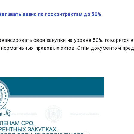
навливать аванс по госконтрактам до 50%
авансировать свои закупки на уровне 50%, говорится 
в нормативных правовых актов. Этим документом пред