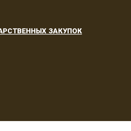
АРСТВЕННЫХ ЗАКУПОК