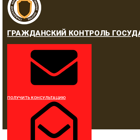
ГРАЖДАНСКИЙ КОНТРОЛЬ ГОСУД
ПОЛУЧИТЬ КОНСУЛЬТАЦИЮ