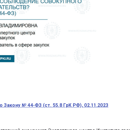
Закону № 44-ФЗ (ст. 55.8 ГрК РФ), 02.11.2023