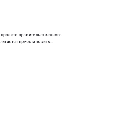
в проекте правительственного
лагается приостановить…