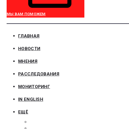
МЫ ВАМ ПОМОЖЕМ
ГЛАВНАЯ
НОВОСТИ
МНЕНИЯ
РАССЛЕДОВАНИЯ
МОНИТОРИНГ
IN ENGLISH
ЕЩЁ
ЗАКОНОДАТЕЛЬСТВО
ЗАКАЗЧИКАМ