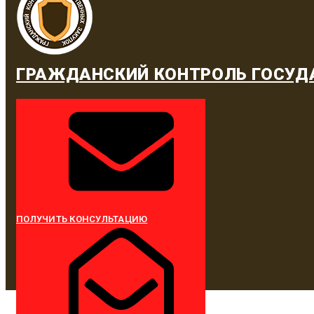
ГРАЖДАНСКИЙ КОНТРОЛЬ ГОСУД
ПОЛУЧИТЬ КОНСУЛЬТАЦИЮ