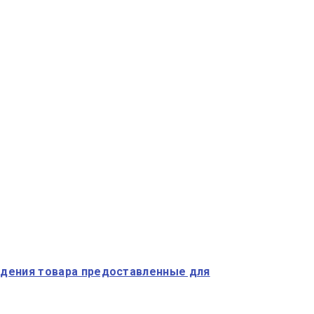
ждения товара предоставленные для