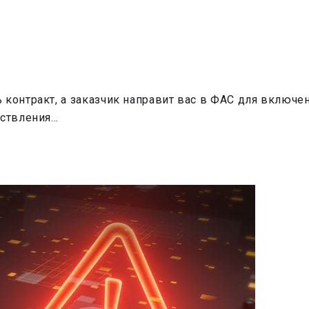
контракт, а заказчик направит вас в ФАС для включен
ествления…