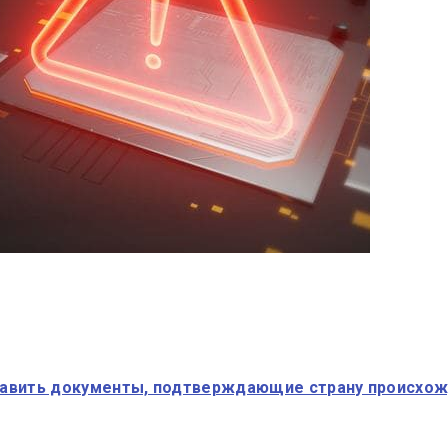
тавить документы, подтверждающие страну происхо