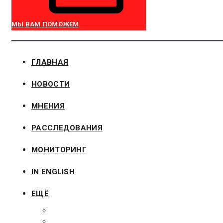
МЫ ВАМ ПОМОЖЕМ
ГЛАВНАЯ
НОВОСТИ
МНЕНИЯ
РАССЛЕДОВАНИЯ
МОНИТОРИНГ
IN ENGLISH
ЕЩЁ
ЗАКОНОДАТЕЛЬСТВО
ЗАКАЗЧИКАМ