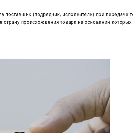
а поставщик (подрядчик, исполнитель) при передаче т
 страну происхождения товара на основании которых