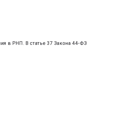
ия в РНП. В статье 37 Закона 44-ФЗ