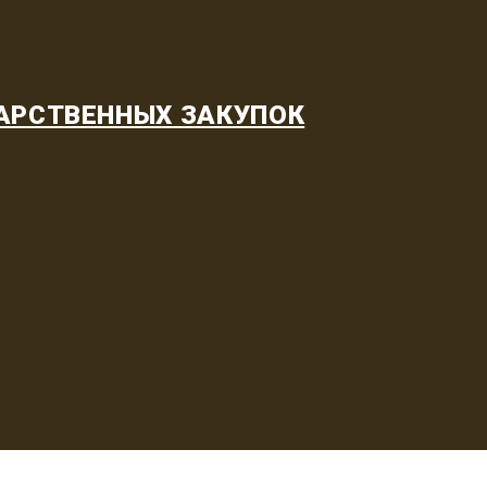
АРСТВЕННЫХ ЗАКУПОК