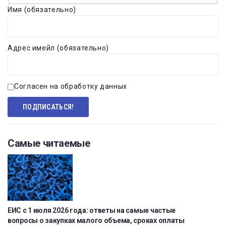
Имя (обязательно)
Адрес имейл (обязательно)
Согласен на обработку данных
Самые читаемые
ЕИС с 1 июля 2026 года: ответы на самые частые
вопросы о закупках малого объема, сроках оплаты