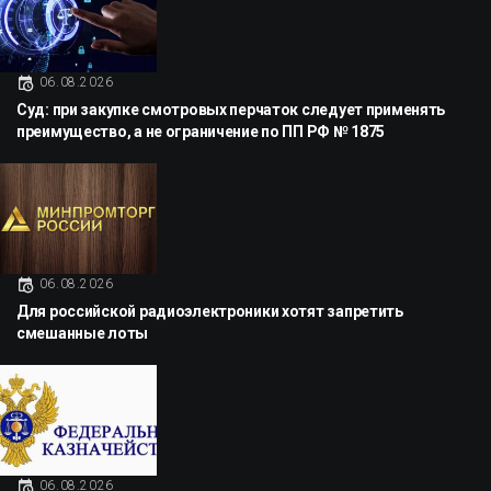
06.08.2026
Суд: при закупке смотровых перчаток следует применять
преимущество, а не ограничение по ПП РФ № 1875
06.08.2026
Для российской радиоэлектроники хотят запретить
смешанные лоты
06.08.2026