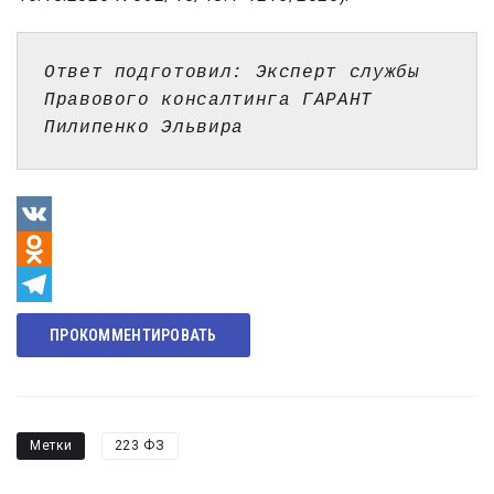
Ответ подготовил: Эксперт службы 
Правового консалтинга ГАРАНТ 
Пилипенко Эльвира 
VK
Odnoklassniki
Telegram
ПРОКОММЕНТИРОВАТЬ
Метки
223 ФЗ