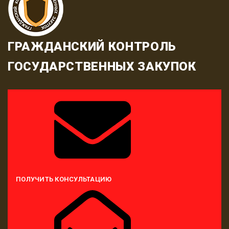
ГРАЖДАНСКИЙ КОНТРОЛЬ
ГОСУДАРСТВЕННЫХ ЗАКУПОК
ПОЛУЧИТЬ КОНСУЛЬТАЦИЮ