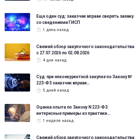
Еще один суд: заказчик вправе сверять заявку
со сведениями ГИСП
1 день назад
Свежий обзор закупочного законодательства
с 27.07.2026 по 02.08.2026
4 дня назад
Суд: при неконкурентной закупке по Закону №
223-ФЗ заказчик вправе…
5 дней назад
Оценка опыта по Закону N 223-ФЗ:
интересные примеры из практики…
1 неделя назад
Свежий обзор закупочного законодательства