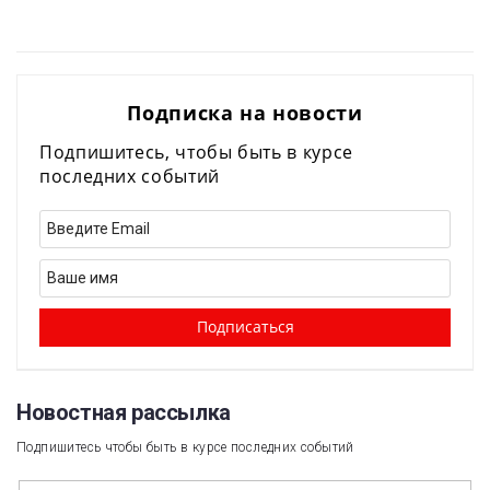
Подписка на новости
Подпишитесь, чтобы быть в курсе
последних событий
Новостная рассылка​
Подпишитесь чтобы быть в курсе последних событий