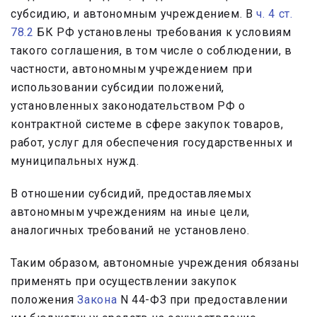
субсидию, и автономным учреждением. В
ч. 4 ст.
78.2
БК РФ установлены требования к условиям
такого соглашения, в том числе о соблюдении, в
частности, автономным учреждением при
использовании субсидии положений,
установленных законодательством РФ о
контрактной системе в сфере закупок товаров,
работ, услуг для обеспечения государственных и
муниципальных нужд.
В отношении субсидий, предоставляемых
автономным учреждениям на иные цели,
аналогичных требований не установлено.
Таким образом, автономные учреждения обязаны
применять при осуществлении закупок
положения
Закона
N 44-ФЗ при предоставлении