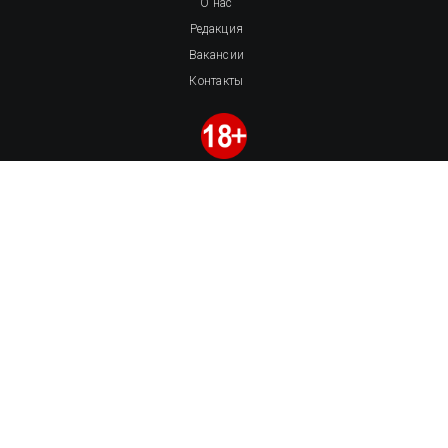
О нас
Редакция
Вакансии
Контакты