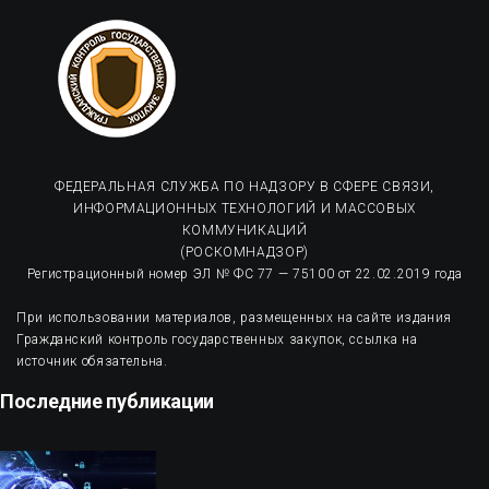
ФЕДЕРАЛЬНАЯ СЛУЖБА ПО НАДЗОРУ В СФЕРЕ СВЯЗИ,
ИНФОРМАЦИОННЫХ ТЕХНОЛОГИЙ И МАССОВЫХ
КОММУНИКАЦИЙ
(РОСКОМНАДЗОР)
Регистрационный номер ЭЛ № ФС 77 — 75100 от 22.02.2019 года
При использовании материалов, размещенных на сайте издания
Гражданский контроль государственных закупок, ссылка на
источник обязательна.
Последние публикации