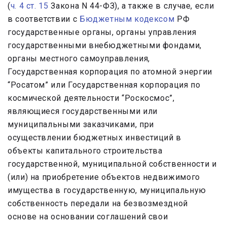
(
ч. 4 ст. 15
Закона N 44-ФЗ), а также в случае, если
в соответствии с
Бюджетным кодексом
РФ
государственные органы, органы управления
государственными внебюджетными фондами,
органы местного самоуправления,
Государственная корпорация по атомной энергии
“Росатом” или Государственная корпорация по
космической деятельности “Роскосмос”,
являющиеся государственными или
муниципальными заказчиками, при
осуществлении бюджетных инвестиций в
объекты капитального строительства
государственной, муниципальной собственности и
(или) на приобретение объектов недвижимого
имущества в государственную, муниципальную
собственность передали на безвозмездной
основе на основании соглашений свои