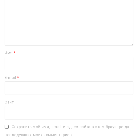
Имя
*
E-mail
*
Сайт
Сохранить моё имя, email и адрес сайта в этом браузере для
последующих моих комментариев.