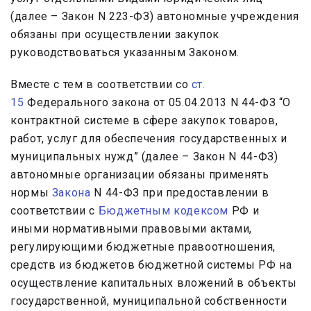
(далее – Закон N 223-ФЗ) автономные учреждения
обязаны при осуществлении закупок
руководствоваться указанным Законом.
Вместе с тем в соответствии со
ст.
15
Федерального закона от 05.04.2013 N 44-ФЗ “О
контрактной системе в сфере закупок товаров,
работ, услуг для обеспечения государственных и
муниципальных нужд” (далее – Закон N 44-ФЗ)
автономные организации обязаны применять
нормы
Закона
N 44-ФЗ при предоставлении в
соответствии с
Бюджетным кодексом
РФ и
иными нормативными правовыми актами,
регулирующими бюджетные правоотношения,
средств из бюджетов бюджетной системы РФ на
осуществление капитальных вложений в объекты
государственной, муниципальной собственности