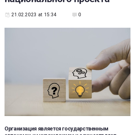
21.02.2023 at 15:34
0
Организация является государственным