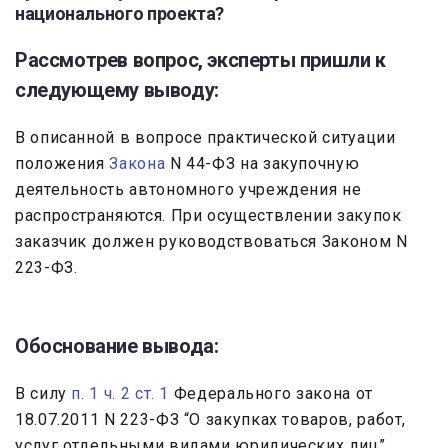
национального проекта?
Рассмотрев вопрос, эксперты пришли к
следующему выводу:
В описанной в вопросе практической ситуации
положения
Закона
N 44-ФЗ на закупочную
деятельность автономного учреждения не
распространяются. При осуществлении закупок
заказчик должен руководствоваться Законом N
223-ФЗ.
Обоснование вывода:
В силу
п. 1 ч. 2 ст. 1
Федерального закона от
18.07.2011 N 223-ФЗ “О закупках товаров, работ,
услуг отдельными видами юридических лиц”