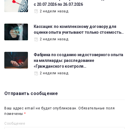
с 20.07.2026 по 26.07.2026
2 недели назад
Кассация: по комплексному договору для
оценки опыта учитывают только стоимость…
2 недели назад
Фабрика по созданию недостоверного опыта
на миллиарды: расследование
«Гражданского контроля…
2 недели назад
Отправить сообщение
Ваш адрес email не будет опубликован.
Обязательные поля
помечены
*
Сообщение