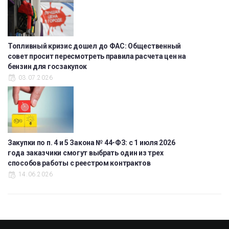
Топливный кризис дошел до ФАС: Общественный
совет просит пересмотреть правила расчета цен на
бензин для госзакупок
03.07.2026
Закупки по п. 4 и 5 Закона № 44-ФЗ: с 1 июля 2026
года заказчики смогут выбрать один из трех
способов работы с реестром контрактов
14.06.2026