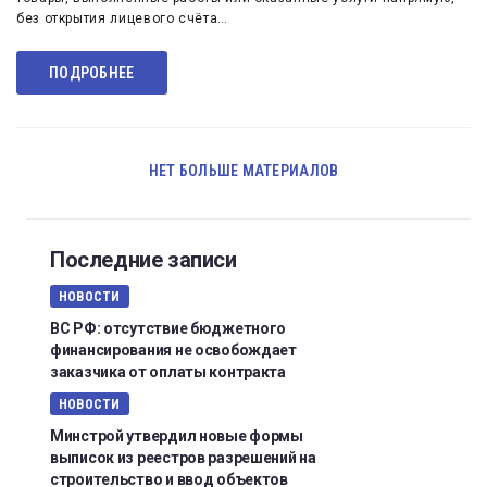
без открытия лицевого счёта…
ПОДРОБНЕЕ
НЕТ БОЛЬШЕ МАТЕРИАЛОВ
Последние записи
НОВОСТИ
ВС РФ: отсутствие бюджетного
финансирования не освобождает
заказчика от оплаты контракта
НОВОСТИ
Минстрой утвердил новые формы
выписок из реестров разрешений на
строительство и ввод объектов