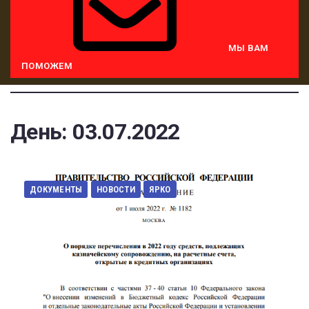
МЫ ВАМ
ПОМОЖЕМ
День:
03.07.2022
ДОКУМЕНТЫ
НОВОСТИ
ЯРКО