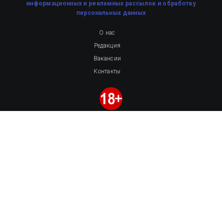
информационных и рекламных рассылок
и обработку
персональных данных
О нас
Редакция
Вакансии
Контакты