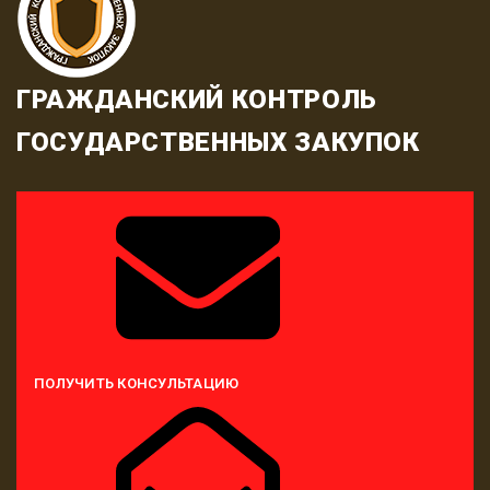
ГРАЖДАНСКИЙ КОНТРОЛЬ
ГОСУДАРСТВЕННЫХ ЗАКУПОК
ПОЛУЧИТЬ КОНСУЛЬТАЦИЮ