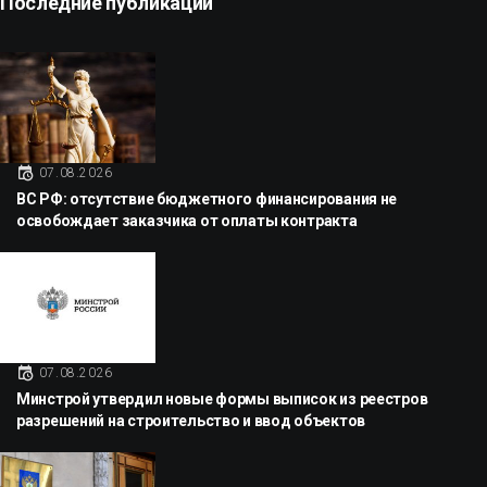
Последние публикации
07.08.2026
ВС РФ: отсутствие бюджетного финансирования не
освобождает заказчика от оплаты контракта
07.08.2026
Минстрой утвердил новые формы выписок из реестров
разрешений на строительство и ввод объектов