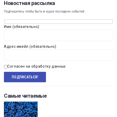
Новостная рассылка​
Подпишитесь чтобы быть в курсе последних событий
Имя (обязательно)
Адрес имейл (обязательно)
Согласен на обработку данных
Самые читаемые