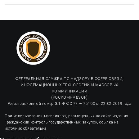
ФЕДЕРАЛЬНАЯ СЛУЖБА ПО НАДЗОРУ В СФЕРЕ СВЯЗИ,
ИНФОРМАЦИОННЫХ ТЕХНОЛОГИЙ И МАССОВЫХ
КОММУНИКАЦИЙ
(РОСКОМНАДЗОР)
Регистрационный номер ЭЛ № ФС 77 — 75100 от 22.02.2019 года
При использовании материалов, размещенных на сайте издания
Гражданский контроль государственных закупок, ссылка на
источник обязательна.