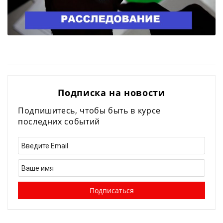
Подписка на новости
Подпишитесь, чтобы быть в курсе
последних событий