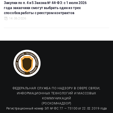
Закупки по п. 4 и 5 Закона № 44-ФЗ: с 1 июля 2026
года заказчики смогут выбрать один из трех
способов работы с реестром контрактов
14.06.2026
ФЕДЕРАЛЬНАЯ СЛУЖБА ПО НАДЗОРУ В СФЕРЕ СВЯЗИ,
ИНФОРМАЦИОННЫХ ТЕХНОЛОГИЙ И МАССОВЫХ
КОММУНИКАЦИЙ
(РОСКОМНАДЗОР)
Регистрационный номер ЭЛ № ФС 77 — 75100 от 22.02.2019 года