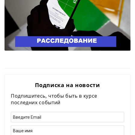
Подписка на новости
Подпишитесь, чтобы быть в курсе
последних событий