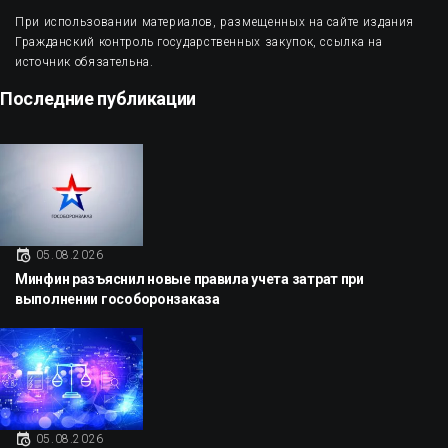
При использовании материалов, размещенных на сайте издания
Гражданский контроль государственных закупок, ссылка на
источник обязательна.
Последние публикации
05.08.2026
Минфин разъяснил новые правила учета затрат при
выполнении гособоронзаказа
05.08.2026