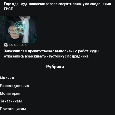
Еще один суд: заказчик вправе сверять заявку со сведениями
ГИСП
05.08.2026
Заказчик сам препятствовал выполнению работ: суды
отказались взыскивать неустойку с подрядчика
Рубрики
Мнения
Расследования
Мониторинг
Заказчикам
Поставщикам