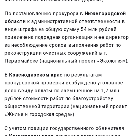
По постановлению прокурора в
Нижегородской
области
к административной ответственности в
виде штрафа на общую сумму 54 млн рублей
привлечена подрядная организация и ее директор
за несоблюдение сроков выполнения работ по
реконструкции очистных сооружений в г.
Первомайске (национальный проект «Экология»).
В
Краснодарском крае
по результатам
прокурорской проверки возбуждено уголовное
дело ввиду оплаты по завышенной на 1,7 млн
рублей стоимости работ по благоустройству
общественной территории (национальный проект
«Жилье и городская среда»).
С учетом позиции государственного обвинителя