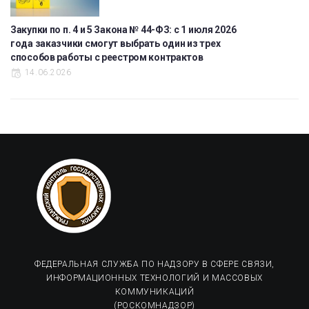
Закупки по п. 4 и 5 Закона № 44-ФЗ: с 1 июля 2026
года заказчики смогут выбрать один из трех
способов работы с реестром контрактов
14.06.2026
ФЕДЕРАЛЬНАЯ СЛУЖБА ПО НАДЗОРУ В СФЕРЕ СВЯЗИ,
ИНФОРМАЦИОННЫХ ТЕХНОЛОГИЙ И МАССОВЫХ
КОММУНИКАЦИЙ
(РОСКОМНАДЗОР)