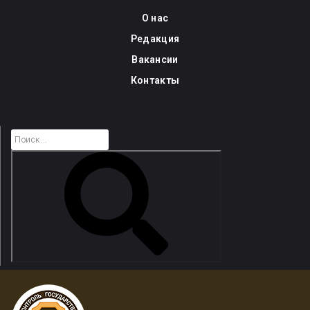
Skip
О нас
to
Редакция
content
Вакансии
Контакты