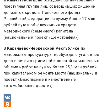
в
Камчатском крае
осуждена организованная
преступная группа лиц, совершивших хищение
денежных средств Пенсионного фонда
Российской Федерации на сумму более 17 млн
рублей путем обналичивания средств
материнского (семейного) капитала
(национальный проект «Демография»).
В
Карачаево-Черкесской Республике
по
материалам прокуратуры возбуждено уголовное
дело в связи с приемкой и оплатой завышенных
объемов работ на сумму более 25,3 млн рублей
при капитальном ремонте моста (национальный
проект «Безопасные и качественные
автомобильные дороги»).
VK