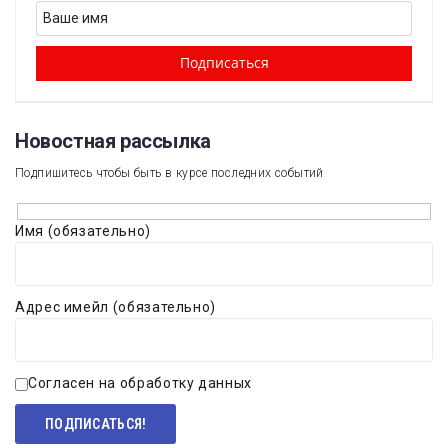
Новостная рассылка​
Подпишитесь чтобы быть в курсе последних событий
Имя (обязательно)
Адрес имейл (обязательно)
Согласен на обработку данных