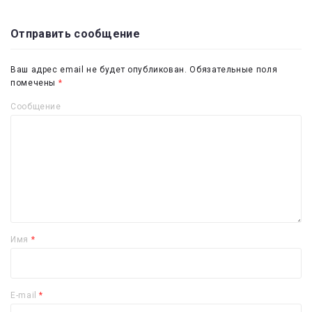
Отправить сообщение
Ваш адрес email не будет опубликован.
Обязательные поля
помечены
*
Сообщение
Имя
*
E-mail
*