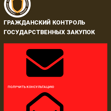
ГРАЖДАНСКИЙ КОНТРОЛЬ
ГОСУДАРСТВЕННЫХ ЗАКУПОК
ПОЛУЧИТЬ КОНСУЛЬТАЦИЮ