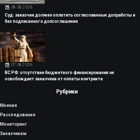
08.08.2026
Суд: заказчик должен оплатить согласованные допработы и
без подписанного допсоглашения
07.08.2026
ВС РФ: отсутствие бюджетного финансирования не
освобождает заказчика от оплаты контракта
Рубрики
Мнения
Расследования
Мониторинг
Заказчикам