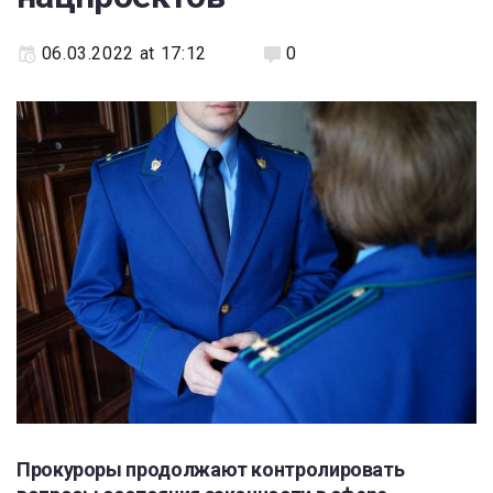
06.03.2022 at 17:12
0
Прокуроры продолжают контролировать