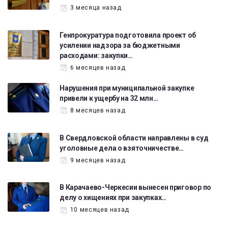
3 месяца назад
Генпрокуратура подготовила проект об
усилении надзора за бюджетными
расходами: закупки…
6 месяцев назад
Нарушения при муниципальной закупке
привели к ущербу на 32 млн…
8 месяцев назад
В Свердловской области направлены в суд
уголовные дела о взяточничестве…
9 месяцев назад
В Карачаево-Черкесии вынесен приговор по
делу о хищениях при закупках…
10 месяцев назад