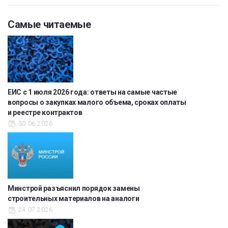
Самые читаемые
ЕИС с 1 июля 2026 года: ответы на самые частые
вопросы о закупках малого объема, сроках оплаты
и реестре контрактов
30.06.2026
Минстрой разъяснил порядок замены
строительных материалов на аналоги
24.07.2026