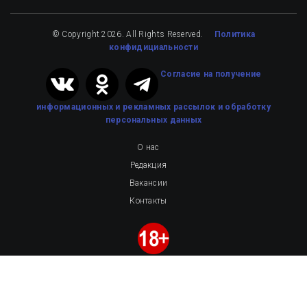
© Copyright 2026. All Rights Reserved.
Политика
конфидициальности
Cогласие на получение
информационных и рекламных рассылок
и обработку
персональных данных
О нас
Редакция
Вакансии
Контакты