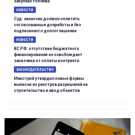
закупках топлива
НОВОСТИ
Суд: заказчик должен оплатить
согласованные допработы и без
подписанного допсоглашения
НОВОСТИ
ВС РФ: отсутствие бюджетного
финансирования не освобождает
заказчика от оплаты контракта
ЗАКОНОДАТЕЛЬСТВО
Минстрой утвердил новые формы
выписок из реестров разрешений на
строительство и ввод объектов