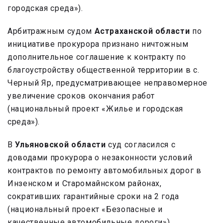
городская среда»).
Арбитражным судом
Астраханской области
по
инициативе прокурора признано ничтожным
дополнительное соглашение к контракту по
благоустройству общественной территории в с.
Черный Яр, предусматривающее неправомерное
увеличение сроков окончания работ
(национальный проект «Жилье и городская
среда»).
В
Ульяновской области
суд согласился с
доводами прокурора о незаконности условий
контрактов по ремонту автомобильных дорог в
Инзенском и Старомайнском районах,
сокративших гарантийные сроки на 2 года
(национальный проект «Безопасные и
качественные автомобильные дороги»).