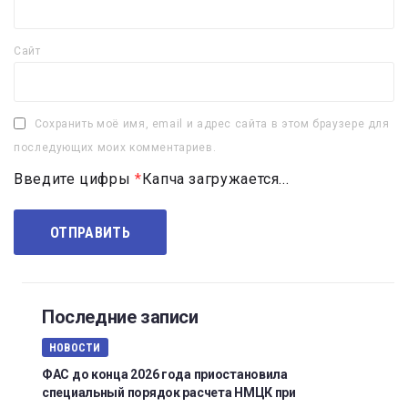
Сайт
Сохранить моё имя, email и адрес сайта в этом браузере для
последующих моих комментариев.
Введите цифры
*
Капча загружается...
Последние записи
НОВОСТИ
ФАС до конца 2026 года приостановила
специальный порядок расчета НМЦК при