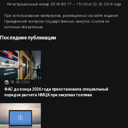
Регистрационный номер ЭЛ № ФС 77 — 75100 от 22.02.2019 года
При использовании материалов, размещенных на сайте издания
Гражданский контроль государственных закупок, ссылка на
источник обязательна.
Последние публикации
08.08.2026
ФАС до конца 2026 года приостановила специальный
порядок расчета НМЦК при закупках топлива