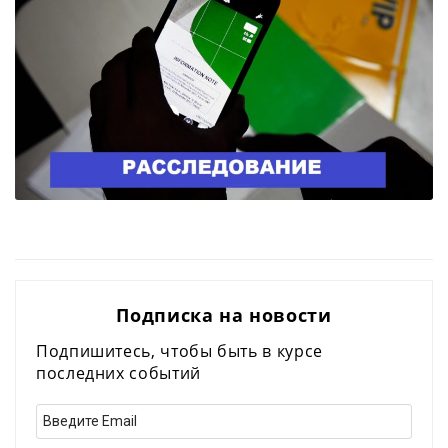
Подписка на новости
Подпишитесь, чтобы быть в курсе
последних событий